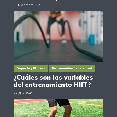
21 Diciembre 2021
Deporte y Fitness
Entrenamiento personal
¿Cuáles son las variables
del entrenamiento HIIT?
09 Julio 2024