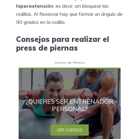
hiperextensión
, es decir, sin bloquear las
rodillas. Al flexionar hay que formar un ángulo de
90 grados en la rodilla.
Consejos para realizar el
press de piernas
Cursos de Fitness
¿QUIERES SER ENTRENADOR
PERSONAL?
VER CURSOS