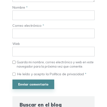
Nombre
*
Correo electrónico
*
Web
Guarda mi nombre, correo electrónico y web en este
navegador para la próxima vez que comente.
He leído y acepto la
Política de privacidad
*
Buscar en el blog