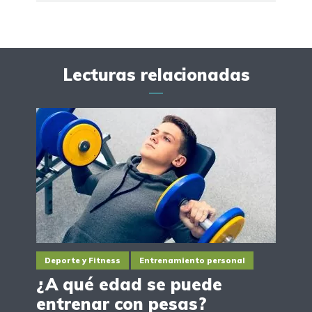
Lecturas relacionadas
Deporte y Fitness
Entrenamiento personal
¿A qué edad se puede
entrenar con pesas?