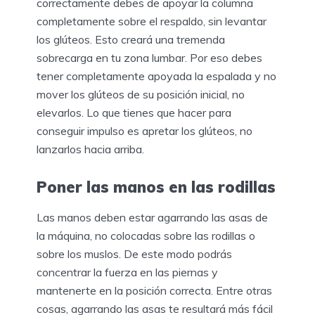
correctamente debes de apoyar la columna
completamente sobre el respaldo, sin levantar
los glúteos. Esto creará una tremenda
sobrecarga en tu zona lumbar. Por eso debes
tener completamente apoyada la espalada y no
mover los glúteos de su posición inicial, no
elevarlos. Lo que tienes que hacer para
conseguir impulso es apretar los glúteos, no
lanzarlos hacia arriba.
Poner las manos en las rodillas
Las manos deben estar agarrando las asas de
la máquina, no colocadas sobre las rodillas o
sobre los muslos. De este modo podrás
concentrar la fuerza en las piernas y
mantenerte en la posición correcta. Entre otras
cosas, agarrando las asas te resultará más fácil