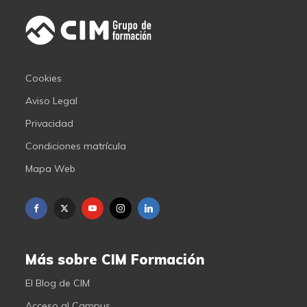
Cookies
Aviso Legal
Privacidad
Condiciones matrícula
Mapa Web
Más sobre CIM Formación
El Blog de CIM
Acceso al Campus