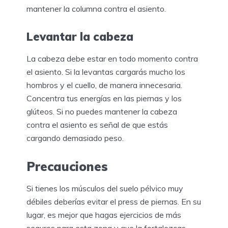
mantener la columna contra el asiento.
Levantar la cabeza
La cabeza debe estar en todo momento contra
el asiento. Si la levantas cargarás mucho los
hombros y el cuello, de manera innecesaria.
Concentra tus energías en las piernas y los
glúteos. Si no puedes mantener la cabeza
contra el asiento es señal de que estás
cargando demasiado peso.
Precauciones
Si tienes los músculos del suelo pélvico muy
débiles deberías evitar el press de piernas. En su
lugar, es mejor que hagas ejercicios de más