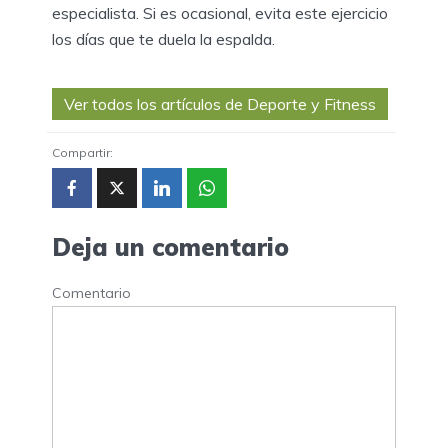
especialista. Si es ocasional, evita este ejercicio
los días que te duela la espalda.
Ver todos los artículos de Deporte y Fitness
Compartir:
Deja un comentario
Comentario