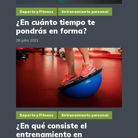
Deporte y Fitness
Entrenamiento personal
¿En cuánto tiempo te
pondrás en forma?
26 Julio 2021
Deporte y Fitness
Entrenamiento personal
¿En qué consiste el
entrenamiento en