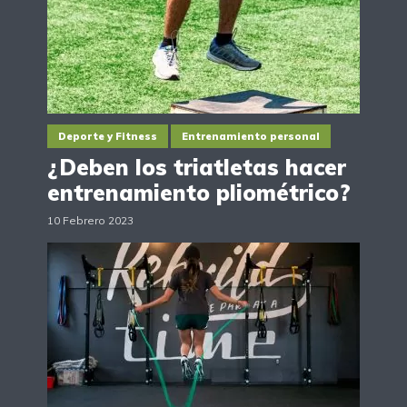
Deporte y Fitness
Entrenamiento personal
¿Deben los triatletas hacer
entrenamiento pliométrico?
10 Febrero 2023