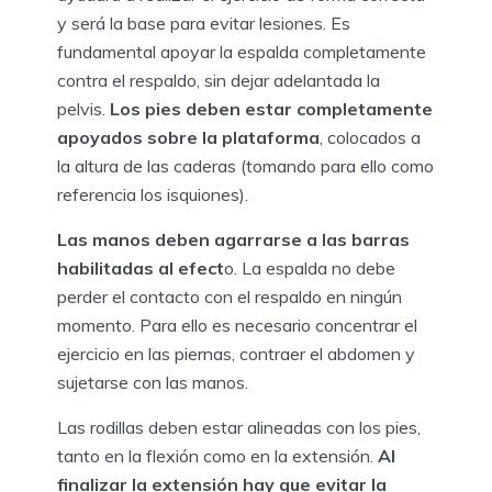
y será la base para evitar lesiones. Es
fundamental apoyar la espalda completamente
contra el respaldo, sin dejar adelantada la
pelvis.
Los pies deben estar completamente
apoyados sobre la plataforma
, colocados a
la altura de las caderas (tomando para ello como
referencia los isquiones).
Las manos deben agarrarse a las barras
habilitadas al efect
o. La espalda no debe
perder el contacto con el respaldo en ningún
momento. Para ello es necesario concentrar el
ejercicio en las piernas, contraer el abdomen y
sujetarse con las manos.
Las rodillas deben estar alineadas con los pies,
tanto en la flexión como en la extensión.
Al
finalizar la extensión hay que evitar la