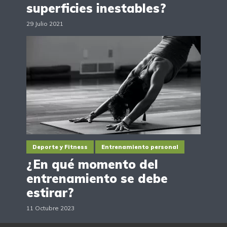
superficies inestables?
29 Julio 2021
Deporte y Fitness
Entrenamiento personal
¿En qué momento del
entrenamiento se debe
estirar?
11 Octubre 2023