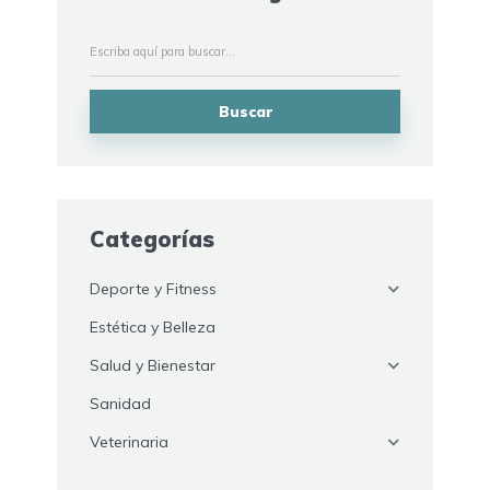
Buscar
Categorías
Deporte y Fitness
Estética y Belleza
Salud y Bienestar
Sanidad
Veterinaria