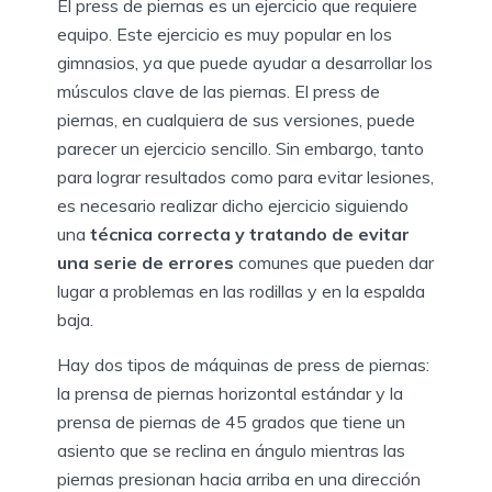
El press de piernas es un ejercicio que requiere
equipo. Este ejercicio es muy popular en los
gimnasios, ya que puede ayudar a desarrollar los
músculos clave de las piernas. El press de
piernas, en cualquiera de sus versiones, puede
parecer un ejercicio sencillo. Sin embargo, tanto
para lograr resultados como para evitar lesiones,
es necesario realizar dicho ejercicio siguiendo
una
técnica correcta y tratando de evitar
una serie de errores
comunes que pueden dar
lugar a problemas en las rodillas y en la espalda
baja.
Hay dos tipos de máquinas de press de piernas:
la prensa de piernas horizontal estándar y la
prensa de piernas de 45 grados que tiene un
asiento que se reclina en ángulo mientras las
piernas presionan hacia arriba en una dirección