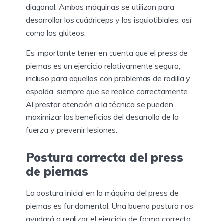
diagonal. Ambas máquinas se utilizan para
desarrollar los cuádriceps y los isquiotibiales, así
como los glúteos.
Es importante tener en cuenta que el press de
piernas es un ejercicio relativamente seguro,
incluso para aquellos con problemas de rodilla y
espalda, siempre que se realice correctamente. .
Al prestar atención a la técnica se pueden
maximizar los beneficios del desarrollo de la
fuerza y ​​prevenir lesiones.
Postura correcta del press
de piernas
La postura inicial en la máquina del press de
piernas es fundamental. Una buena postura nos
ayudará a realizar el ejercicio de forma correcta