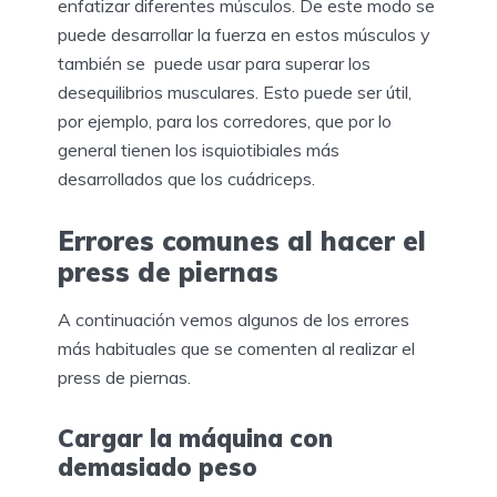
enfatizar diferentes músculos. De este modo se
puede desarrollar la fuerza en estos músculos y
también se puede usar para superar los
desequilibrios musculares. Esto puede ser útil,
por ejemplo, para los corredores, que por lo
general tienen los isquiotibiales más
desarrollados que los cuádriceps.
Errores comunes al hacer el
press de piernas
A continuación vemos algunos de los errores
más habituales que se comenten al realizar el
press de piernas.
Cargar la máquina con
demasiado peso