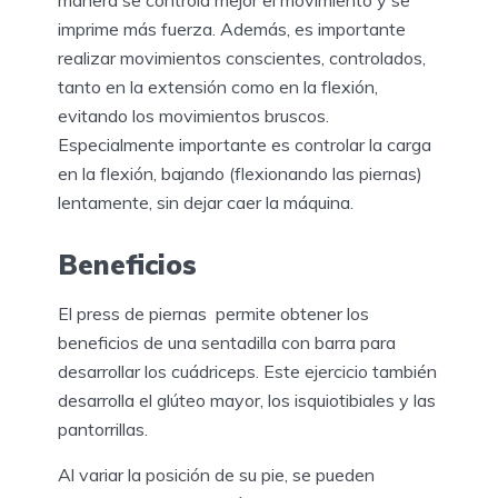
manera se controla mejor el movimiento y se
imprime más fuerza. Además, es importante
realizar movimientos conscientes, controlados,
tanto en la extensión como en la flexión,
evitando los movimientos bruscos.
Especialmente importante es controlar la carga
en la flexión, bajando (flexionando las piernas)
lentamente, sin dejar caer la máquina.
Beneficios
El press de piernas permite obtener los
beneficios de una sentadilla con barra para
desarrollar los cuádriceps. Este ejercicio también
desarrolla el glúteo mayor, los isquiotibiales y las
pantorrillas.
Al variar la posición de su pie, se pueden