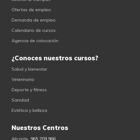
Ofertas de empleo
Demanda de empleo
Calendario de cursos
Agencia de colocación
¿Conoces nuestros cursos?
Salud y bienestar
Veterinaria
Deporte y fitness
Sanidad
Estética y belleza
Nuestros Centros
Alicante
965 209 966