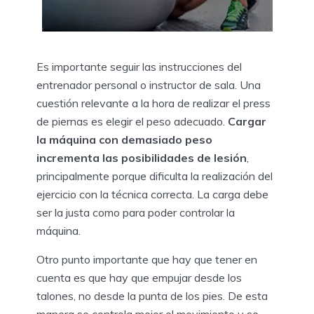
Es importante seguir las instrucciones del
entrenador personal o instructor de sala. Una
cuestión relevante a la hora de realizar el press
de piernas es elegir el peso adecuado.
Cargar
la máquina con demasiado peso
incrementa las posibilidades de lesión
,
principalmente porque dificulta la realización del
ejercicio con la técnica correcta. La carga debe
ser la justa como para poder controlar la
máquina.
Otro punto importante que hay que tener en
cuenta es que hay que empujar desde los
talones, no desde la punta de los pies. De esta