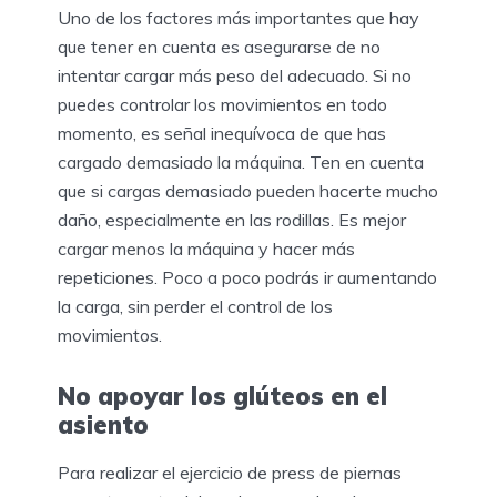
Uno de los factores más importantes que hay
que tener en cuenta es asegurarse de no
intentar cargar más peso del adecuado. Si no
puedes controlar los movimientos en todo
momento, es señal inequívoca de que has
cargado demasiado la máquina. Ten en cuenta
que si cargas demasiado pueden hacerte mucho
daño, especialmente en las rodillas. Es mejor
cargar menos la máquina y hacer más
repeticiones. Poco a poco podrás ir aumentando
la carga, sin perder el control de los
movimientos.
No apoyar los glúteos en el
asiento
Para realizar el ejercicio de press de piernas