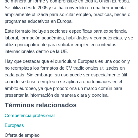
de manera uniforme y comprensible en toda la Unión Europea.
Se utiliza desde 2005 y se ha convertido en una herramienta
ampliamente utilizada para solicitar empleo, prácticas, becas o
programas educativos en Europa.
Este formato incluye secciones específicas para experiencia
laboral, formación académica, habilidades y competencias, y se
utiliza principalmente para solicitar empleo en contextos
internacionales dentro de la UE.
Hay que destacar que el currículum Europass es una opción y
no reemplaza los formatos de CV tradicionales utilizados en
cada país. Sin embargo, su uso puede ser especialmente útil
cuando se busca empleo o se aplica a oportunidades en el
ámbito europeo, ya que proporciona un marco común para
presentar la información de manera clara y concisa.
Términos relacionados
Competencia profesional
Europass
Oferta de empleo