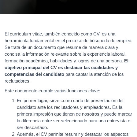
El currículum vitae, también conocido como CV, es una
herramienta fundamental en el proceso de búsqueda de empleo.
Se trata de un documento que resume de manera clara y
concisa la información relevante sobre la experiencia laboral,
formación académica, habilidades y logros de una persona.
El
objetivo principal del CV es destacar las cualidades y
competencias del candidato
para captar la atención de los
reclutadores.
Este documento cumple varias funciones clave:
En primer lugar, sirve como carta de presentación del
candidato ante los reclutadores y empleadores. Es la
primera impresión que tienen de nosotros y puede marcar
la diferencia entre ser seleccionado para una entrevista o
ser descartado.
Además, el CV permite resumir y destacar los aspectos