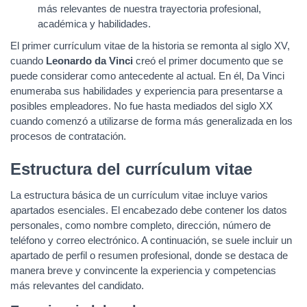
más relevantes de nuestra trayectoria profesional,
académica y habilidades.
El primer currículum vitae de la historia se remonta al siglo XV,
cuando
Leonardo da Vinci
creó el primer documento que se
puede considerar como antecedente al actual. En él, Da Vinci
enumeraba sus habilidades y experiencia para presentarse a
posibles empleadores. No fue hasta mediados del siglo XX
cuando comenzó a utilizarse de forma más generalizada en los
procesos de contratación.
Estructura del currículum vitae
La estructura básica de un currículum vitae incluye varios
apartados esenciales. El encabezado debe contener los datos
personales, como nombre completo, dirección, número de
teléfono y correo electrónico. A continuación, se suele incluir un
apartado de perfil o resumen profesional, donde se destaca de
manera breve y convincente la experiencia y competencias
más relevantes del candidato.