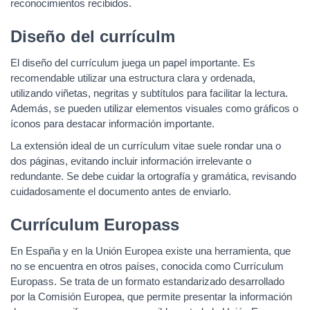
reconocimientos recibidos.
Diseño del currículm
El diseño del currículum juega un papel importante. Es
recomendable utilizar una estructura clara y ordenada,
utilizando viñetas, negritas y subtítulos para facilitar la lectura.
Además, se pueden utilizar elementos visuales como gráficos o
íconos para destacar información importante.
La extensión ideal de un currículum vitae suele rondar una o
dos páginas, evitando incluir información irrelevante o
redundante. Se debe cuidar la ortografía y gramática, revisando
cuidadosamente el documento antes de enviarlo.
Currículum Europass
En España y en la Unión Europea existe una herramienta, que
no se encuentra en otros países, conocida como Currículum
Europass. Se trata de un formato estandarizado desarrollado
por la Comisión Europea, que permite presentar la información