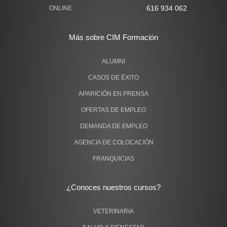
616 934 062
ONLINE
Más sobre CIM Formación
ALUMNI
CASOS DE ÉXITO
APARICIÓN EN PRENSA
OFERTAS DE EMPLEO
DEMANDA DE EMPLEO
AGENCIA DE COLOCACIÓN
FRANQUICIAS
¿Conoces nuestros cursos?
VETERINARIA