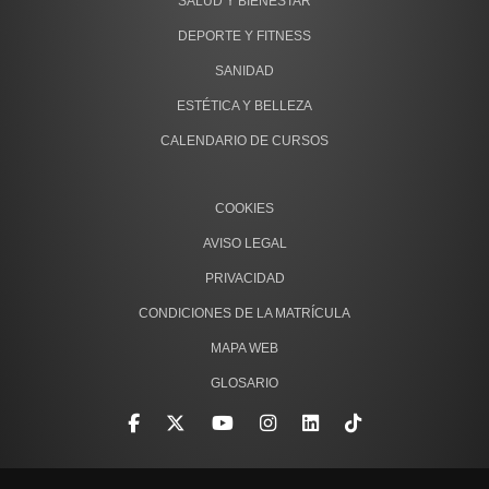
SALUD Y BIENESTAR
DEPORTE Y FITNESS
SANIDAD
ESTÉTICA Y BELLEZA
CALENDARIO DE CURSOS
COOKIES
AVISO LEGAL
PRIVACIDAD
CONDICIONES DE LA MATRÍCULA
MAPA WEB
GLOSARIO