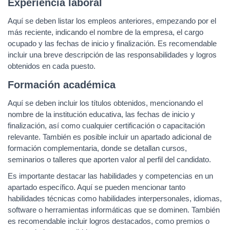
Experiencia laboral
Aquí se deben listar los empleos anteriores, empezando por el
más reciente, indicando el nombre de la empresa, el cargo
ocupado y las fechas de inicio y finalización. Es recomendable
incluir una breve descripción de las responsabilidades y logros
obtenidos en cada puesto.
Formación académica
Aquí se deben incluir los títulos obtenidos, mencionando el
nombre de la institución educativa, las fechas de inicio y
finalización, así como cualquier certificación o capacitación
relevante. También es posible incluir un apartado adicional de
formación complementaria, donde se detallan cursos,
seminarios o talleres que aporten valor al perfil del candidato.
Es importante destacar las habilidades y competencias en un
apartado específico. Aquí se pueden mencionar tanto
habilidades técnicas como habilidades interpersonales, idiomas,
software o herramientas informáticas que se dominen. También
es recomendable incluir logros destacados, como premios o