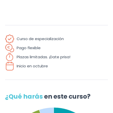
Curso de especialización
Pago flexible
Plazas limitadas. ¡Date prisa!
Inicio en octubre
¿Qué harás
en este curso?