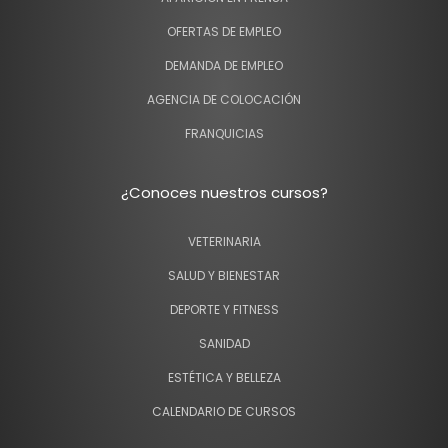
OFERTAS DE EMPLEO
DEMANDA DE EMPLEO
AGENCIA DE COLOCACIÓN
FRANQUICIAS
¿Conoces nuestros cursos?
VETERINARIA
SALUD Y BIENESTAR
DEPORTE Y FITNESS
SANIDAD
ESTÉTICA Y BELLEZA
CALENDARIO DE CURSOS