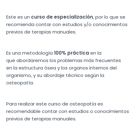
Este es un
curso de especialización
, por lo que se
recomienda contar con estudios y/o conocimientos
previos de terapias manuales.
Es una metodología
100% práctica
en la
que abordaremos los problemas más frecuentes
en la estructura ósea y los organos internos del
organismo, y su abordaje técnico según la
osteopatía.
Para realizar este curso de osteopatía es
recomendable contar con estudios o conocimientos
previos de terapias manuales.