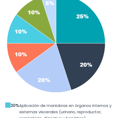
30%
Aplicación de maniobras en órganos internos y
sistemas viscerales (urinario, reproductor,