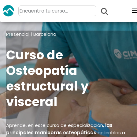
Presencial | Barcelona
Curso de
Osteopatía
estructural y
visceral
Aprende, en este curso de especialización,
las
principales maniobras osteopáticas
aplicables a