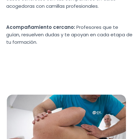
acogedoras con camillas profesionales.
Acompañamiento cercano:
Profesores que te
guían, resuelven dudas y te apoyan en cada etapa de
tu formación.