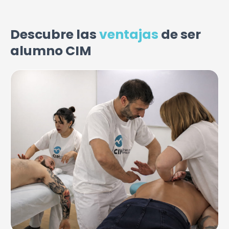
Descubre las
ventajas
de ser
alumno CIM