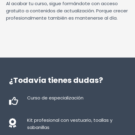
Al acabar tu curso, sigue formándote con acceso
gratuito a contenidos de actualización. Porque crecer
profesionalmente también es mantenerse al día.
¿Todavía tienes dudas?
Curso de especialización
Kit profesional con vestuario, toallas y
sabanillas