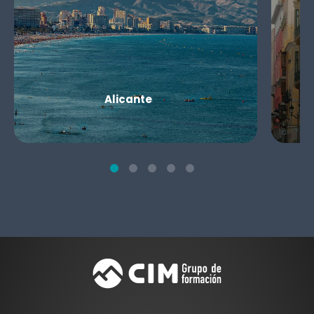
Alicante