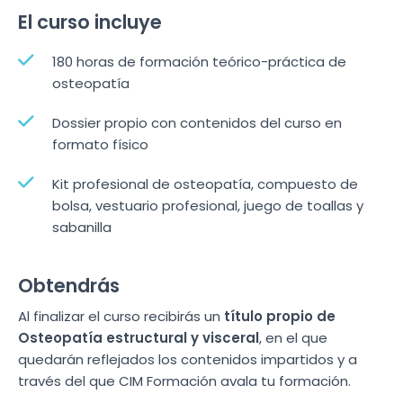
El curso incluye
180 horas de formación teórico-práctica de
osteopatía
Dossier propio con contenidos del curso en
formato físico
Kit profesional de osteopatía, compuesto de
bolsa, vestuario profesional, juego de toallas y
sabanilla
Obtendrás
Al finalizar el curso recibirás un
título propio de
Osteopatía estructural y visceral
, en el que
quedarán reflejados los contenidos impartidos y a
través del que CIM Formación avala tu formación.