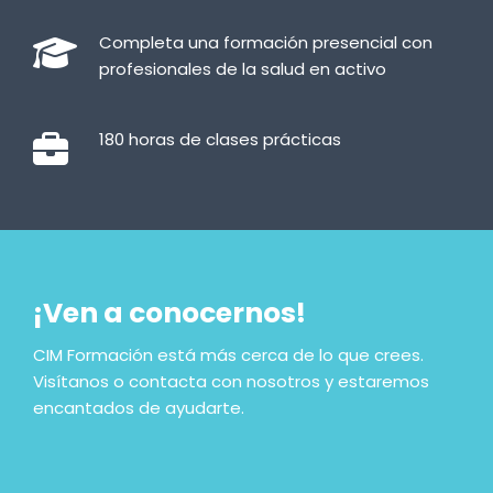
Completa una formación presencial con
profesionales de la salud en activo
180 horas de clases prácticas
¡Ven a conocernos!
CIM Formación está más cerca de lo que crees.
Visítanos o contacta con nosotros y estaremos
encantados de ayudarte.