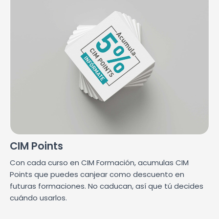
CIM Points
Con cada curso en CIM Formación, acumulas CIM
Points que puedes canjear como descuento en
futuras formaciones. No caducan, así que tú decides
cuándo usarlos.