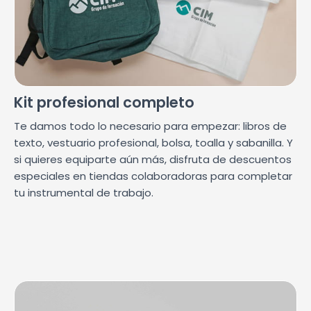
Kit profesional completo
Te damos todo lo necesario para empezar: libros de
texto, vestuario profesional, bolsa, toalla y sabanilla. Y
si quieres equiparte aún más, disfruta de descuentos
especiales en tiendas colaboradoras para completar
tu instrumental de trabajo.