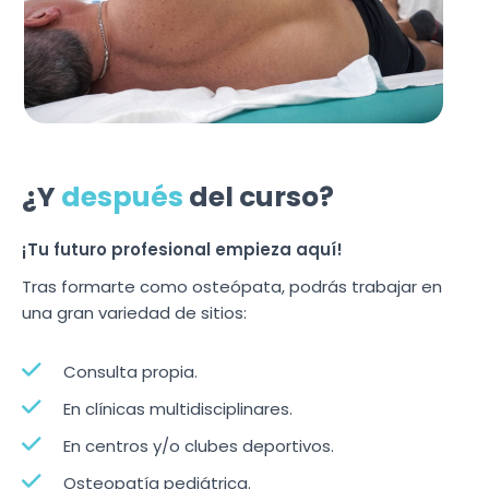
¿Y
después
del curso?
¡Tu futuro profesional empieza aquí!
Tras formarte como osteópata, podrás trabajar en
una gran variedad de sitios:
Consulta propia.
En clínicas multidisciplinares.
En centros y/o clubes deportivos.
Osteopatía pediátrica.