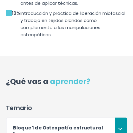
antes de aplicar técnicas.
10%
Introducción y práctica de liberación miofascial
y trabajo en tejidos blandos como
complemento a las manipulaciones
osteopáticas.
¿Qué vas a
aprender?
Temario
Bloque 1 de Osteopatía estructural