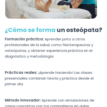
¿Cómo se forma
un osteópata?
Formación práctica:
Aprender junto a otros
profesionales de la salud, como fisioterapeutas y
osteópatas, y obtener experiencia práctica en el
diagnóstico y metodología.
Prácticas reales:
¡Aprende haciendo! Las clases
presenciales combinan teoría y práctica desde el
primer día.
Método innovador:
Aprende con simulaciones de
casos concretos con tus compañeros en aulas