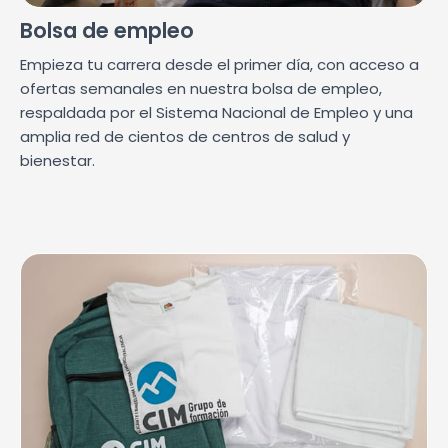
Bolsa de empleo
Empieza tu carrera desde el primer día, con acceso a
ofertas semanales en nuestra bolsa de empleo,
respaldada por el Sistema Nacional de Empleo y una
amplia red de cientos de centros de salud y
bienestar.