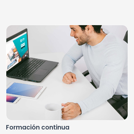
Formación continua