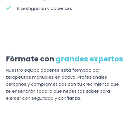
Investigación y docencia.
Fórmate con
grandes expertos
Nuestro equipo docente está formado por
terapeutas manuales en activo. Profesionales
cercanos y comprometidos con tu crecimiento que
te enseñarán todo lo que necesitas saber para
ejercer con seguridad y confianza.