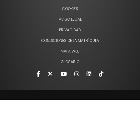
COOKIES
AVISO LEGAL
PRIVACIDAD
CONDICIONES DE LA MATRÍCULA
MAPA WEB
GLOSARIO