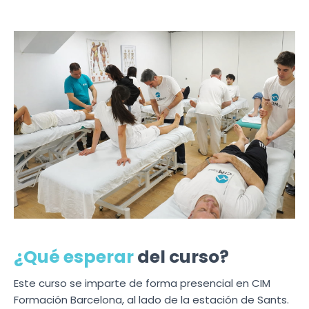
¿Qué esperar
del curso?
Este curso se imparte de forma presencial en CIM
Formación Barcelona, al lado de la estación de Sants.