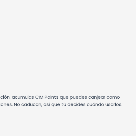
ción, acumulas CIM Points que puedes canjear como
ones. No caducan, así que tú decides cuándo usarlos.