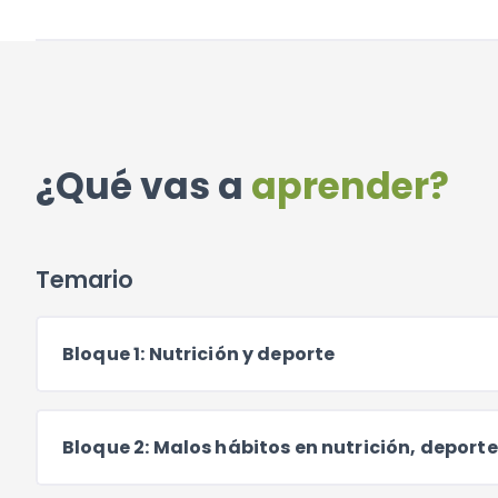
¿Qué vas a
aprender?
Temario
Bloque 1: Nutrición y deporte
Bloque 2: Malos hábitos en nutrición, deporte