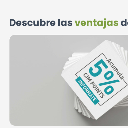
Descubre las
ventajas
d