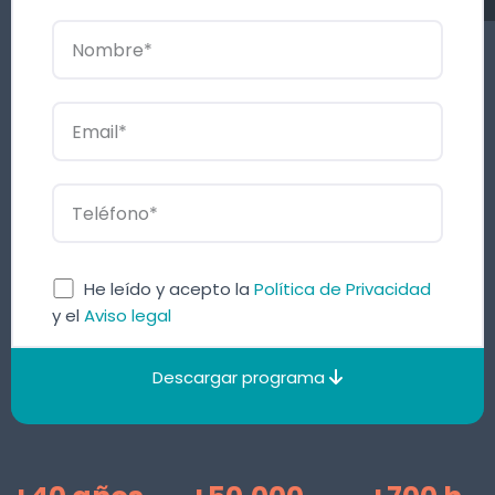
He leído y acepto la
Política de Privacidad
y el
Aviso legal
Descargar programa