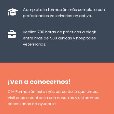
Completa la formación más completa con
profesionales veterinarios en activo.
Realiza 700 horas de prácticas a elegir
entre más de 500 clínicas y hospitales
veterinarios.
¡Ven a conocernos!
CIM Formación está más cerca de lo que crees.
Visítanos o contacta con nosotros y estaremos
encantados de ayudarte.