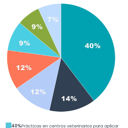
40%
Prácticas en centros veterinarios para aplicar