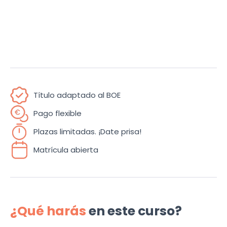
Título adaptado al BOE
Pago flexible
Plazas limitadas. ¡Date prisa!
Matrícula abierta
¿Qué harás
en este curso?