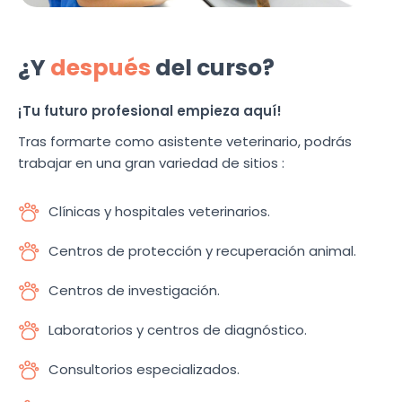
¿Y
después
del curso?
¡Tu futuro profesional empieza aquí!
Tras formarte como asistente veterinario, podrás
trabajar en una gran variedad de sitios :
Clínicas y hospitales veterinarios.
Centros de protección y recuperación animal.
Centros de investigación.
Laboratorios y centros de diagnóstico.
Consultorios especializados.