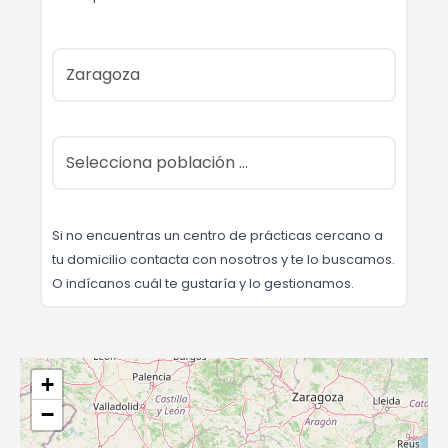
Si no encuentras un centro de prácticas cercano a
tu domicilio contacta con nosotros y te lo buscamos.
O indícanos cuál te gustaría y lo gestionamos.
+
−