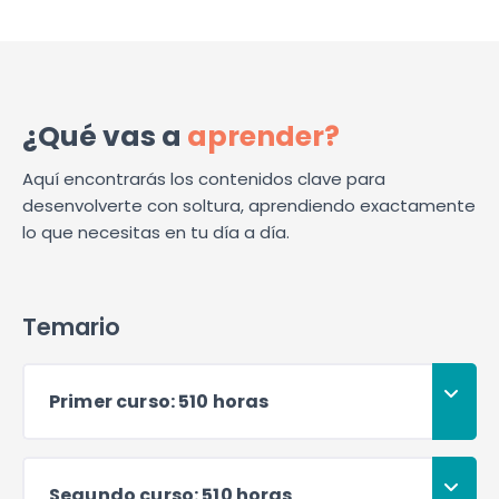
¿Qué vas a
aprender?
Aquí encontrarás los contenidos clave para
desenvolverte con soltura, aprendiendo exactamente
lo que necesitas en tu día a día.
Temario
Primer curso: 510 horas
Segundo curso: 510 horas