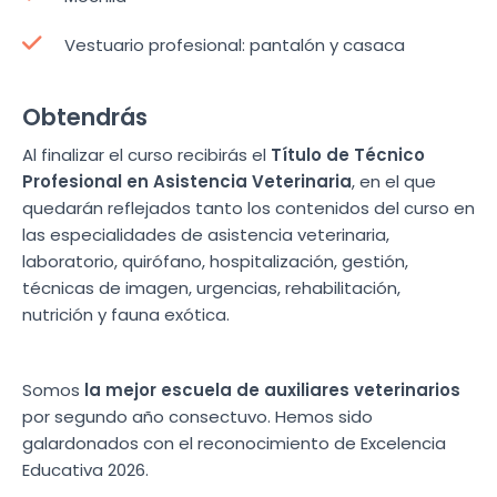
Vestuario profesional: pantalón y casaca
Obtendrás
Al finalizar el curso recibirás el
Título de Técnico
Profesional en Asistencia Veterinaria
, en el que
quedarán reflejados tanto los contenidos del curso en
las especialidades de asistencia veterinaria,
laboratorio, quirófano, hospitalización, gestión,
técnicas de imagen, urgencias, rehabilitación,
nutrición y fauna exótica.
Somos
la mejor escuela de auxiliares veterinarios
por segundo año consectuvo. Hemos sido
galardonados con el reconocimiento de Excelencia
Educativa 2026.