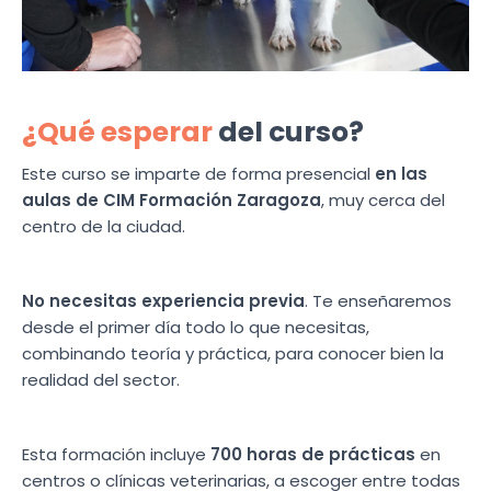
¿Qué esperar
del curso?
Este curso se imparte de forma presencial
en las
aulas de CIM Formación Zaragoza
, muy cerca del
centro de la ciudad.
No necesitas experiencia previa
. Te enseñaremos
desde el primer día todo lo que necesitas,
combinando teoría y práctica, para conocer bien la
realidad del sector.
Esta formación incluye
700 horas de prácticas
en
centros o clínicas veterinarias, a escoger entre todas