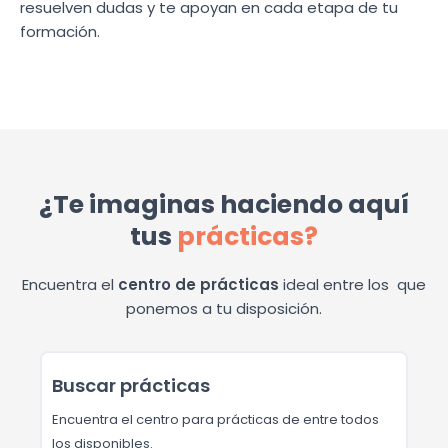
resuelven dudas y te apoyan en cada etapa de tu
formación.
¿Te imaginas haciendo aquí
tus
prácticas?
Encuentra el
centro de prácticas
ideal entre los
que
ponemos a tu disposición.
Buscar prácticas
Encuentra el centro para prácticas de entre todos
los disponibles.