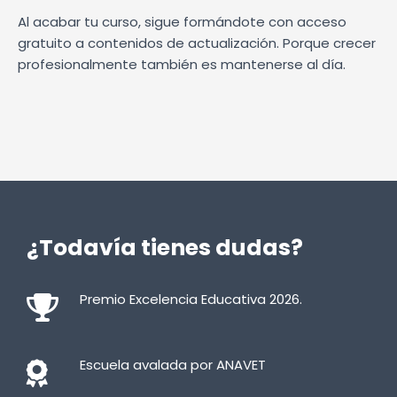
Al acabar tu curso, sigue formándote con acceso
gratuito a contenidos de actualización. Porque crecer
profesionalmente también es mantenerse al día.
¿Todavía tienes dudas?
Premio Excelencia Educativa 2026.
Escuela avalada por ANAVET