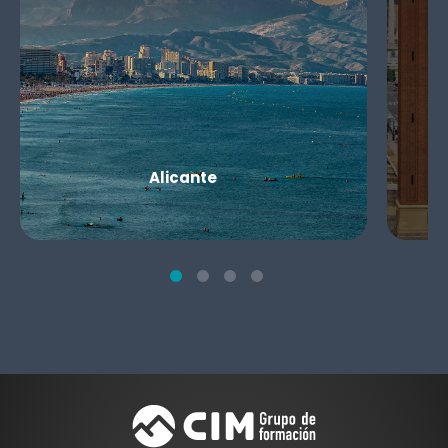
Alicante