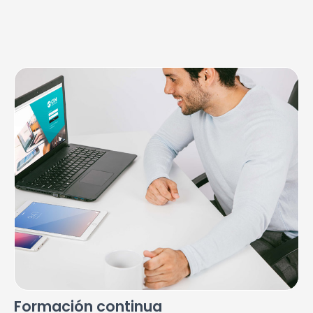
Formación continua