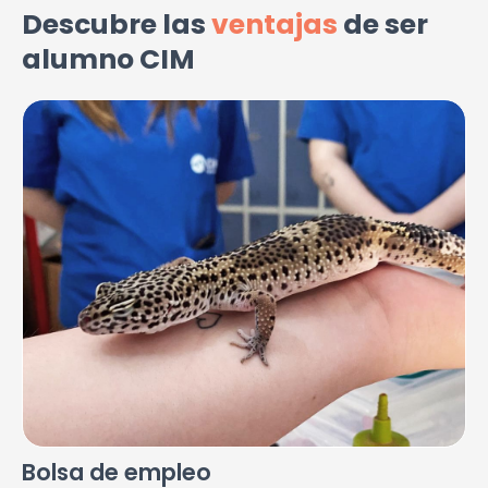
Descubre las
ventajas
de ser
alumno CIM
Bolsa de empleo