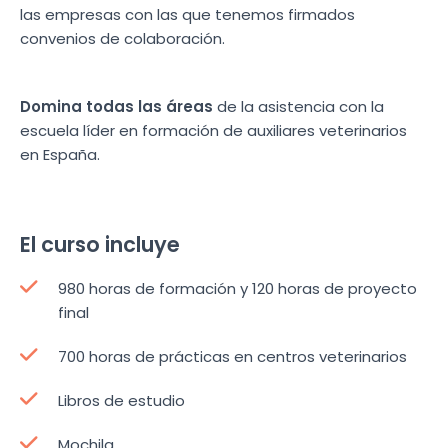
las empresas con las que tenemos firmados
convenios de colaboración.
Domina todas las áreas
de la asistencia con la
escuela líder en formación de auxiliares veterinarios
en España.
El curso incluye
980 horas de formación y 120 horas de proyecto
final
700 horas de prácticas en centros veterinarios
Libros de estudio
Mochila