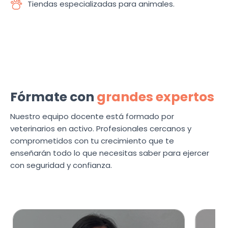
Tiendas especializadas para animales.
Fórmate con
grandes expertos
Nuestro equipo docente está formado por
veterinarios en activo. Profesionales cercanos y
comprometidos con tu crecimiento que te
enseñarán todo lo que necesitas saber para ejercer
con seguridad y confianza.