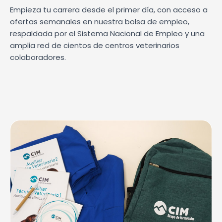
Empieza tu carrera desde el primer día, con acceso a
ofertas semanales en nuestra bolsa de empleo,
respaldada por el Sistema Nacional de Empleo y una
amplia red de cientos de centros veterinarios
colaboradores.