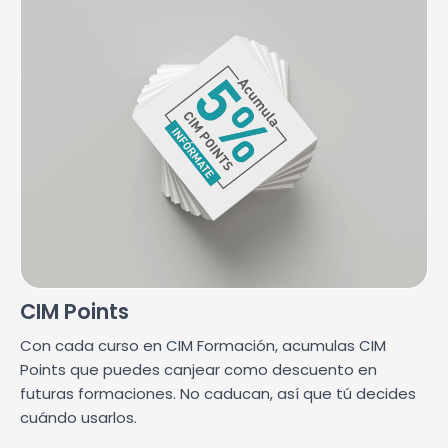
CIM Points
Con cada curso en CIM Formación, acumulas CIM
Points que puedes canjear como descuento en
futuras formaciones. No caducan, así que tú decides
cuándo usarlos.