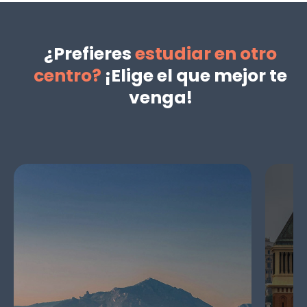
¿Prefieres
estudiar en otro
centro?
¡Elige el que mejor te
venga!