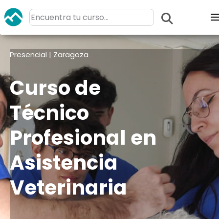
Presencial | Zaragoza
Curso de
Técnico
Profesional en
Asistencia
Veterinaria