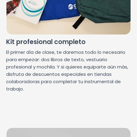
Kit profesional completo
El primer día de clase, te daremos todo lo necesario
para empezar: dos libros de texto, vestuario
profesional y mochila. Y si quieres equiparte aún más,
disfruta de descuentos especiales en tiendas
colaboradoras para completar tu instrumental de
trabajo.