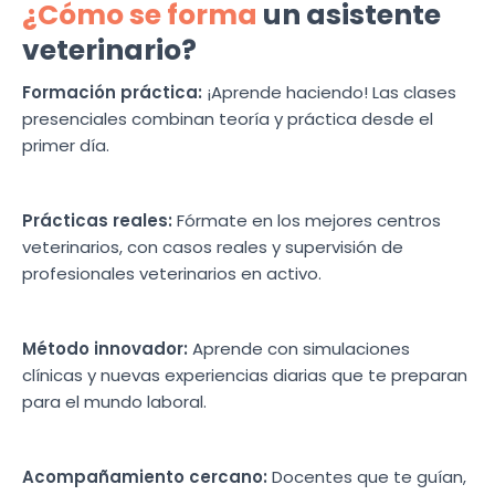
¿Cómo se forma
un asistente
veterinario?
Formación práctica:
¡Aprende haciendo! Las clases
presenciales combinan teoría y práctica desde el
primer día.
Prácticas reales:
Fórmate en los mejores centros
veterinarios, con casos reales y supervisión de
profesionales veterinarios en activo.
Método innovador:
Aprende con simulaciones
clínicas y nuevas experiencias diarias que te preparan
para el mundo laboral.
Acompañamiento cercano:
Docentes que te guían,