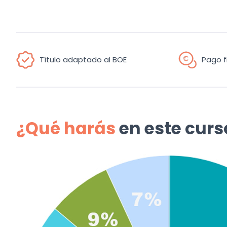
Título adaptado al BOE
Pago f
¿Qué harás
en este curs