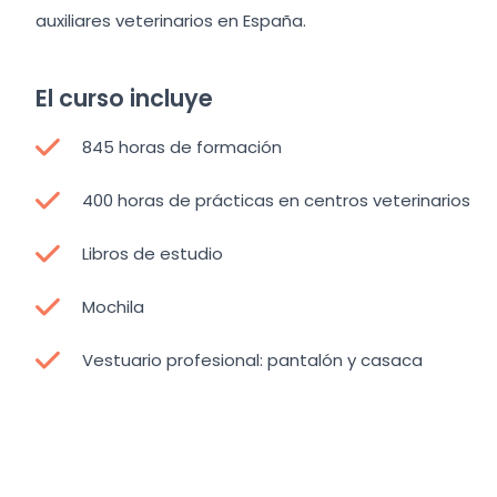
auxiliares veterinarios en España.
El curso incluye
845 horas de formación
400 horas de prácticas en centros veterinarios
Libros de estudio
Mochila
Vestuario profesional: pantalón y casaca