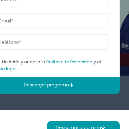
He leído y acepto la
Política de Privacidad
y el
so legal
Descargar programa
Descargar programa