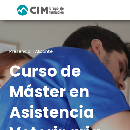
Presencial | Alicante
Curso de
Máster en
Asistencia