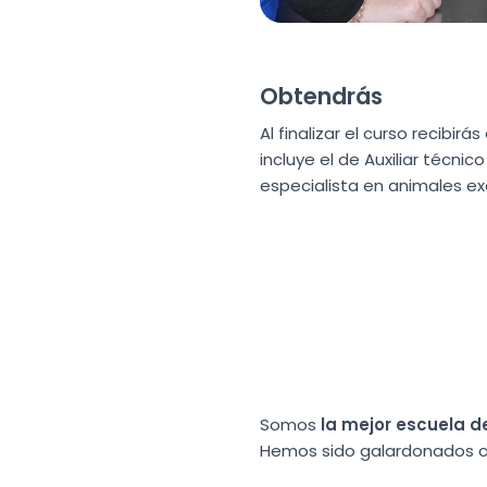
Obtendrás
Al finalizar el curso recibirás
incluye el de Auxiliar técnico
especialista en animales ex
Somos
la mejor escuela de
Hemos sido galardonados co