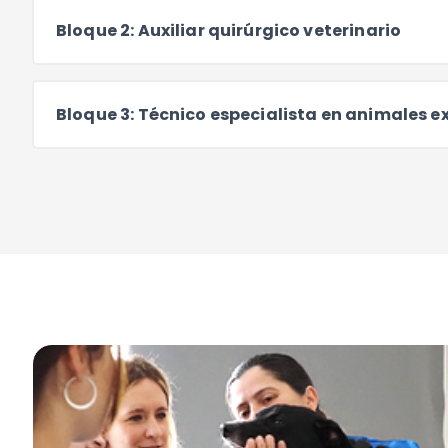
Bloque 2: Auxiliar quirúrgico veterinario
Bloque 3: Técnico especialista en animales e