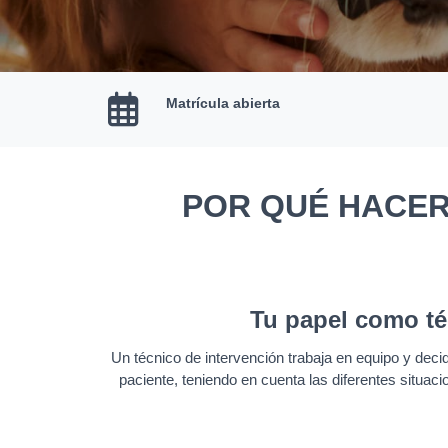
Matrícula abierta
POR QUÉ HACER
Tu papel como té
Un técnico de intervención trabaja en equipo y decid
paciente, teniendo en cuenta las diferentes situa