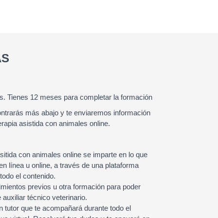
AS
. Tienes 12 meses para completar la formación
ntrarás más abajo y te enviaremos información
erapia asistida con animales online.
sitida con animales online se imparte en lo que
 línea u online, a través de una plataforma
 todo el contenido.
mientos previos u otra formación para poder
auxiliar técnico veterinario.
 tutor que te acompañará durante todo el