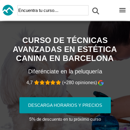
Abr
CURSO DE TÉCNICAS
AVANZADAS EN ESTÉTICA
CANINA EN BARCELONA
Diferénciate en la peluquería
4,7
(+280 opiniones)
DESCARGA HORARIOS Y PRECIOS
5% de descuento en tu próximo curso