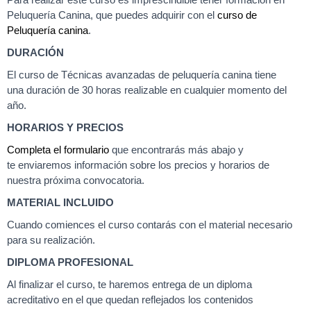
Para realizar este curso es imprescindible tener formación en
Peluquería Canina, que puedes adquirir con el
curso de
Peluquería canina
.
DURACIÓN
El curso de Técnicas avanzadas de peluquería canina tiene
una duración de 30 horas realizable en cualquier momento del
año.
HORARIOS Y PRECIOS
Completa el formulario
que encontrarás más abajo y
te enviaremos información sobre los precios y horarios de
nuestra próxima convocatoria.
MATERIAL INCLUIDO
Cuando comiences el curso contarás con el material necesario
para su realización.
DIPLOMA PROFESIONAL
Al finalizar el curso, te haremos entrega de un diploma
acreditativo en el que quedan reflejados los contenidos