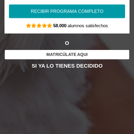
RECIBIR PROGRAMA COMPLETO
58.000
alumnos satisfechos
O
MATRICÚLATE AQUI
SI YA LO TIENES DECIDIDO