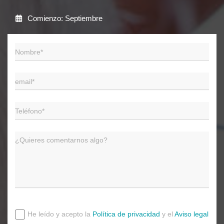
Comienzo: Septiembre
He leído y acepto la
Política de privacidad
y el
Aviso legal