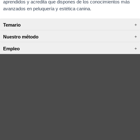
aprendidos y acredita que dispones de los conocimientos más
avanzados en peluquería y estética canina.
Temario
Nuestro método
Empleo