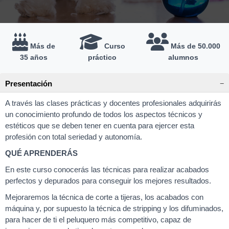
Más de
Curso
Más de 50.000
35 años
práctico
alumnos
Presentación
A través las clases prácticas y docentes profesionales adquirirás
un conocimiento profundo de todos los aspectos técnicos y
estéticos que se deben tener en cuenta para ejercer esta
profesión con total seriedad y autonomía.
QUÉ APRENDERÁS
En este curso conocerás las técnicas para realizar acabados
perfectos y depurados para conseguir los mejores resultados.
Mejoraremos la técnica de corte a tijeras, los acabados con
máquina y, por supuesto la técnica de stripping y los difuminados,
para hacer de ti el peluquero más competitivo, capaz de