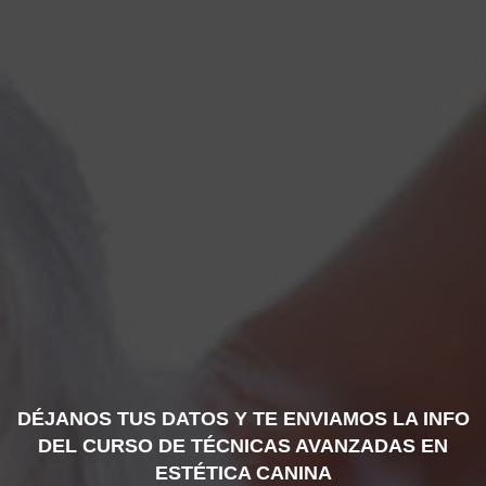
DÉJANOS TUS DATOS Y TE ENVIAMOS LA INFO
DEL CURSO DE TÉCNICAS AVANZADAS EN
ESTÉTICA CANINA