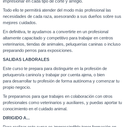
impresionar en cada tipo de corte y arreglo.
Todo ello te permitirá atender del modo más profesional las
necesidades de cada raza, asesorando a sus dueños sobre sus
mejores cuidados.
En definitiva, te ayudamos a convertirte en un profesional
altamente capacitado y competitivo para trabajar en centros
veterinarios, tiendas de animales, peluquerías caninas o incluso
preparando perros para exposiciones.
SALIDAS LABORALES
Este curso te prepara para distinguirte en la profesión de
peluquero/a canino/a y trabajar por cuenta ajena, o bien
para desarrollar tu profesión de forma autónoma y comenzar tu
propio negocio.
Te preparamos para que trabajes en colaboración con otros
profesionales como veterinarios y auxiliares, y puedas aportar tu
conocimiento en el cuidado animal.
DIRIGIDO A...