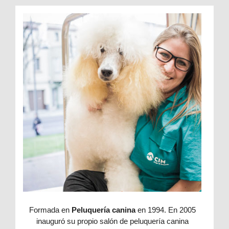
Formada en
Peluquería canina
en 1994. En 2005
inauguró su propio salón de peluquería canina