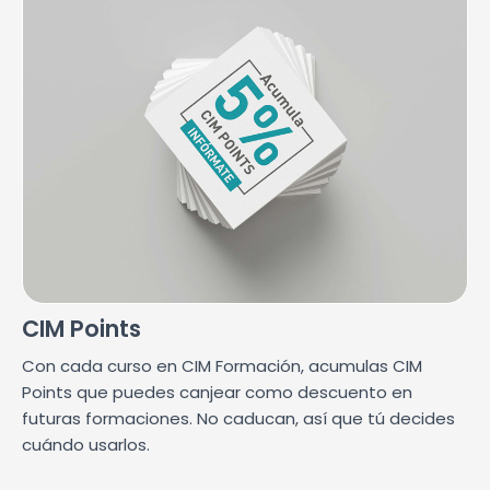
CIM Points
Con cada curso en CIM Formación, acumulas CIM
Points que puedes canjear como descuento en
futuras formaciones. No caducan, así que tú decides
cuándo usarlos.