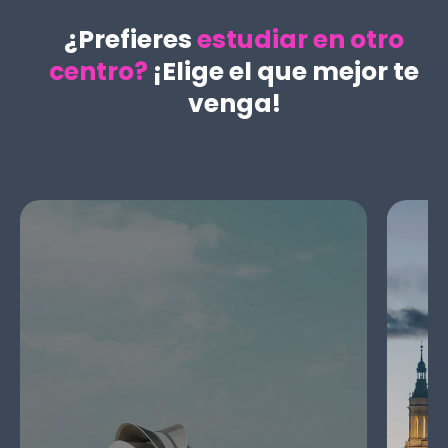
¿Prefieres
estudiar en otro
centro?
¡Elige el que mejor te
venga!