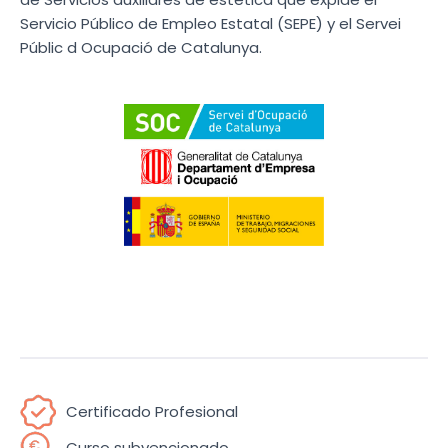
Servicio Público de Empleo Estatal (SEPE) y el Servei
Públic d Ocupació de Catalunya.
Certificado Profesional
Curso subvencionado