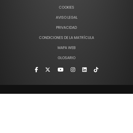
COOKIES
AVISO LEGAL
PRIVACIDAD
CONDICIONES DE LA MATRÍCULA
MAPA WEB
GLOSARIO