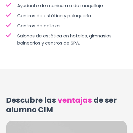
Ayudante de manicura o de maquillaje
Centros de estética y peluquería
Centros de belleza
Salones de estética en hoteles, gimnasios
balnearios y centros de SPA.
Descubre las
ventajas
de ser
alumno CIM