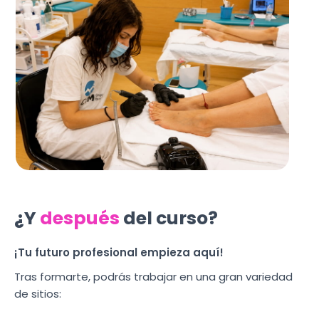
¿Y
después
del curso?
¡Tu futuro profesional empieza aquí!
Tras formarte, podrás trabajar en una gran variedad
de sitios: