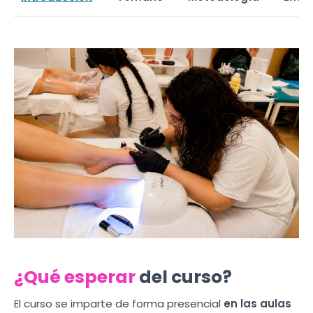
¿Qué esperar
del curso?
El curso se imparte de forma presencial
en las aulas