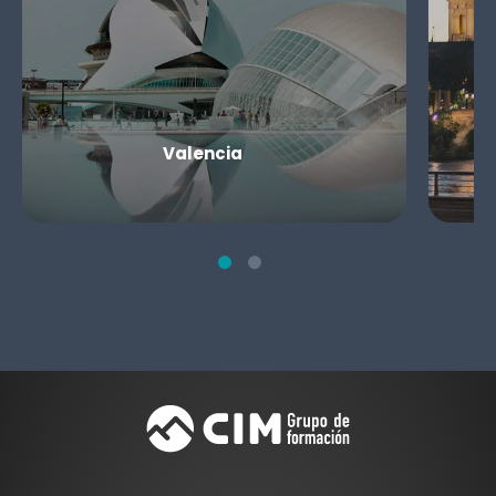
Valencia