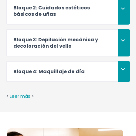
Bloque 2: Cuidados estéticos
básicos de uñas
Bloque 3: Depilación mecánica y
decoloración del vello
Bloque 4: Maquillaje de día
<
Leer más
>