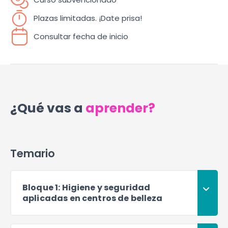
Plazas limitadas. ¡Date prisa!
Consultar fecha de inicio
¿Qué vas a
aprender?
Temario
Bloque 1: Higiene y seguridad
aplicadas en centros de belleza