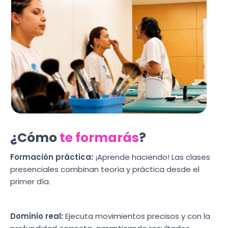
¿Cómo
te formarás
?
Formación práctica:
¡Aprende haciendo! Las clases
presenciales combinan teoría y práctica desde el
primer día.
Dominio real:
Ejecuta movimientos precisos y con la