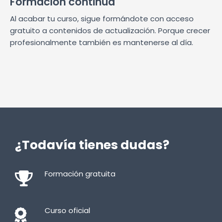
Formación continua
Al acabar tu curso, sigue formándote con acceso
gratuito a contenidos de actualización. Porque crecer
profesionalmente también es mantenerse al día.
¿Todavía tienes dudas?
Formación gratuita
Curso oficial