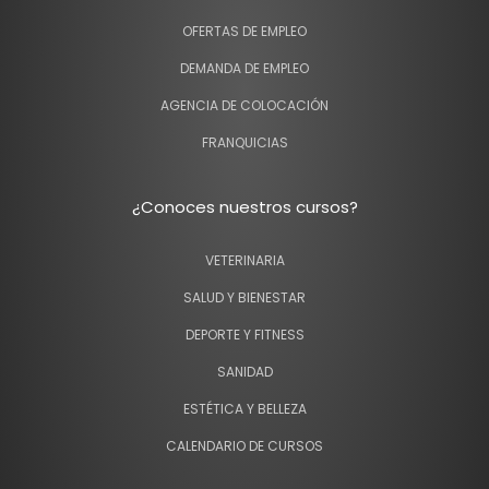
OFERTAS DE EMPLEO
DEMANDA DE EMPLEO
AGENCIA DE COLOCACIÓN
FRANQUICIAS
¿Conoces nuestros cursos?
VETERINARIA
SALUD Y BIENESTAR
DEPORTE Y FITNESS
SANIDAD
ESTÉTICA Y BELLEZA
CALENDARIO DE CURSOS