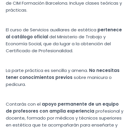
de CIM Formación Barcelona. Incluye clases teóricas y
prácticas.
El curso de Servicios auxiliares de estética
pertenece
al catálogo oficial
del Ministerio de Trabajo y
Economía Social, que da lugar a la obtención del
Certificado de Profesionalidad.
La parte práctica es sencilla y amena.
No necesitas
tener conocimientos previos
sobre manicura o
pedicura.
Contarás con el
apoyo permanente de un equipo
de profesores con amplia experiencia
profesional y
docente, formado por médicos y técnicos superiores
en estética que te acompañarán para enseñarte y