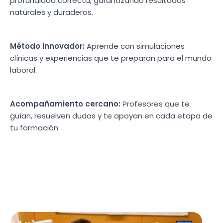
profundidad correcta, garantizando resultados
naturales y duraderos.
Método innovador:
Aprende con simulaciones
clínicas y experiencias que te preparan para el mundo
laboral.
Acompañamiento cercano:
Profesores que te
guían, resuelven dudas y te apoyan en cada etapa de
tu formación.