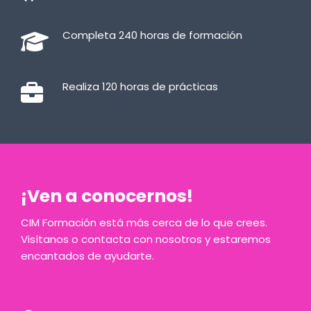
Completa 240 horas de formación
Realiza 120 horas de prácticas
¡Ven a conocernos!
CIM Formación está más cerca de lo que crees.
Visítanos o contacta con nosotros y estaremos
encantados de ayudarte.