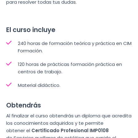
para resolver todas tus dudas.
El curso incluye
240 horas de formación teórica y práctica en CIM
Formación.
120 horas de prácticas formación práctica en
centros de trabajo.
Material didáctico.
Obtendrás
Al finalizar el curso obtendrás un diploma que acredita
los conocimientos adquiridos y te permite
obtener el
Certificado Profesional IMP0108
de Servicios auxiliares de estética que expide el