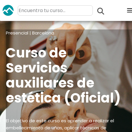
Presencial | Barcelona
Curso de
Servicios
auxiliares de
estética (Oficial)
El objetivo de este curso es aprender a realizar el
embellecimiento de uñas, aplicar técnicas de