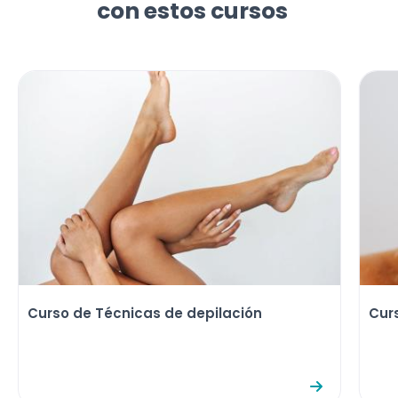
con estos cursos
Curso de Técnicas de depilación
Curs