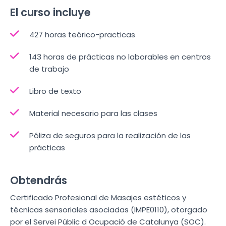
El curso incluye
427 horas teórico-practicas
143 horas de prácticas no laborables en centros
de trabajo
Libro de texto
Material necesario para las clases
Póliza de seguros para la realización de las
prácticas
Obtendrás
Certificado Profesional de Masajes estéticos y
técnicas sensoriales asociadas (IMPE0110), otorgado
por el Servei Públic d Ocupació de Catalunya (SOC).