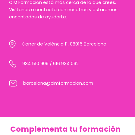
CIM Formación está más cerca de lo que crees.
Visítanos o contacta con nosotros y estaremos
encantados de ayudarte.
Carrer de València 11, 08015 Barcelona
934 510 909
/
616 934 062
barcelona@cimformacion.com
Complementa tu formación