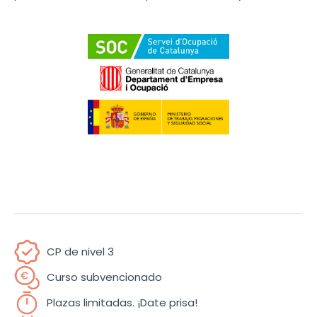
CP de nivel 3
Curso subvencionado
Plazas limitadas. ¡Date prisa!