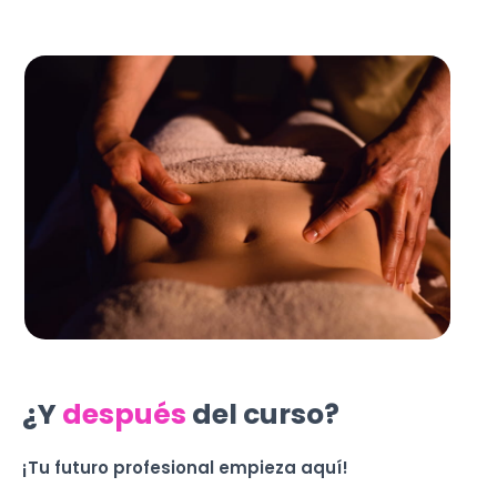
¿Y
después
del curso?
¡Tu futuro profesional empieza aquí!