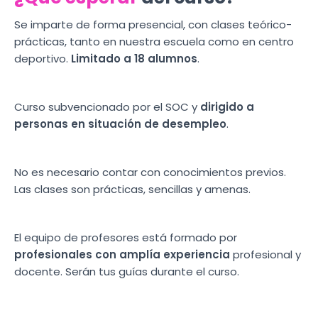
Se imparte de forma presencial, con clases teórico-
prácticas, tanto en nuestra escuela como en centro
deportivo.
Limitado a 18 alumnos
.
Curso subvencionado por el SOC y
dirigido a
personas en situación de desempleo
.
No es necesario contar con conocimientos previos.
Las clases son prácticas, sencillas y amenas.
El equipo de profesores está formado por
profesionales con amplía experiencia
profesional y
docente. Serán tus guías durante el curso.