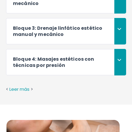
mecánico
Bloque 3: Drenaje linfático estético
manual y mecánico
Bloque 4: Masajes estéticos con
técnicas por presión
<
Leer más
>