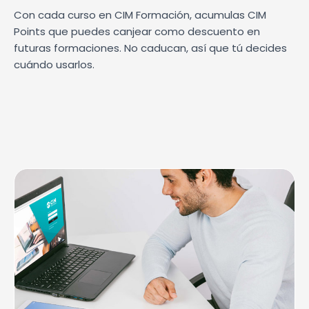
Con cada curso en CIM Formación, acumulas CIM
Points que puedes canjear como descuento en
futuras formaciones. No caducan, así que tú decides
cuándo usarlos.