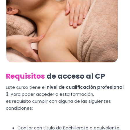
Requisitos
de acceso al CP
Este curso tiene el
nivel de cualificación profesional
3.
Para poder acceder a esta formación,
es requisito cumplir con alguna de las siguientes
condiciones:
Contar con título de Bachillerato o equivalente.