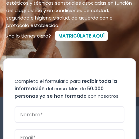
estéticos y técnicas sensoriales asociadas en función
del diagnóstico y en condiciones de calidad,
seguridad e higiene y salud, de acuerdo con el
protocolo establecido.
¿Ya lo tienes claro?
MATRICÚLATE AQUÍ
Completa el formulario para
recibir toda la
información
del curso. Más de
50.000
personas ya se han formado
con nosotros.