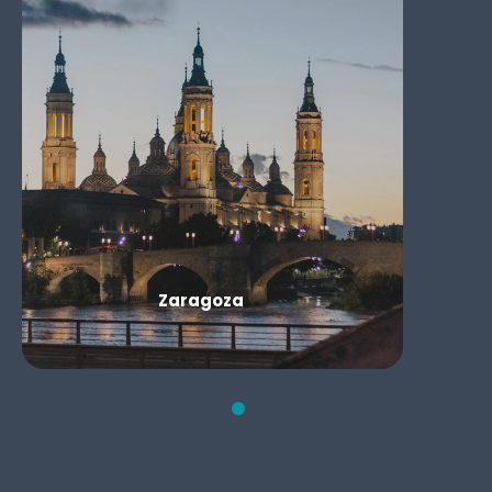
Zaragoza