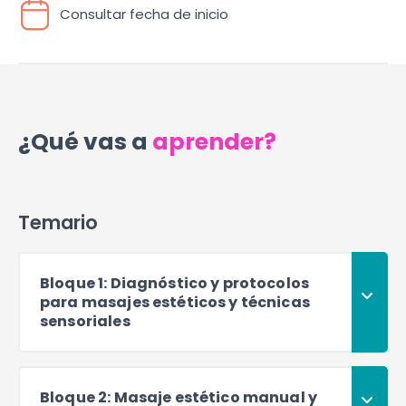
Consultar fecha de inicio
¿Qué vas a
aprender?
Temario
Bloque 1: Diagnóstico y protocolos
para masajes estéticos y técnicas
sensoriales
Bloque 2: Masaje estético manual y