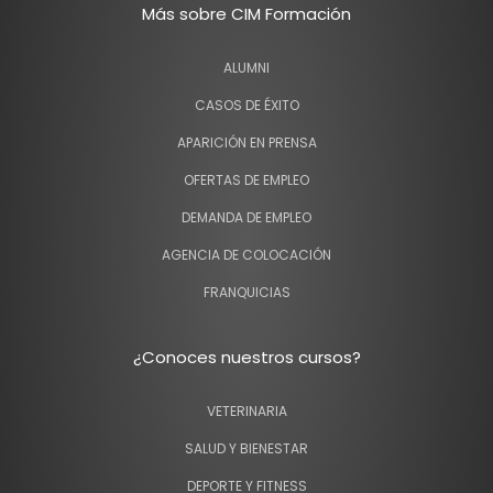
Más sobre CIM Formación
ALUMNI
CASOS DE ÉXITO
APARICIÓN EN PRENSA
OFERTAS DE EMPLEO
DEMANDA DE EMPLEO
AGENCIA DE COLOCACIÓN
FRANQUICIAS
¿Conoces nuestros cursos?
VETERINARIA
SALUD Y BIENESTAR
DEPORTE Y FITNESS