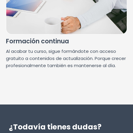
Formación continua
Al acabar tu curso, sigue formándote con acceso
gratuito a contenidos de actualización. Porque crecer
profesionalmente también es mantenerse al día.
¿Todavía tienes dudas?