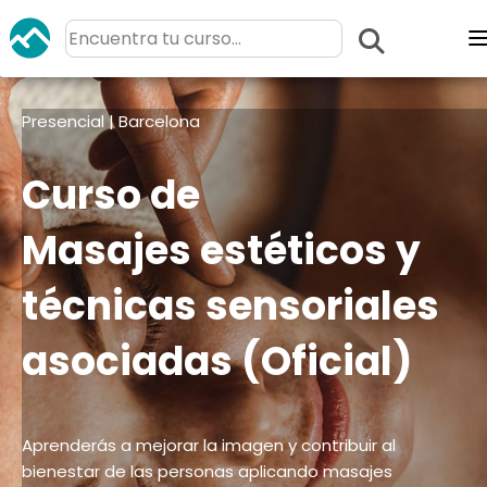
Presencial | Barcelona
Curso de
Masajes estéticos y
técnicas sensoriales
asociadas (Oficial)
Aprenderás a mejorar la imagen y contribuir al
bienestar de las personas aplicando masajes