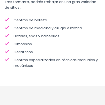
Tras formarte, podrás trabajar en una gran variedad
de sitios :
Centros de belleza
Centros de medicina y cirugía estética
Hoteles, spas y balnearios
Gimnasios
Geriátricos
Centros especializados en técnicas manuales y
mecánicas