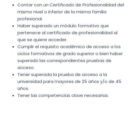
Contar con un Certificado de Profesionalidad del
mismo nivel o inferior de la misma familia
profesional.
Haber superado un módulo formativo que
pertenece al certificado de profesionalidad al
que se quiere acceder.
Cumplir el requisito académico de acceso a los
ciclos formativos de grado superior o bien haber
superado las correspondientes pruebas de
acceso.
Tener superada la prueba de acceso a la
universidad para mayores de 25 años y/o de 45
años.
Tener las competencias clave necesarias.