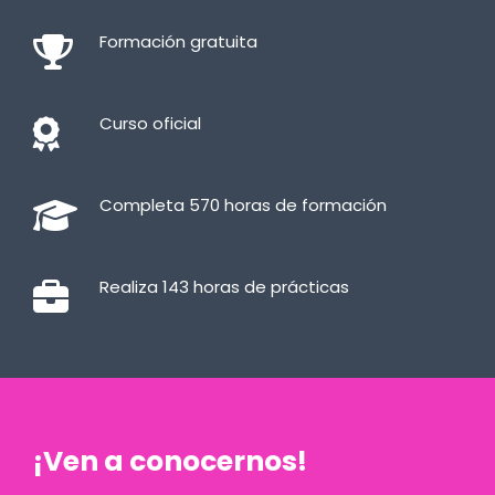
Formación gratuita
Curso oficial
Completa 570 horas de formación
Realiza 143 horas de prácticas
¡Ven a conocernos!