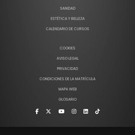
SANIDAD
ESTÉTICA Y BELLEZA
CALENDARIO DE CURSOS
COOKIES
AVISO LEGAL
PRIVACIDAD
CONDICIONES DE LA MATRÍCULA
MAPA WEB
GLOSARIO