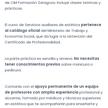
de CIM Formación Zaragoza. Incluye clases teóricas y
prácticas.
El curso de Servicios auxiliares de estética
pertenece
al catálogo oficial
del Ministerio de Trabajo y
Economía Social, que da lugar a la obtención del
Certificado de Profesionalidad.
La parte práctica es sencilla y amena.
No necesitas
tener conocimientos previos
sobre manicura o
pedicura.
Contarás con el
apoyo permanente de un equipo
de profesores con amplia experiencia
profesional y
docente, formado por médicos y técnicos superiores
en estética que te acompañarán para enseñarte y