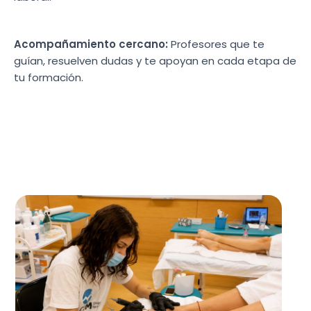
Acompañamiento cercano:
Profesores que te
guían, resuelven dudas y te apoyan en cada etapa de
tu formación.