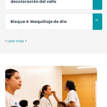
decoloración del vello
Bloque 4: Maquillaje de día
<
Leer más
>