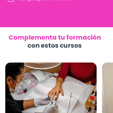
Complementa tu formación
con estos cursos