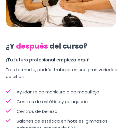
¿Y
después
del curso?
¡Tu futuro profesional empieza aquí!
Tras formarte, podrás trabajar en una gran variedad
de sitios:
Ayudante de manicura o de maquillaje
Centros de estética y peluquería
Centros de belleza
Salones de estética en hoteles, gimnasios
balnearios y centros de SPA.