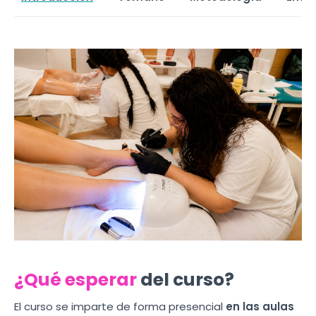
¿Qué esperar
del curso?
El curso se imparte de forma presencial
en las aulas