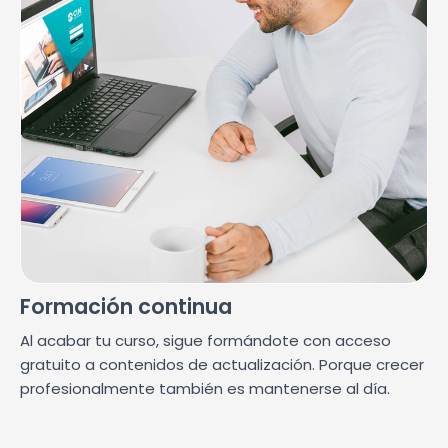
Formación continua
Al acabar tu curso, sigue formándote con acceso
gratuito a contenidos de actualización. Porque crecer
profesionalmente también es mantenerse al día.