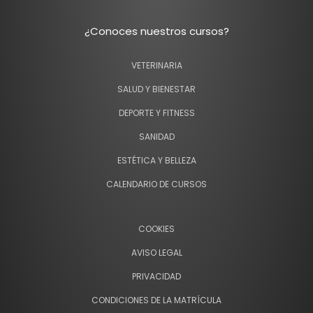
¿Conoces nuestros cursos?
VETERINARIA
SALUD Y BIENESTAR
DEPORTE Y FITNESS
SANIDAD
ESTÉTICA Y BELLEZA
CALENDARIO DE CURSOS
COOKIES
AVISO LEGAL
PRIVACIDAD
CONDICIONES DE LA MATRÍCULA