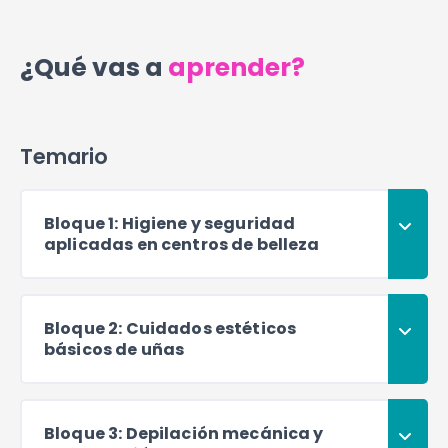
¿Qué vas a
aprender?
Temario
Bloque 1: Higiene y seguridad
aplicadas en centros de belleza
Bloque 2: Cuidados estéticos
básicos de uñas
Bloque 3: Depilación mecánica y