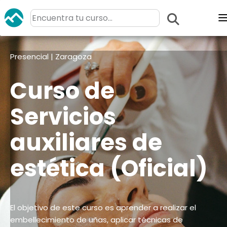
Presencial | Zaragoza
Curso de
Servicios
auxiliares de
estética (Oficial)
El objetivo de este curso es aprender a realizar el
embellecimiento de uñas, aplicar técnicas de