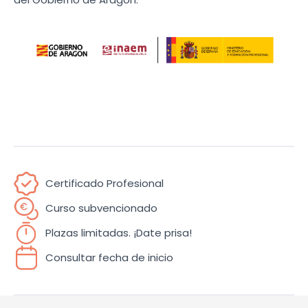
Certificado Profesional
Curso subvencionado
Plazas limitadas. ¡Date prisa!
Consultar fecha de inicio