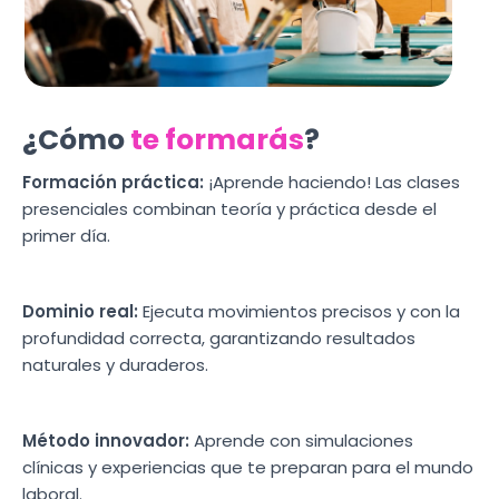
¿Cómo
te formarás
?
Formación práctica:
¡Aprende haciendo! Las clases
presenciales combinan teoría y práctica desde el
primer día.
Dominio real:
Ejecuta movimientos precisos y con la
profundidad correcta, garantizando resultados
naturales y duraderos.
Método innovador:
Aprende con simulaciones
clínicas y experiencias que te preparan para el mundo
laboral.