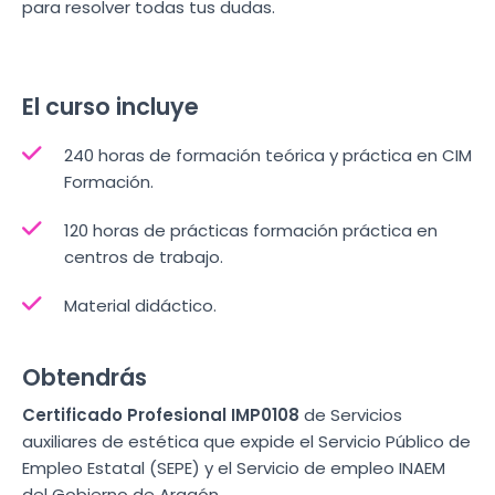
para resolver todas tus dudas.
El curso incluye
240 horas de formación teórica y práctica en CIM
Formación.
120 horas de prácticas formación práctica en
centros de trabajo.
Material didáctico.
Obtendrás
Certificado Profesional IMP0108
de Servicios
auxiliares de estética que expide el Servicio Público de
Empleo Estatal (SEPE) y el Servicio de empleo INAEM
del Gobierno de Aragón.