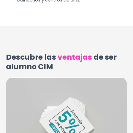
Descubre las
ventajas
de ser
alumno CIM