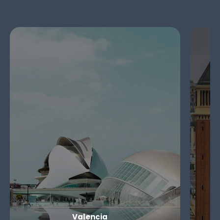
Valencia