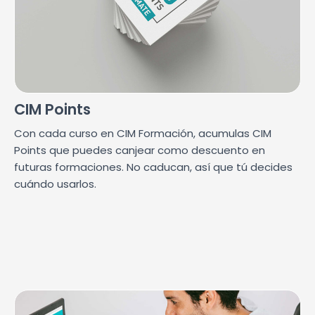
CIM Points
Con cada curso en CIM Formación, acumulas CIM
Points que puedes canjear como descuento en
futuras formaciones. No caducan, así que tú decides
cuándo usarlos.