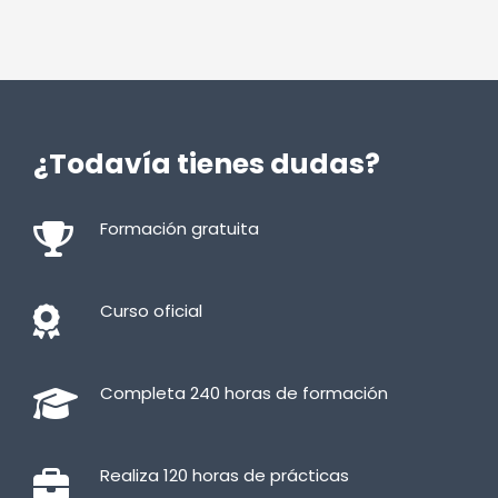
¿Todavía tienes dudas?
Formación gratuita
Curso oficial
Completa 240 horas de formación
Realiza 120 horas de prácticas