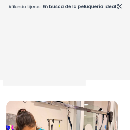
Afilando tijeras.
En busca de la peluquería ideal