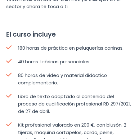
sector y ahora te toca a ti.
El curso incluye
180 horas de práctica en peluquerías caninas.
40 horas teóricas presenciales.
80 horas de video y material didáctico
complementario.
Libro de texto adaptado al contenido del
proceso de cualificación profesional RD 297/2021,
de 27 de abril.
Kit profesional valorado en 200 €, con blusón, 2
tijeras, máquina cortapelos, carda, peine,