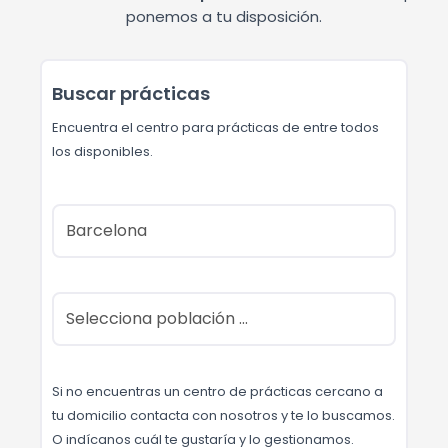
ponemos a tu disposición.
Buscar prácticas
Encuentra el centro para prácticas de entre todos
los disponibles.
Si no encuentras un centro de prácticas cercano a
tu domicilio contacta con nosotros y te lo buscamos.
O indícanos cuál te gustaría y lo gestionamos.