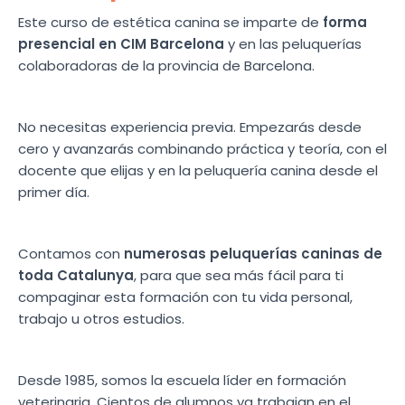
Este curso de estética canina se imparte de
forma
presencial en CIM Barcelona
y en las peluquerías
colaboradoras de la provincia de Barcelona.
No necesitas experiencia previa. Empezarás desde
cero y avanzarás combinando práctica y teoría, con el
docente que elijas y en la peluquería canina desde el
primer día.
Contamos con
numerosas peluquerías caninas de
toda Catalunya
, para que sea más fácil para ti
compaginar esta formación con tu vida personal,
trabajo u otros estudios.
Desde 1985, somos la escuela líder en formación
veterinaria. Cientos de alumnos ya trabajan en el