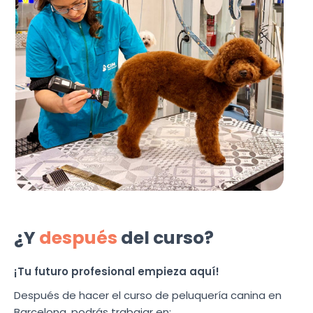
¿Y
después
del curso?
¡Tu futuro profesional empieza aquí!
Después de hacer el curso de peluquería canina en
Barcelona, podrás trabajar en: