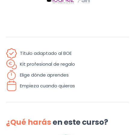
Título adaptado al BOE
Kit profesional de regalo
Elige dónde aprendes
Empieza cuando quieras
¿Qué harás
en este curso?