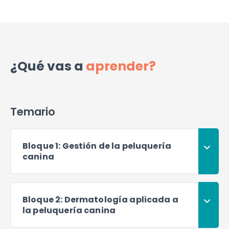
¿Qué vas a
aprender?
Temario
Bloque 1: Gestión de la peluquería
canina
Bloque 2: Dermatología aplicada a
la peluquería canina