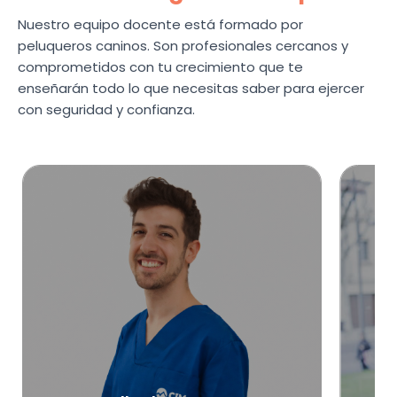
Nuestro equipo docente está formado por
peluqueros caninos. Son profesionales cercanos y
comprometidos con tu crecimiento que te
enseñarán todo lo que necesitas saber para ejercer
con seguridad y confianza.