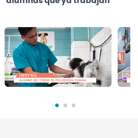
alumnas que ya trabajan