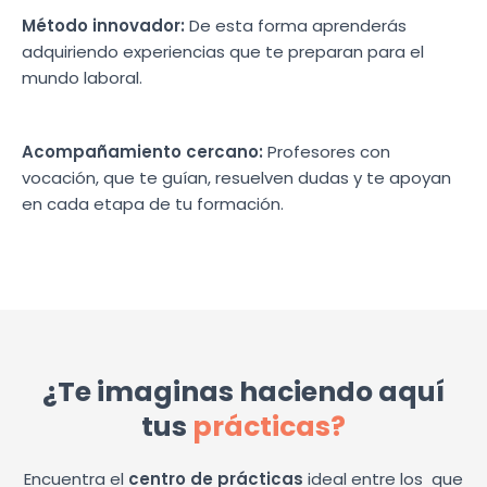
Método innovador:
De esta forma aprenderás
adquiriendo experiencias que te preparan para el
mundo laboral.
Acompañamiento cercano:
Profesores con
vocación, que te guían, resuelven dudas y te apoyan
en cada etapa de tu formación.
¿Te imaginas haciendo aquí
tus
prácticas?
Encuentra el
centro de prácticas
ideal entre los
que