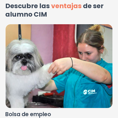
Descubre las
ventajas
de ser
alumno CIM
Bolsa de empleo