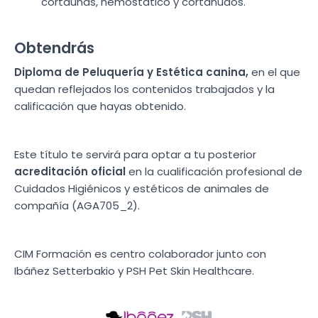
cortauñas, hemostático y cortanudos.
Obtendrás
Diploma de Peluquería y Estética canina,
en el que
quedan reflejados los contenidos trabajados y la
calificación que hayas obtenido.
Este título te servirá para optar a tu posterior
acreditación oficial
en la cualificación profesional de
Cuidados Higiénicos y estéticos de animales de
compañía (AGA705_2).
CIM Formación es centro colaborador junto con
Ibáñez Setterbakio y PSH Pet Skin Healthcare.