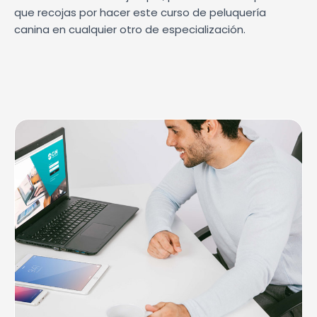
que recojas por hacer este curso de peluquería
canina en cualquier otro de especialización.