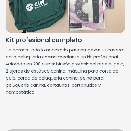
Kit profesional completo
Te damos todo lo necesario para empezar tu carrera
en la peluquería canina mediante un kit profesional
valorado en 200 euros: blusón profesional repele-pelo,
2 tijeras de estética canina, máquina para corte de
pelo, carda de peluquería canina, peine para
peluquería canina, cortauñas, cortanudos y
hemostático.