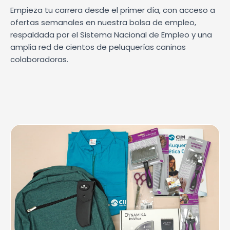
Empieza tu carrera desde el primer día, con acceso a
ofertas semanales en nuestra bolsa de empleo,
respaldada por el Sistema Nacional de Empleo y una
amplia red de cientos de peluquerías caninas
colaboradoras.