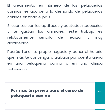
El crecimiento en número de las peluquerías
caninas, es acorde a la demanda de peluqueros
caninos en todo el país.
Si cuentas con las aptitudes y actitudes necesarias
y te gustan los animales, este trabajo es
relativamente sencillo de realizar y muy
agradecido.
Podrás tener tu propio negocio y poner el horario
que más te convenga, o trabajar por cuenta ajena
en una peluquería canina o en una clínica
veterinaria.
Formación previa para el curso de
peluquería canina