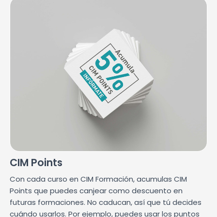
CIM Points
Con cada curso en CIM Formación, acumulas CIM
Points que puedes canjear como descuento en
futuras formaciones. No caducan, así que tú decides
cuándo usarlos. Por ejemplo, puedes usar los puntos