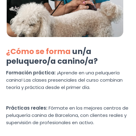
¿Cómo se forma
un/a
peluquero/a canino/a?
Formación práctica:
¡Aprende en una peluquería
canina! Las clases presenciales del curso combinan
teoría y práctica desde el primer día.
Prácticas reales:
Fórmate en los mejores centros de
peluquería canina de Barcelona, con clientes reales y
supervisión de profesionales en activo.