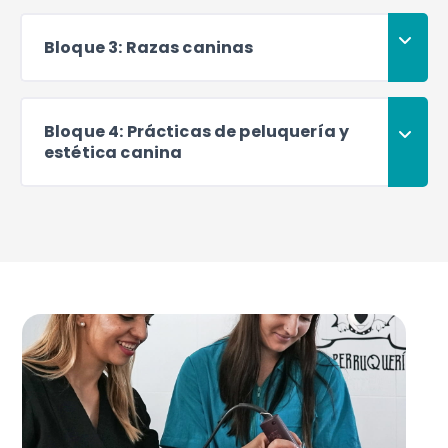
Bloque 3: Razas caninas
Bloque 4: Prácticas de peluquería y
estética canina