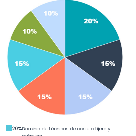
20%
Dominio de técnicas de corte a tijera y
máquina.