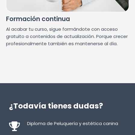
Formación continua
Al acabar tu curso, sigue formándote con acceso
gratuito a contenidos de actualización. Porque crecer
profesionalmente también es mantenerse al día.
¿Todavía tienes dudas?
Diploma de Peluquería y estética canina