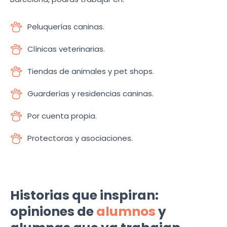
Peluquerías caninas.
Clínicas veterinarias.
Tiendas de animales y pet shops.
Guarderías y residencias caninas.
Por cuenta propia.
Protectoras y asociaciones.
Historias que inspiran:
opiniones de
alumnos
y