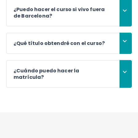
¿Puedo hacer el curso si vivo fuera
de Barcelona?
¿Qué título obtendré con el curso?
¿Cuándo puedo hacer la
matrícula?