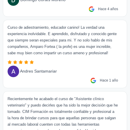
Hace 4 años
Curso de adiestramiento, educador canino! La verdad una
experiencia inolvidable. E aprendido, disfrutado y conocido gente
que siempre seran especiales para mi. Y no solo hablo de mis
compañeros, Amparo Fortea ( la profe) es una mujer increible,
sabe muy bien como impartir un curso ameno y profesional!
Andres Santamariar
Hace 1 año
Recientemente he acabado el curso de "Asistente clínico
veterinario" y puedo decirles que ha sido la mejor decisión que he
tomado. CIM Formación es totalmente confiable y profesional a
la hora de brindar cursos para que aquellas personas que salgan
al mercado laboral cuenten con todas las herramientas