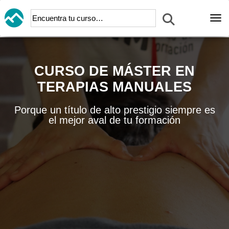
Abr
CURSO DE MÁSTER EN
TERAPIAS MANUALES
Porque un título de alto prestigio siempre es
el mejor aval de tu formación