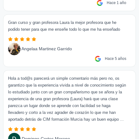
Hace 1 año
Gran curso y gran profesora Laura la mejor profesora que he
podido tener para que me enseñe todo lo que me ha enseñado
Angelaa Martinez Garrido
Hace 5 años
Hola a tod@s parecerá un simple comentario más pero no, os
garantizo que la experiencia vivida a nivel de conocimiento según
lo estudiado junto con un gran compañerismo que se añora y la
experiencia de una gran profesora (Laura) hará que una clase
parezca un lugar donde se aprende con facilidad se haga
llevadero y corto a la vez agrader de corazón lo que me han
aportado detrás de CIM formación Murcia hay un buen equipo ...
Domingo Cortes Moreno