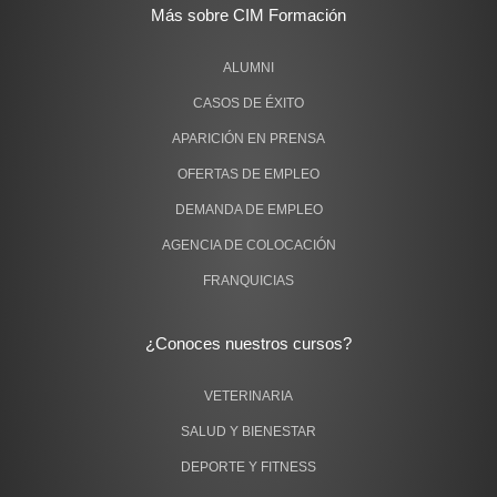
Más sobre CIM Formación
ALUMNI
CASOS DE ÉXITO
APARICIÓN EN PRENSA
OFERTAS DE EMPLEO
DEMANDA DE EMPLEO
AGENCIA DE COLOCACIÓN
FRANQUICIAS
¿Conoces nuestros cursos?
VETERINARIA
SALUD Y BIENESTAR
DEPORTE Y FITNESS