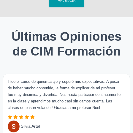
VALENCIA
Últimas Opiniones
de CIM Formación
Hice el curso de quiromasaje y superó mis expectativas. A pesar
de haber mucho contenido, la forma de explicar de mi profesor
fue muy dinámica y divertida. Nos hacía participar continuamente
en la clase y aprendimos mucho casi sin darnos cuenta. Las
clases se pasan volando!! Gracias a mi profesor Noel.
Silvia Artal