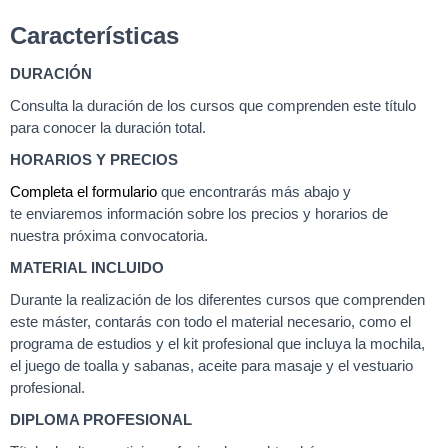
Características
DURACIÓN
Consulta la duración de los cursos que comprenden este título
para conocer la duración total.
HORARIOS Y PRECIOS
Completa el formulario
que encontrarás más abajo y
te enviaremos información sobre los precios y horarios de
nuestra próxima convocatoria.
MATERIAL INCLUIDO
Durante la realización de los diferentes cursos que comprenden
este máster, contarás con todo el material necesario, como el
programa de estudios y el kit profesional que incluya la mochila,
el juego de toalla y sabanas, aceite para masaje y el vestuario
profesional.
DIPLOMA PROFESIONAL