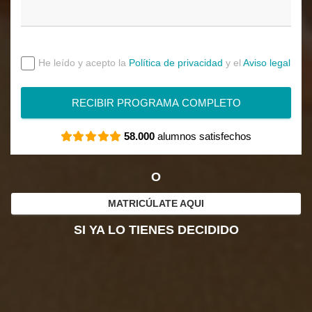
He leído y acepto la
Política de privacidad
y el
Aviso legal
RECIBIR PROGRAMA COMPLETO
58.000
alumnos satisfechos
O
MATRICÚLATE AQUI
SI YA LO TIENES DECIDIDO