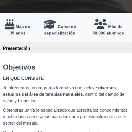
Más de
Curso de
Más de
35 años
especialización
50.000 alumnos
Presentación
Objetivos
EN QUÉ CONSISTE
Te ofrecemos un programa formativo que incluye
diversos
estudios del área de terapias manuales
, dentro del campo de
salud y bienestar.
Obtendrás un título especializado que acredita los conocimientos
y habilidades necesarias para dedicarte profesionalmente a este
sector del masaje.