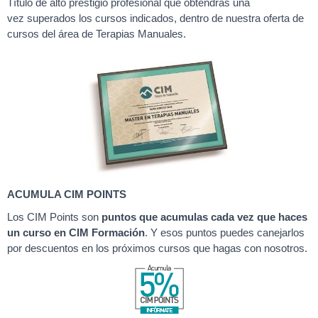
Título de alto prestigio profesional que obtendrás una
vez superados los cursos indicados, dentro de nuestra oferta de
cursos del área de Terapias Manuales.
ACUMULA CIM POINTS
Los CIM Points son
puntos que acumulas cada vez que haces
un curso en CIM Formación
. Y esos puntos puedes canejarlos
por descuentos en los próximos cursos que hagas con nosotros.