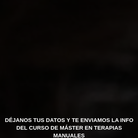
DÉJANOS TUS DATOS Y TE ENVIAMOS LA INFO
DEL CURSO DE MÁSTER EN TERAPIAS
MANUALES