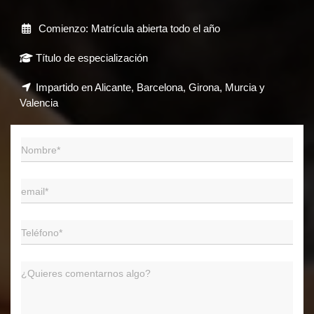
Comienzo: Matrícula abierta todo el año
Título de especialización
Impartido en Alicante, Barcelona, Girona, Murcia y
Valencia