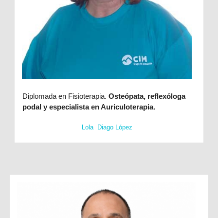
Diplomada en Fisioterapia.
Osteópata, reflexóloga
podal y especialista en Auriculoterapia.
Lola Diago López