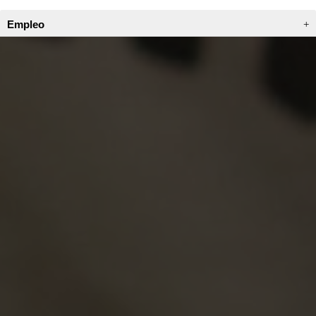
Empleo