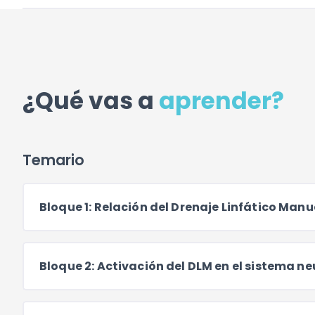
¿Qué vas a
aprender?
Temario
Bloque 1: Relación del Drenaje Linfático Manu
Bloque 2: Activación del DLM en el sistema n