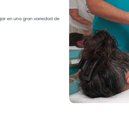
ajar en una gran variedad de