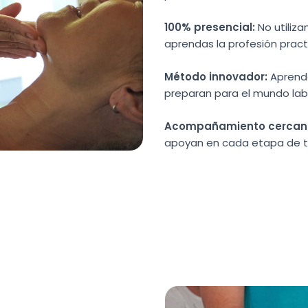
100% presencial:
No utiliz
aprendas la profesión pract
Método innovador:
Aprende
preparan para el mundo lab
Acompañamiento cercan
apoyan en cada etapa de t