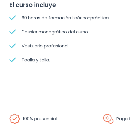
El curso incluye
60 horas de formación teórico-práctica.
Dossier monográfico del curso.
Vestuario profesional.
Toalla y talla.
100% presencial
Pago f