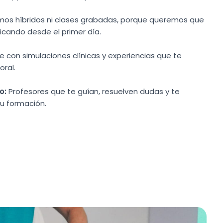
amos híbridos ni clases grabadas, porque queremos que
icando desde el primer día.
 con simulaciones clínicas y experiencias que te
oral.
o:
Profesores que te guían, resuelven dudas y te
u formación.