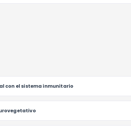
al con el sistema inmunitario
eurovegetativo