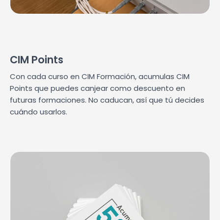
CIM Points
Con cada curso en CIM Formación, acumulas CIM
Points que puedes canjear como descuento en
futuras formaciones. No caducan, así que tú decides
cuándo usarlos.