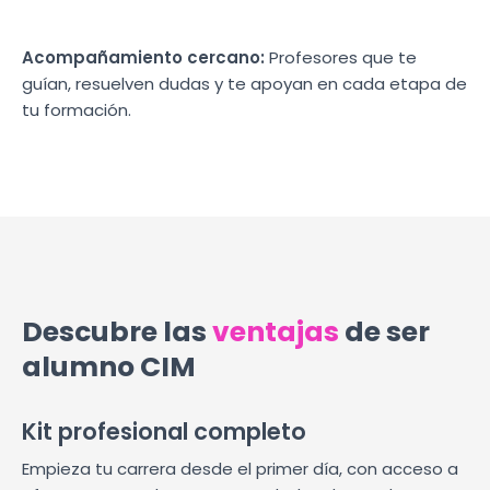
Acompañamiento cercano:
Profesores que te
guían, resuelven dudas y te apoyan en cada etapa de
tu formación.
Descubre las
ventajas
de ser
alumno CIM
Kit profesional completo
Empieza tu carrera desde el primer día, con acceso a