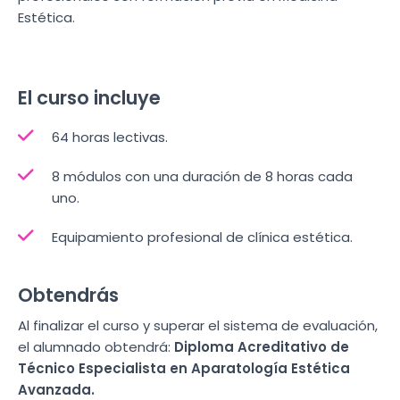
Estética.
El curso incluye
64 horas lectivas.
8 módulos con una duración de 8 horas cada
uno.
Equipamiento profesional de clínica estética.
Obtendrás
Al finalizar el curso y superar el sistema de evaluación,
el alumnado obtendrá:
Diploma Acreditativo de
Técnico Especialista en Aparatología Estética
Avanzada.