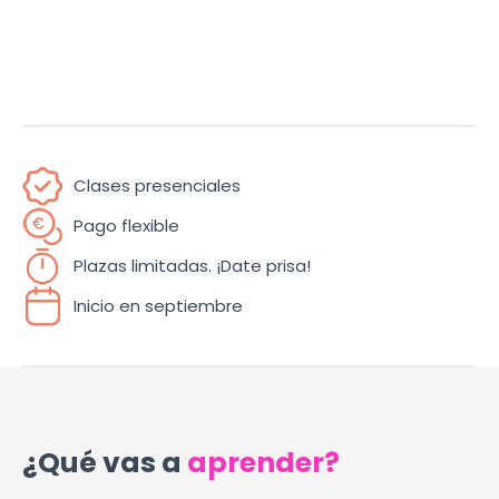
Clases presenciales
Pago flexible
Plazas limitadas. ¡Date prisa!
Inicio en septiembre
¿Qué vas a
aprender?