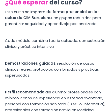
¿Qué esperar
del curso?
Este curso se imparte
de forma presencial en las
aulas de CIM Barcelona
, en grupos reducidos para
garantizar seguridad y aprendizaje personalizado.
Cada módulo combina teoría aplicada, demostración
clínica y práctica intensiva.
Demostraciones guiadas
, resolución de casos
clínicos reales, protocolos combinados y prácticas
supervisadas.
Perfil recomendado
del alumno: profesionales con
mínimo 2 años de experiencia en estética avanzada,
personal con formación sanitaria (TCAE o Enfermería),
profesionales con formación previa en Medicina