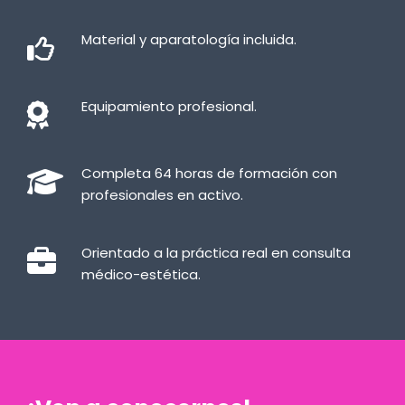
Material y aparatología incluida.
Equipamiento profesional.
Completa 64 horas de formación con
profesionales en activo.
Orientado a la práctica real en consulta
médico-estética.