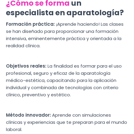
¿Cómo se forma
un
especialista en aparatología?
Formación práctica:
¡Aprende haciendo! Las clases
se han diseñado para proporcionar una formación
intensiva, eminentemente práctica y orientada a la
realidad clínica.
Objetivos reales:
La finalidad es formar para el uso
profesional, seguro y eficaz de la aparatología
médico-estética, capacitando para la aplicación
individual y combinada de tecnologías con criterio
clínico, preventivo y estético.
Método innovador:
Aprende con simulaciones
clínicas y experiencias que te preparan para el mundo
laboral.