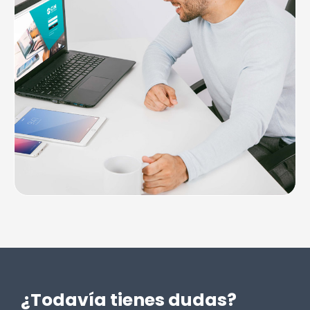
¿Todavía tienes dudas?