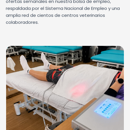
ofertas semanales en nuestra bolsa de empleo,
respaldada por el Sistema Nacional de Empleo y una
amplia red de cientos de centros veterinarios
colaboradores.