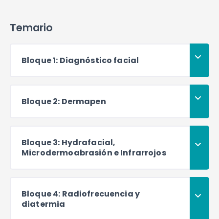
Temario
Bloque 1: Diagnóstico facial
Bloque 2: Dermapen
Bloque 3: Hydrafacial,
Microdermoabrasión e Infrarrojos
Bloque 4: Radiofrecuencia y
diatermia