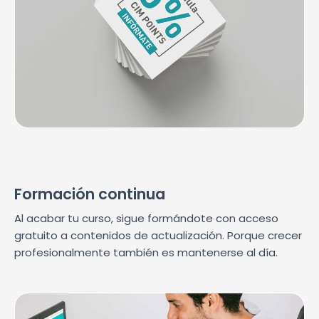
Formación continua
Al acabar tu curso, sigue formándote con acceso
gratuito a contenidos de actualización. Porque crecer
profesionalmente también es mantenerse al día.