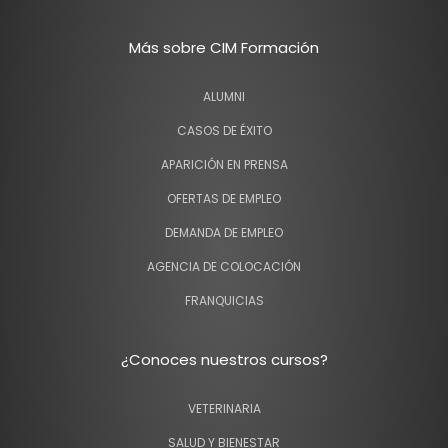
Más sobre CIM Formación
ALUMNI
CASOS DE ÉXITO
APARICIÓN EN PRENSA
OFERTAS DE EMPLEO
DEMANDA DE EMPLEO
AGENCIA DE COLOCACIÓN
FRANQUICIAS
¿Conoces nuestros cursos?
VETERINARIA
SALUD Y BIENESTAR