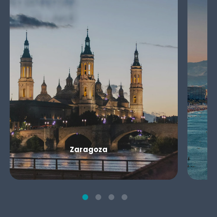
Zaragoza