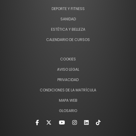
DEPORTE Y FITNESS
SANIDAD
ESTÉTICA Y BELLEZA
CALENDARIO DE CURSOS
COOKIES
AVISO LEGAL
PRIVACIDAD
CONDICIONES DE LA MATRÍCULA
MAPA WEB
GLOSARIO