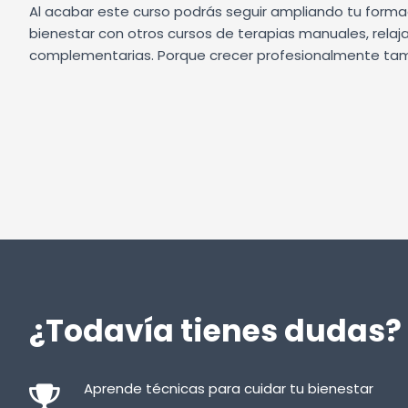
Al acabar este curso podrás seguir ampliando tu formac
bienestar con otros cursos de terapias manuales, relaj
complementarias. Porque crecer profesionalmente tam
¿Todavía tienes dudas?
Aprende técnicas para cuidar tu bienestar