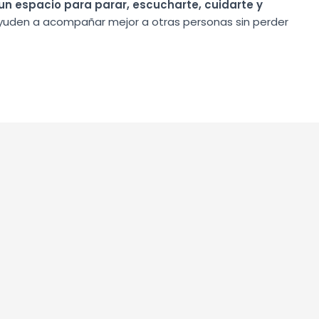
un espacio para parar, escucharte, cuidarte y
yuden a acompañar mejor a otras personas sin perder