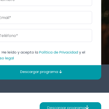
He leído y acepto la
Política de Privacidad
y el
so legal
Descargar programa
Descargar programa