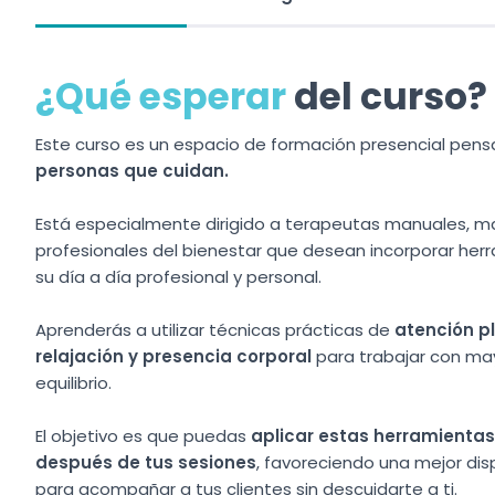
¿Qué esperar
del curso?
Este curso es un espacio de formación presencial pen
personas que cuidan.
Está especialmente dirigido a terapeutas manuales, ma
profesionales del bienestar que desean incorporar her
su día a día profesional y personal.
Aprenderás a utilizar técnicas prácticas de
atención pl
relajación y presencia corporal
para trabajar con ma
equilibrio.
El objetivo es que puedas
aplicar estas herramientas
después de tus sesiones
, favoreciendo una mejor disp
para acompañar a tus clientes sin descuidarte a ti.