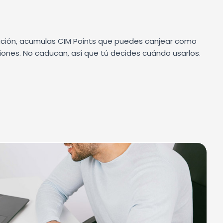
ción, acumulas CIM Points que puedes canjear como
ones. No caducan, así que tú decides cuándo usarlos.