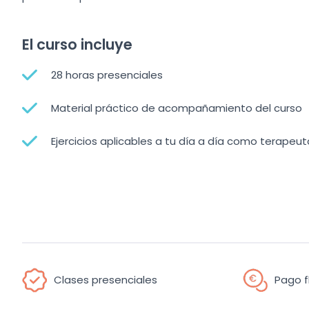
El curso incluye
28 horas presenciales
Material práctico de acompañamiento del curso
Ejercicios aplicables a tu día a día como terapeut
Clases presenciales
Pago f