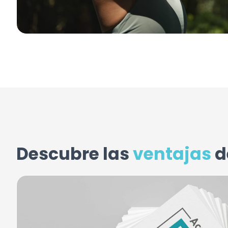
Descubre las
ventajas
d