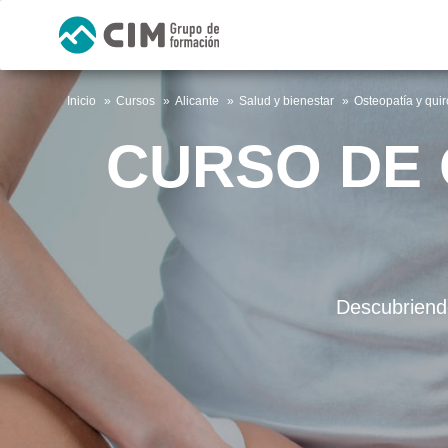
Inicio
Cursos
Alicante
Salud y bienestar
Osteopatía y qui
CURSO DE 
Descubriendo