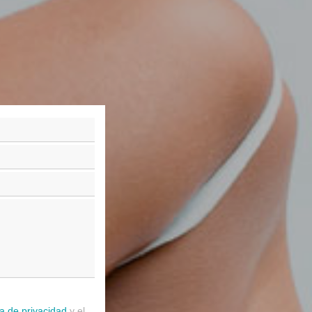
ca de privacidad
y el