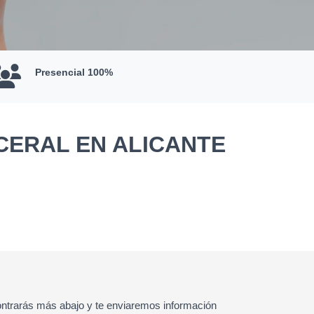
Presencial 100%
CERAL EN ALICANTE
ntrarás más abajo y te enviaremos información