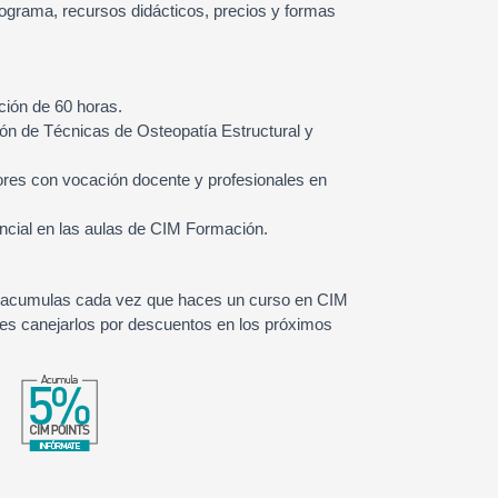
programa, recursos didácticos, precios y formas
ción de 60 horas.
ón de Técnicas de Osteopatía Estructural y
ores con vocación docente y profesionales en
ncial en las aulas de CIM Formación.
 acumulas cada vez que haces un curso en CIM
s canejarlos por descuentos en los próximos
.