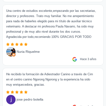
Una centro de estudios excelente,empezando por las secretarias,
director y profesores. Trato muy familiar. No me arrepentimiento
para nada de haberles elegido para mi título de auxiliar técnico
veterinario. A destacar mi profesora Paula Navarro, ha sido muy
profesional y de muy alto nivel durante los dos cursos.
Agradecida por todo,recomiendo 100% GRACIAS POR TODO
Nuria Riquelme
Hace 3 años
He recibido la formación de Adiestrador Canino a través de Cim
en el centro canino Ngorong Ngorong y la experiencia ha sido
muy enriquecedora, gracias.
jose pedro botella