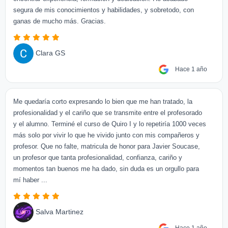
segura de mis conocimientos y habilidades, y sobretodo, con
ganas de mucho más. Gracias.
Clara GS
Hace 1 año
Me quedaría corto expresando lo bien que me han tratado, la
profesionalidad y el cariño que se transmite entre el profesorado
y el alumno. Terminé el curso de Quiro I y lo repetiría 1000 veces
más solo por vivir lo que he vivido junto con mis compañeros y
profesor. Que no falte, matricula de honor para Javier Soucase,
un profesor que tanta profesionalidad, confianza, cariño y
momentos tan buenos me ha dado, sin duda es un orgullo para
mí haber ...
Salva Martinez