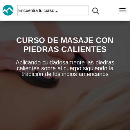
Abr
CURSO DE MASAJE CON
PIEDRAS CALIENTES
Aplicando cuidadosamente las piedras
calientes sobre el cuerpo siguiendo la
tradición de los indios americanos