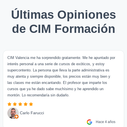
Últimas Opiniones
de CIM Formación
CIM Valencia me ha sorprendido gratamente. Me he apuntado por
interés personal a una serie de cursos de exóticos, y estoy
supercontento. La persona que lleva la parte administrativa es
muy atenta y siempre disponible, los precios están muy bien y
las clases me están encantando. El profesor que imparte los
cursos que ya he dado sabe muchísimo y he aprendido un
montón. Lo recomendaría sin dudarlo.
Carlo Farucci
Hace 4 años