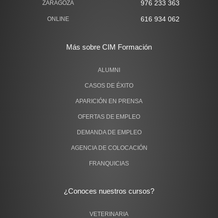
976 233 363
ZARAGOZA
616 934 062
ONLINE
Más sobre CIM Formación
ALUMNI
CASOS DE ÉXITO
APARICIÓN EN PRENSA
OFERTAS DE EMPLEO
DEMANDA DE EMPLEO
AGENCIA DE COLOCACIÓN
FRANQUICIAS
¿Conoces nuestros cursos?
VETERINARIA