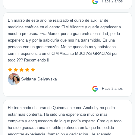
Hace 2 años
En marzo de este año he realizado el curso de auxiliar de
medicina estética en el centro CIM Alicante y quería agradecer a
nuestra profesora Eva Marco, por su gran profesionalidad, por la
experiencia y por la sabiduría que nos ha transmitido. Es una
persona con un gran corazón. Me he quedado muy satisfecha
con mi experiencia en el CIM Alicante MUCHAS GRACIAS por
todo ??? Recomiendo !!!
Svitlana Delyavska
Hace 2 años
He terminado el curso de Quiromasaje con Anabel y no podía
estar más contenta. Ha sido una experiencia mucho más
completa y enriquecedora de lo que podía esperar. Creo que todo
ha sido gracias a una increíble profesora en la que he podido
encontrar experiencia, formación y dedicación. He acabado