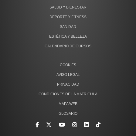
SALUD Y BIENESTAR
DEPORTE Y FITNESS
SANIDAD
ESTÉTICA Y BELLEZA
CALENDARIO DE CURSOS
COOKIES
AVISO LEGAL
PRIVACIDAD
CONDICIONES DE LA MATRÍCULA
MAPA WEB
GLOSARIO