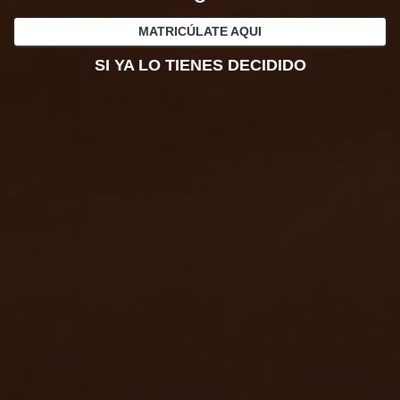
MATRICÚLATE AQUI
SI YA LO TIENES DECIDIDO