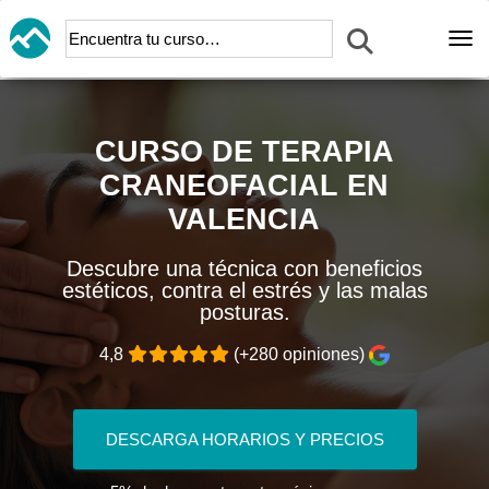
Abr
CURSO DE TERAPIA
CRANEOFACIAL EN
VALENCIA
Descubre una técnica con beneficios
estéticos, contra el estrés y las malas
posturas.
4,8
(+280 opiniones)
DESCARGA HORARIOS Y PRECIOS