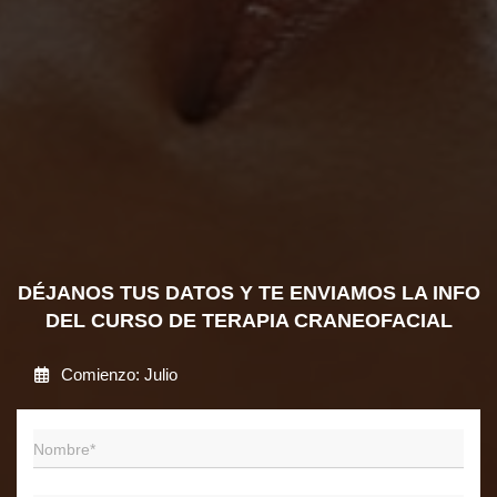
DÉJANOS TUS DATOS Y TE ENVIAMOS LA INFO
DEL CURSO DE TERAPIA CRANEOFACIAL
Comienzo: Julio