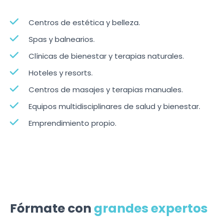
Centros de estética y belleza.
Spas y balnearios.
Clínicas de bienestar y terapias naturales.
Hoteles y resorts.
Centros de masajes y terapias manuales.
Equipos multidisciplinares de salud y bienestar.
Emprendimiento propio.
Fórmate con
grandes expertos