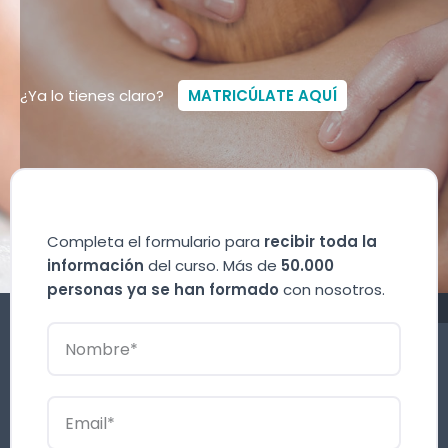
¿Ya lo tienes claro?
MATRICÚLATE AQUÍ
Completa el formulario para
recibir toda la
información
del curso. Más de
50.000
personas ya se han formado
con nosotros.