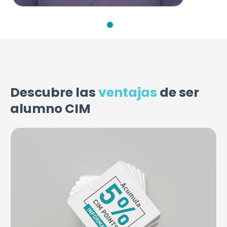
Descubre las
ventajas
de ser
alumno CIM