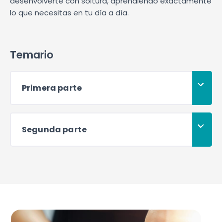
desenvolverte con soltura, aprendiendo exactamente
lo que necesitas en tu día a día.
Temario
Primera parte
Segunda parte