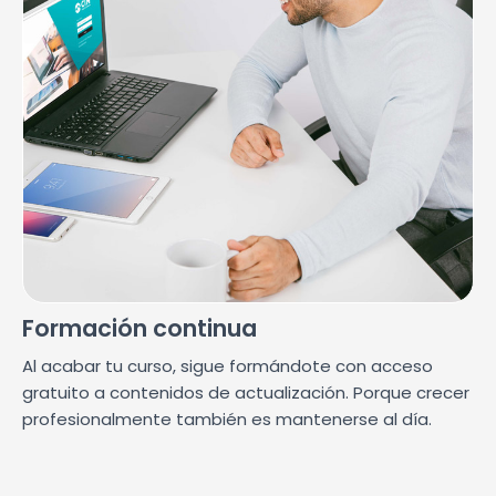
Formación continua
Al acabar tu curso, sigue formándote con acceso
gratuito a contenidos de actualización. Porque crecer
profesionalmente también es mantenerse al día.