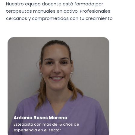
Nuestro equipo docente está formado por
terapeutas manuales en activo. Profesionales
cercanos y comprometidos con tu crecimiento.
Antonia Roses Moreno
Esteticista con más de 15 años de
experiencia en el sector