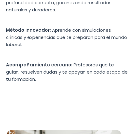
profundidad correcta, garantizando resultados
naturales y duraderos.
Método innovador:
Aprende con simulaciones
clínicas y experiencias que te preparan para el mundo
laboral.
Acompañamiento cercano:
Profesores que te
guían, resuelven dudas y te apoyan en cada etapa de
tu formación.