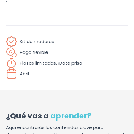
.
Kit de maderas
Pago flexible
Plazas limitadas. ¡Date prisa!
Abril
¿Qué vas a
aprender?
Aquí encontrarás los contenidos clave para