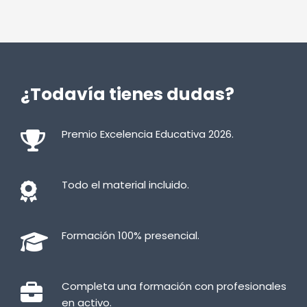
¿Todavía tienes dudas?
Premio Excelencia Educativa 2026.
Todo el material incluido.
Formación 100% presencial.
Completa una formación con profesionales
en activo.