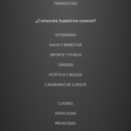
FRANQUICIAS
¿Conoces nuestros cursos?
VETERINARIA
SALUD Y BIENESTAR
DEPORTE Y FITNESS
SANIDAD
ESTÉTICA Y BELLEZA
CALENDARIO DE CURSOS
COOKIES
AVISO LEGAL
PRIVACIDAD