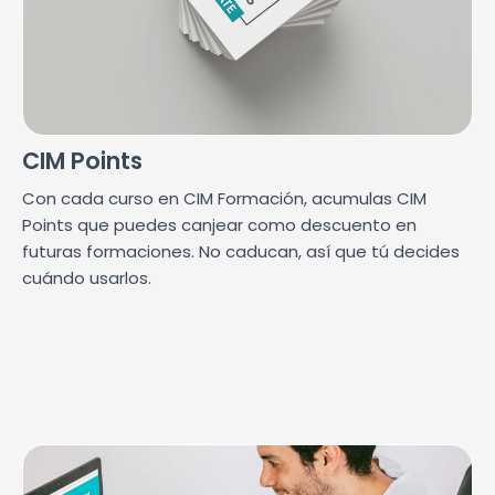
CIM Points
Con cada curso en CIM Formación, acumulas CIM
Points que puedes canjear como descuento en
futuras formaciones. No caducan, así que tú decides
cuándo usarlos.