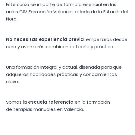
Este curso se imparte de forma presencial en las
aulas CIM Formación Valencia, al lado de la Estació del
Nord.
No necesitas experiencia previa
: empezarás desde
cero y avanzarás combinando teoría y práctica.
Una formación integral y actual, diseñada para que
adquieras habilidades prácticas y conocimientos
clave.
Somos la
escuela referencia
en la formación
de terapias manuales en Valencia.