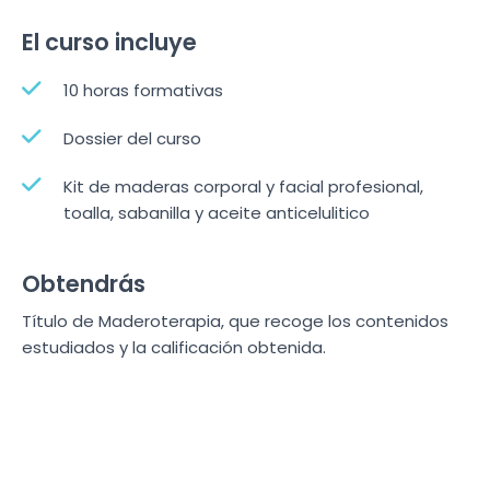
El curso incluye
10 horas formativas
Dossier del curso
Kit de maderas corporal y facial profesional,
toalla, sabanilla y aceite anticelulitico
Obtendrás
Título de Maderoterapia, que recoge los contenidos
estudiados y la calificación obtenida.