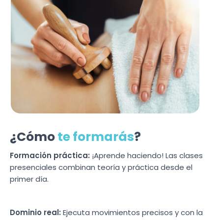
¿Cómo
te formarás
?
Formación práctica:
¡Aprende haciendo! Las clases
presenciales combinan teoría y práctica desde el
primer día.
Dominio real:
Ejecuta movimientos precisos y con la