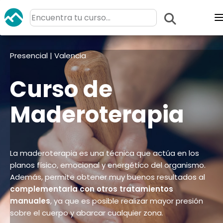
Presencial | Valencia
Curso de
Maderoterapia
La maderoterapia es una técnica que actúa en los
planos físico, emocional y energético del organismo.
Además, permite obtener muy buenos resultados al
complementarla con otros tratamientos
manuales
, ya que es posible realizar mayor presión
sobre el cuerpo y abarcar cualquier zona.