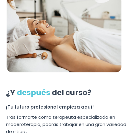
¿Y
después
del curso?
¡Tu futuro profesional empieza aquí!
Tras formarte como terapeuta especializada en
maderoterapia, podrás trabajar en una gran variedad
de sitios :