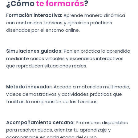
¿Cómo
te formarás
?
Formación interactiva:
Aprende manera dinámica
con contenidos teóricos y ejercicios prácticos
diseñados por el entorno online.
Simulaciones guiadas:
Pon en práctica lo aprendido
mediante casos virtuales y escenarios interactivos
que reproducen situaciones reales.
Método innovador:
Accede a materiales multimedia,
videos demostrativos y actividades prácticas que
facilitan la comprensión de las técnicas.
Acompañamiento cercano:
Profesores disponibles
para resolver dudas, orientar tu aprendizaje y
acompañarte en cada etapa del curso.