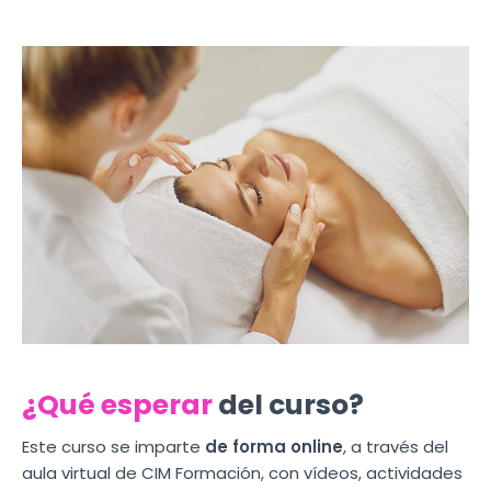
¿Qué esperar
del curso?
Este curso se imparte
de forma online
, a través del
aula virtual de CIM Formación, con vídeos, actividades