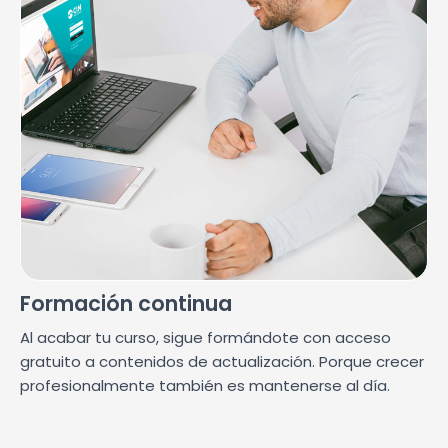
Formación continua
Al acabar tu curso, sigue formándote con acceso
gratuito a contenidos de actualización. Porque crecer
profesionalmente también es mantenerse al día.