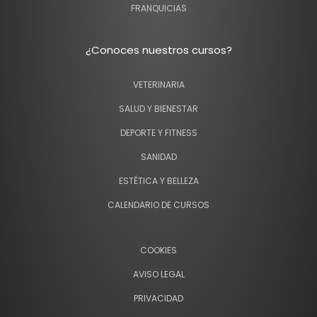
FRANQUICIAS
¿Conoces nuestros cursos?
VETERINARIA
SALUD Y BIENESTAR
DEPORTE Y FITNESS
SANIDAD
ESTÉTICA Y BELLEZA
CALENDARIO DE CURSOS
COOKIES
AVISO LEGAL
PRIVACIDAD