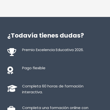
¿Todavía tienes dudas?
Premio Excelencia Educativa 2026.
Pago flexible
Completa 60 horas de formación
interactiva.
Completa una formación online con