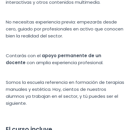
interactivas y otros contenidos multimedia.
No necesitas experiencia previa: empezarás desde
cero, guiado por profesionales en activo que conocen
bien la realidad del sector.
Contarás con el
apoyo permanente de un
docente
con amplia experiencia profesional.
Somos la escuela referencia en formación de terapias
manuales y estética. Hoy, cientos de nuestros
alumnos ya trabajan en el sector, y tú puedes ser el
siguiente.
El curso incluye