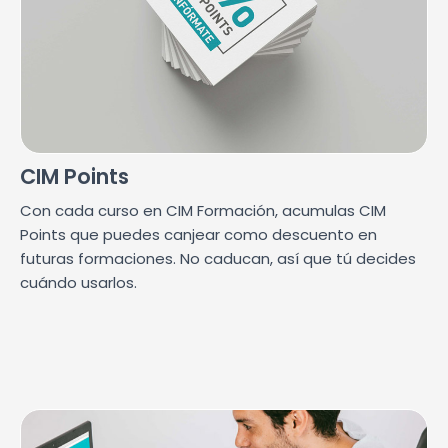
CIM Points
Con cada curso en CIM Formación, acumulas CIM
Points que puedes canjear como descuento en
futuras formaciones. No caducan, así que tú decides
cuándo usarlos.