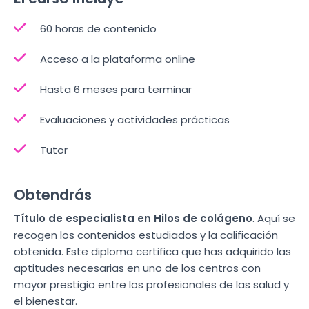
60 horas de contenido
Acceso a la plataforma online
Hasta 6 meses para terminar
Evaluaciones y actividades prácticas
Tutor
Obtendrás
Título de especialista en Hilos de colágeno
. Aquí se
recogen los contenidos estudiados y la calificación
obtenida. Este diploma certifica que has adquirido las
aptitudes necesarias en uno de los centros con
mayor prestigio entre los profesionales de las salud y
el bienestar.