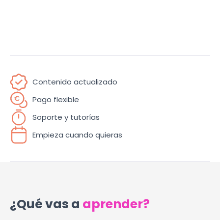
Contenido actualizado
Pago flexible
Soporte y tutorías
Empieza cuando quieras
¿Qué vas a
aprender?