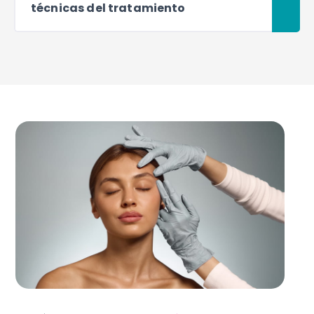
técnicas del tratamiento