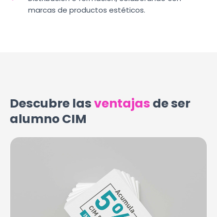
marcas de productos estéticos.
Descubre las
ventajas
de ser
alumno CIM