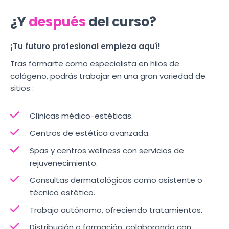
¿Y
después
del curso?
¡Tu futuro profesional empieza aquí!
Tras formarte como especialista en hilos de
colágeno, podrás trabajar en una gran variedad de
sitios :
Clínicas médico-estéticas.
Centros de estética avanzada.
Spas y centros wellness con servicios de
rejuvenecimiento.
Consultas dermatológicas como asistente o
técnico estético.
Trabajo autónomo, ofreciendo tratamientos.
Distribución o formación, colaborando con