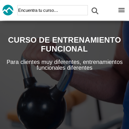
Abr
CURSO DE ENTRENAMIENTO
FUNCIONAL
Para clientes muy diferentes, entrenamientos
funcionales diferentes