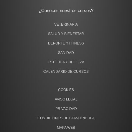
¿Conoces nuestros cursos?
VETERINARIA
SALUD Y BIENESTAR
DEPORTE Y FITNESS
SANIDAD
ESTÉTICA Y BELLEZA
CALENDARIO DE CURSOS
COOKIES
AVISO LEGAL
PRIVACIDAD
CONDICIONES DE LA MATRÍCULA
MAPA WEB