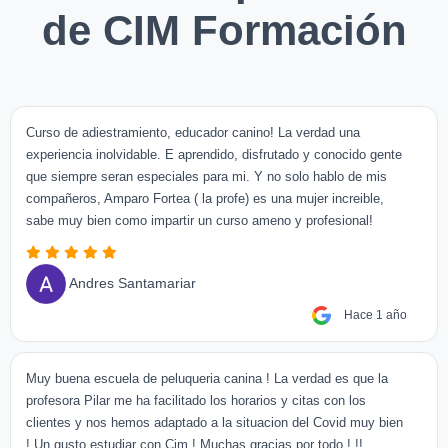
de CIM Formación
Curso de adiestramiento, educador canino! La verdad una
experiencia inolvidable. E aprendido, disfrutado y conocido gente
que siempre seran especiales para mi. Y no solo hablo de mis
compañeros, Amparo Fortea ( la profe) es una mujer increible,
sabe muy bien como impartir un curso ameno y profesional!
Andres Santamariar
Hace 1 año
Muy buena escuela de peluqueria canina ! La verdad es que la
profesora Pilar me ha facilitado los horarios y citas con los
clientes y nos hemos adaptado a la situacion del Covid muy bien
! Un gusto estudiar con Cim ! Muchas gracias por todo ! !!