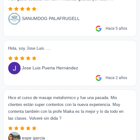
SANUMDOG PALAFRUGELL
Hace 5 años
Hola, soy Jose Luis. ...
Jose Luis Puerta Hernández
Hace 2 años
Hice el curso de masaje metaformico y fue una pasada. Mis
clientes están super contentos con la nueva experiencia. Muy
contenta también con la profe Maika es la mejor y lo da todo en
las clases. Volveré sin dida ?
espe garcia