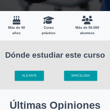
Más de 40
Curso
Más de 50.000
años
práctico
alumnos
Dónde estudiar este curso
ALICANTE
BARCELONA
Últimas Opiniones