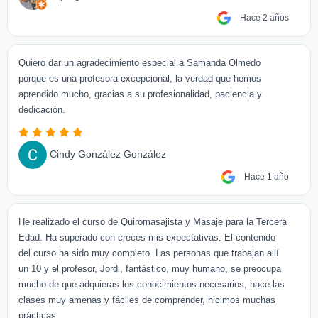
Hace 2 años
Quiero dar un agradecimiento especial a Samanda Olmedo
porque es una profesora excepcional, la verdad que hemos
aprendido mucho, gracias a su profesionalidad, paciencia y
dedicación.
Cindy González González
Hace 1 año
He realizado el curso de Quiromasajista y Masaje para la Tercera
Edad. Ha superado con creces mis expectativas. El contenido
del curso ha sido muy completo. Las personas que trabajan allí
un 10 y el profesor, Jordi, fantástico, muy humano, se preocupa
mucho de que adquieras los conocimientos necesarios, hace las
clases muy amenas y fáciles de comprender, hicimos muchas
prácticas. ...