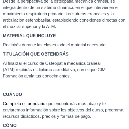
Desde la perspectiva de la osteopatía mecánica craneal, se
integra dentro de un sistema dinámico en el que intervienen el
movimiento respiratorio primario, las suturas craneales y la
articulación esfenobasilar, estableciendo conexiones directas con
el maxilar superior y la ATM.
MATERIAL QUE INCLUYE
Recibirás durante las clases todo el material necesario.
TITULACIÓN QUE OBTENDRÁS
Al finalizar el curso de Osteopatía mecánica craneal
(ATM) recibirás el diploma acreditativo, con el que CIM
Formación avala tus conocimientos.
CUÁNDO
Completa el formulario
que encontrarás más abajo y te
enviaremos información sobre los objetivos del curso, programa,
recursos didácticos, precios y formas de pago.
CÓMO