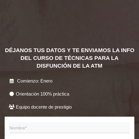
DÉJANOS TUS DATOS Y TE ENVIAMOS LA INFO
DEL CURSO DE TÉCNICAS PARA LA
DISFUNCIÓN DE LA ATM
Comienzo: Enero
Orientación 100% práctica
Equipo docente de prestigio