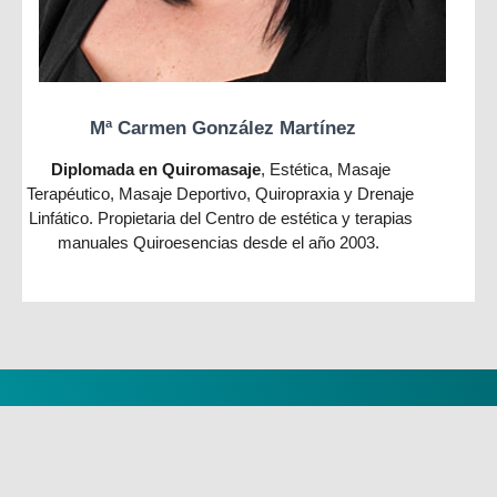
Mª Carmen González Martínez
Diplomada en Quiromasaje
, Estética, Masaje
Terapéutico, Masaje Deportivo, Quiropraxia y Drenaje
Linfático. Propietaria del Centro de estética y terapias
manuales Quiroesencias desde el año 2003.
ACÉRCATE A
CONOCERNOS