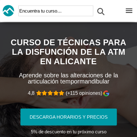
Abr
CURSO DE TÉCNICAS PARA
LA DISFUNCIÓN DE LA ATM
EN ALICANTE
Aprende sobre las alteraciones de la
articulación tempormandibular
4,8
(+115 opiniones)
DESCARGA HORARIOS Y PRECIOS
5% de descuento en tu próximo curso