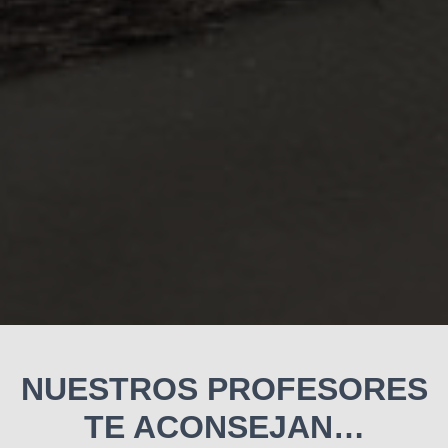
NUESTROS PROFESORES
TE ACONSEJAN…