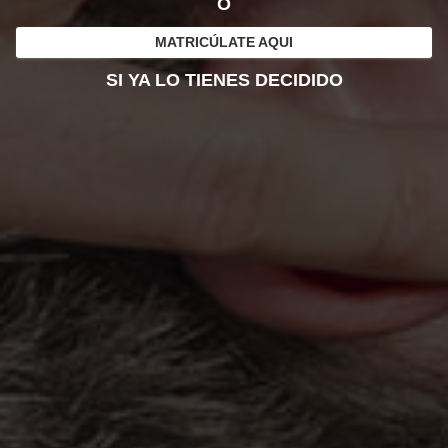
O
MATRICÚLATE AQUI
SI YA LO TIENES DECIDIDO