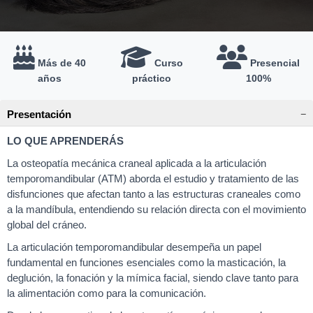
Más de 40
Curso
Presencial
años
práctico
100%
Presentación
LO QUE APRENDERÁS
La osteopatía mecánica craneal aplicada a la articulación
temporomandibular (ATM) aborda el estudio y tratamiento de las
disfunciones que afectan tanto a las estructuras craneales como
a la mandíbula, entendiendo su relación directa con el movimiento
global del cráneo.
La articulación temporomandibular desempeña un papel
fundamental en funciones esenciales como la masticación, la
deglución, la fonación y la mímica facial, siendo clave tanto para
la alimentación como para la comunicación.