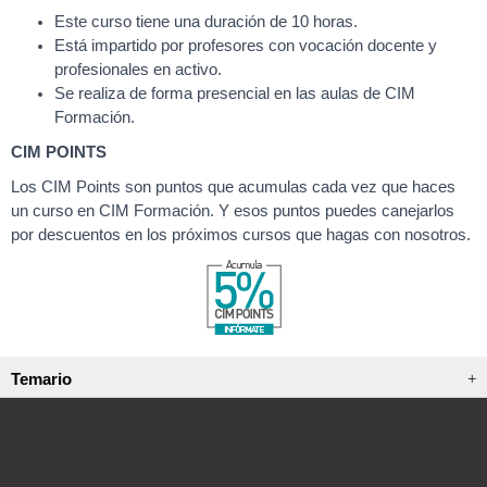
Este curso tiene una duración de 10 horas.
Está impartido por profesores con vocación docente y
profesionales en activo.
Se realiza de forma presencial en las aulas de CIM
Formación.
CIM POINTS
Los CIM Points son puntos que acumulas cada vez que haces
un curso en CIM Formación. Y esos puntos puedes canejarlos
por descuentos en los próximos cursos que hagas con nosotros.
Temario