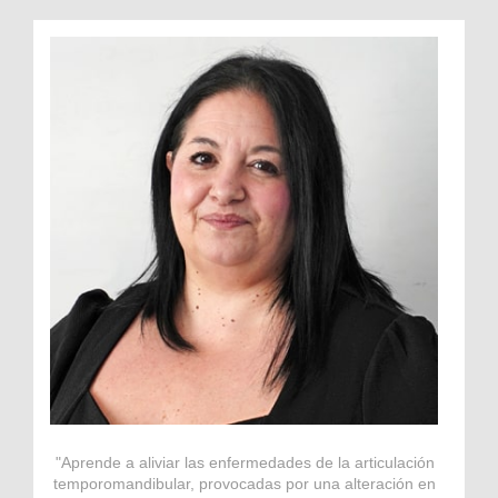
"Aprende a aliviar las enfermedades de la articulación
temporomandibular, provocadas por una alteración en