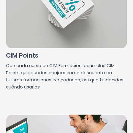
CIM Points
Con cada curso en CIM Formación, acumulas CIM
Points que puedes canjear como descuento en
futuras formaciones. No caducan, así que tú decides
cuándo usarlos.