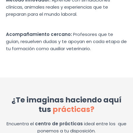
clínicas, animales reales y experiencias que te
preparan para el mundo laboral.
Acompañamiento cercano:
Profesores que te
guían, resuelven dudas y te apoyan en cada etapa de
tu formación como auxiliar veterinario.
¿Te imaginas haciendo aquí
tus
prácticas?
Encuentra el
centro de prácticas
ideal entre los
que
ponemos a tu disposición.