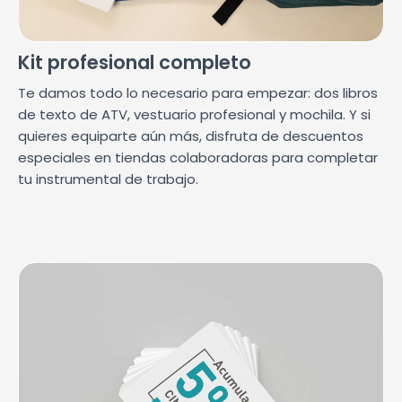
Kit profesional completo
Te damos todo lo necesario para empezar: dos libros
de texto de ATV, vestuario profesional y mochila. Y si
quieres equiparte aún más, disfruta de descuentos
especiales en tiendas colaboradoras para completar
tu instrumental de trabajo.