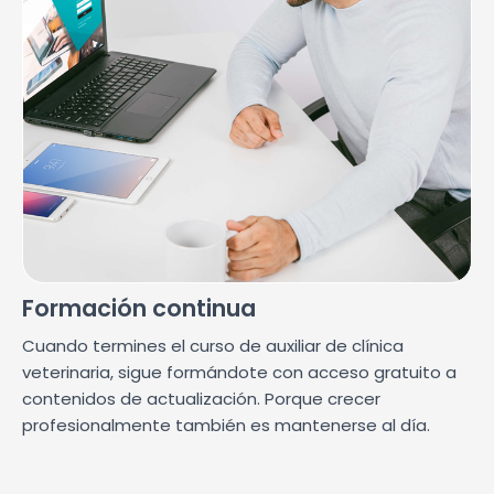
Formación continua
Cuando termines el curso de auxiliar de clínica
veterinaria, sigue formándote con acceso gratuito a
contenidos de actualización. Porque crecer
profesionalmente también es mantenerse al día.