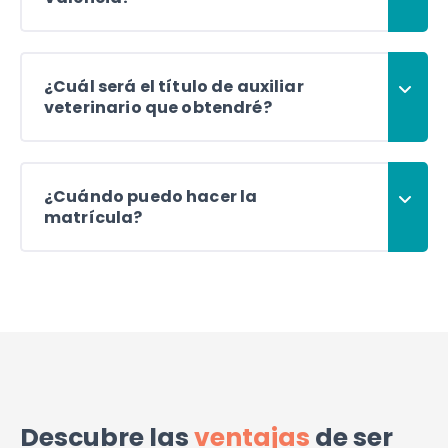
¿Cuál será el título de auxiliar
veterinario que obtendré?
¿Cuándo puedo hacer la
matrícula?
Descubre las
ventajas
de ser