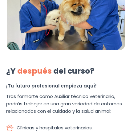
¿Y
después
del curso?
¡Tu futuro profesional empieza aquí!
Tras formarte como Auxiliar técnico veterinario,
podrás trabajar en una gran variedad de entornos
relacionados con el cuidado y la salud animal:
Clínicas y hospitales veterinarios.