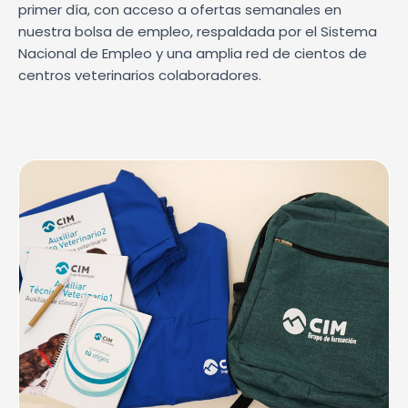
primer día, con acceso a ofertas semanales en
nuestra bolsa de empleo, respaldada por el Sistema
Nacional de Empleo y una amplia red de cientos de
centros veterinarios colaboradores.