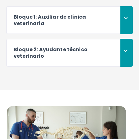
Bloque 1: Auxiliar de clínica
veterinaria
Bloque 2: Ayudante técnico
veterinario