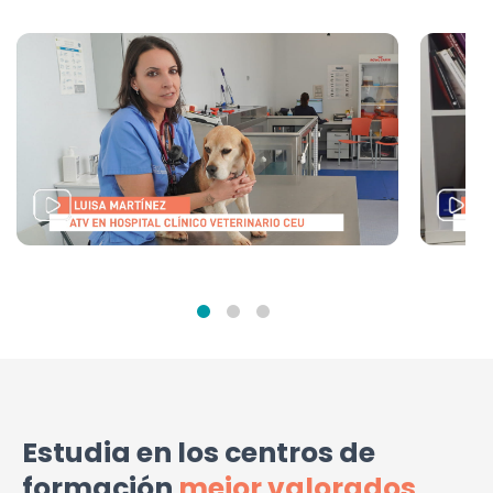
Estudia en los centros de
formación
mejor valorados