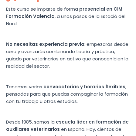
Este curso se imparte de forma
presencial en CIM
Formación Valencia
, a unos pasos de la Estació del
Nord.
No necesitas experiencia previa
: empezarás desde
cero y avanzarás combinando teoría y práctica,
guiado por veterinarios en activo que conocen bien la
realidad del sector.
Tenemos varias
convocatorias y horarios flexibles
,
pensados para que puedas compaginar la formación
con tu trabajo u otros estudios.
Desde 1985, somos la
escuela líder en formación de
auxiliares veterinarios
en España. Hoy, cientos de