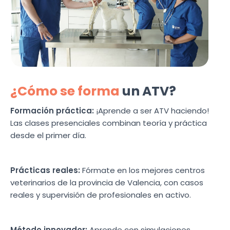
¿Cómo se forma
un ATV?
Formación práctica:
¡Aprende a ser ATV haciendo!
Las clases presenciales combinan teoría y práctica
desde el primer día.
Prácticas reales:
Fórmate en los mejores centros
veterinarios de la provincia de Valencia, con casos
reales y supervisión de profesionales en activo.
Método innovador:
Aprende con simulaciones