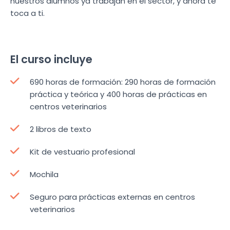
nuestros alumnos ya trabajan en el sector, y ahora te
toca a ti.
El curso incluye
690 horas de formación: 290 horas de formación
práctica y teórica y 400 horas de prácticas en
centros veterinarios
2 libros de texto
Kit de vestuario profesional
Mochila
Seguro para prácticas externas en centros
veterinarios