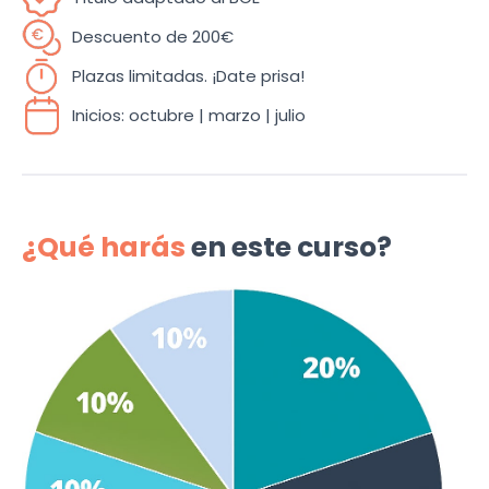
Descuento de 200€
Plazas limitadas. ¡Date prisa!
Inicios: octubre | marzo | julio
¿Qué harás
en este curso?