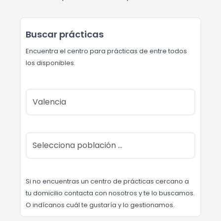
Buscar prácticas
Encuentra el centro para prácticas de entre todos
los disponibles.
Si no encuentras un centro de prácticas cercano a
tu domicilio contacta con nosotros y te lo buscamos.
O indícanos cuál te gustaría y lo gestionamos.