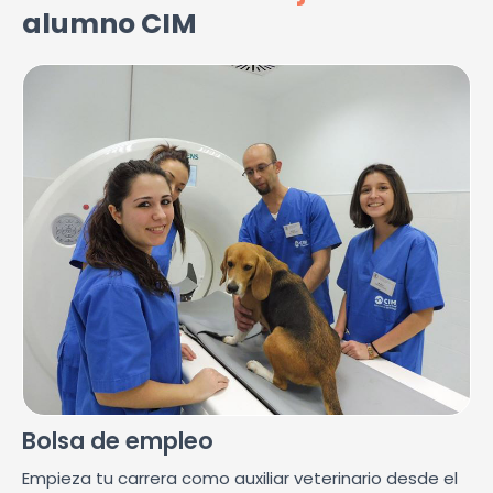
alumno CIM
Bolsa de empleo
Empieza tu carrera como auxiliar veterinario desde el