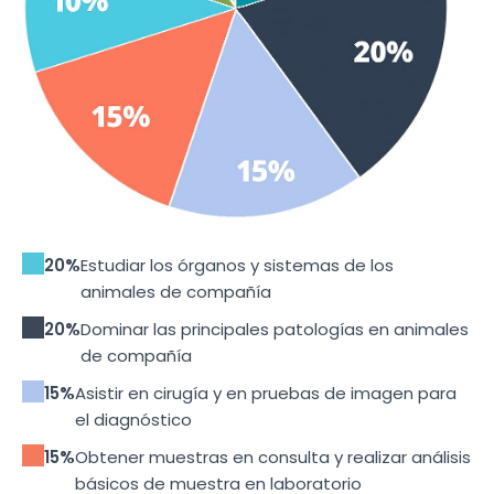
20%
Estudiar los órganos y sistemas de los
animales de compañía
20%
Dominar las principales patologías en animales
de compañía
15%
Asistir en cirugía y en pruebas de imagen para
el diagnóstico
15%
Obtener muestras en consulta y realizar análisis
básicos de muestra en laboratorio