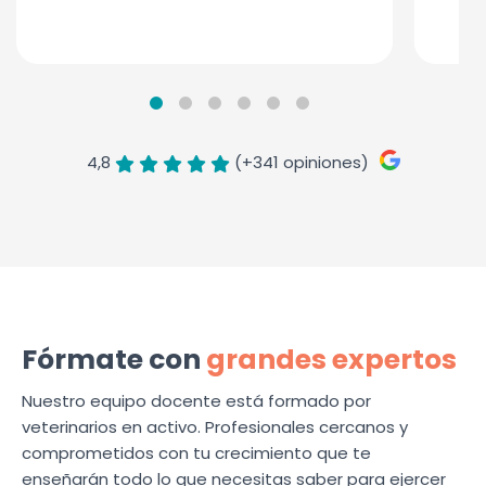
4,8
(+341 opiniones)
Fórmate con
grandes expertos
Nuestro equipo docente está formado por
veterinarios en activo. Profesionales cercanos y
comprometidos con tu crecimiento que te
enseñarán todo lo que necesitas saber para ejercer