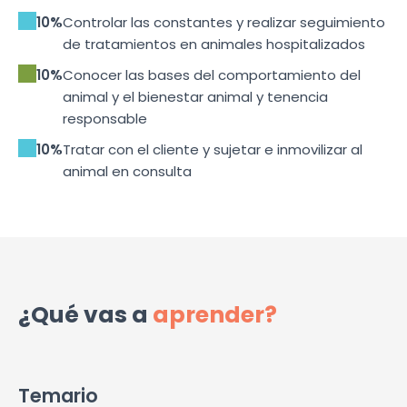
10%
Controlar las constantes y realizar seguimiento
de tratamientos en animales hospitalizados
10%
Conocer las bases del comportamiento del
animal y el bienestar animal y tenencia
responsable
10%
Tratar con el cliente y sujetar e inmovilizar al
animal en consulta
¿Qué vas a
aprender?
Temario