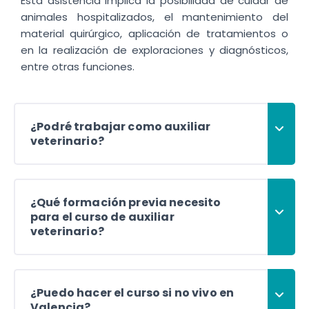
Esta asistencia implica la posibilidad de cuidar de
animales hospitalizados, el mantenimiento del
material quirúrgico, aplicación de tratamientos o
en la realización de exploraciones y diagnósticos,
entre otras funciones.
¿Podré trabajar como auxiliar
veterinario?
¿Qué formación previa necesito
para el curso de auxiliar
veterinario?
¿Puedo hacer el curso si no vivo en
Valencia?