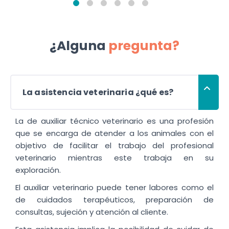
¿Alguna
pregunta?
La asistencia veterinaria ¿qué es?
La de auxiliar técnico veterinario es una profesión
que se encarga de atender a los animales con el
objetivo de facilitar el trabajo del profesional
veterinario mientras este trabaja en su
exploración.
El auxiliar veterinario puede tener labores como el
de cuidados terapéuticos, preparación de
consultas, sujeción y atención al cliente.