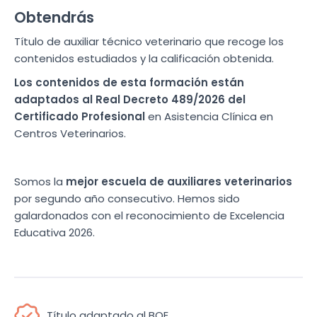
Obtendrás
Título de auxiliar técnico veterinario que recoge los
contenidos estudiados y la calificación obtenida.
Los contenidos de esta formación están
adaptados al Real Decreto 489/2026 del
Certificado Profesional
en Asistencia Clínica en
Centros Veterinarios.
Somos la
mejor escuela de auxiliares veterinarios
por segundo año consecutivo. Hemos sido
galardonados con el reconocimiento de Excelencia
Educativa 2026.
Título adaptado al BOE