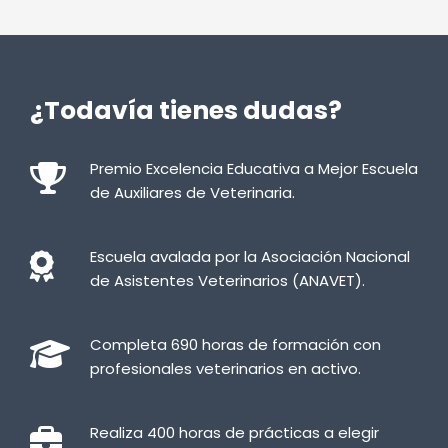
¿Todavía tienes dudas?
Premio Excelencia Educativa a Mejor Escuela
de Auxiliares de Veterinaria.
Escuela avalada por la Asociación Nacional
de Asistentes Veterinarios (ANAVET).
Completa 690 horas de formación con
profesionales veterinarios en activo.
Realiza 400 horas de prácticas a elegir