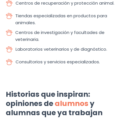
Centros de recuperación y protección animal.
Tiendas especializadas en productos para
animales.
Centros de investigación y facultades de
veterinaria.
Laboratorios veterinarios y de diagnóstico.
Consultorios y servicios especializados.
Historias que inspiran:
opiniones de
alumnos
y
alumnas que ya trabajan