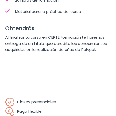
20 horas de formación
Material para la práctica del curso
Obtendrás
Al finalizar tu curso en CEPTE Formación te haremos
entrega de un título que acredita los conocimientos
adquiridos en la realización de uñas de Polygel.
Clases presenciales
Pago flexible