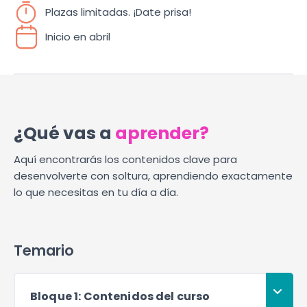
Plazas limitadas. ¡Date prisa!
Inicio en abril
¿Qué vas a
aprender?
Aquí encontrarás los contenidos clave para
desenvolverte con soltura, aprendiendo exactamente
lo que necesitas en tu día a día.
Temario
Bloque 1: Contenidos del curso