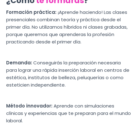
¿Cómo
te formarás
?
Formación práctica:
¡Aprende haciendo! Las clases
presenciales combinan teoría y práctica desde el
primer día. No utilizamos híbridos ni clases grabadas,
porque queremos que aprenderas la profesión
practicando desde el primer día.
Demanda:
Conseguirás la preparación necesaria
para lograr una rápida inserción laboral en centros de
estética, institutos de belleza, peluquerías o como
esteticien independiente.
Método innovador:
Aprende con simulaciones
clínicas y experiencias que te preparan para el mundo
laboral.