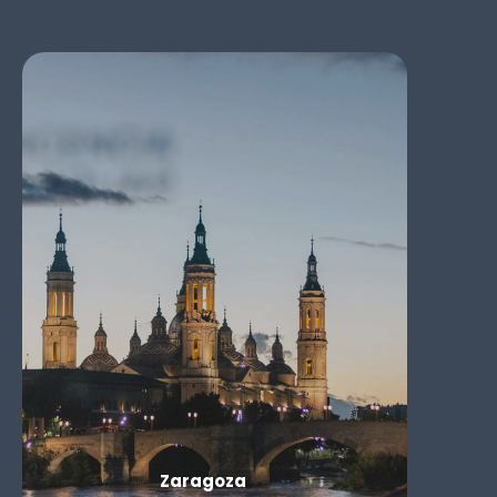
Zaragoza