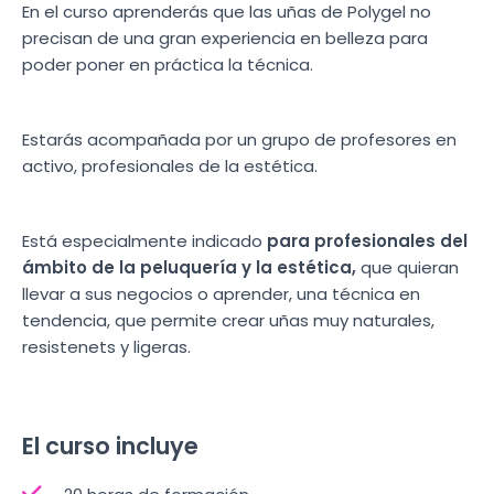
En el curso aprenderás que las uñas de Polygel no
precisan de una gran experiencia en belleza para
poder poner en práctica la técnica.
Estarás acompañada por un grupo de profesores en
activo, profesionales de la estética.
Está especialmente indicado
para profesionales del
ámbito de la peluquería y la estética,
que quieran
llevar a sus negocios o aprender, una técnica en
tendencia, que permite crear uñas muy naturales,
resistenets y ligeras.
El curso incluye