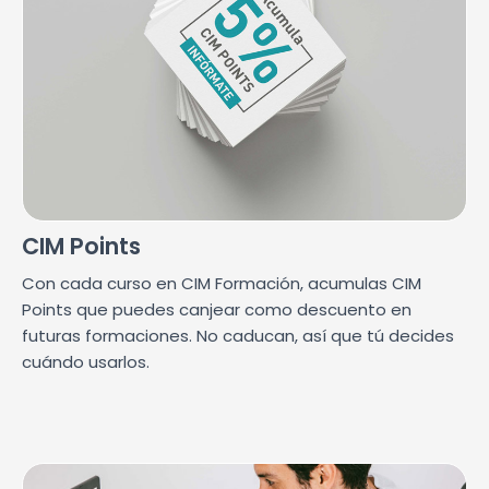
CIM Points
Con cada curso en CIM Formación, acumulas CIM
Points que puedes canjear como descuento en
futuras formaciones. No caducan, así que tú decides
cuándo usarlos.