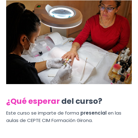
¿Qué esperar
del curso?
Este curso se imparte de forma
presencial
en las
aulas de CEPTE CIM Formación Girona.