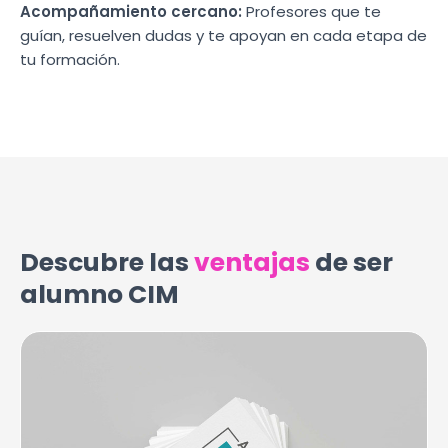
Acompañamiento cercano:
Profesores que te
guían, resuelven dudas y te apoyan en cada etapa de
tu formación.
Descubre las
ventajas
de ser
alumno CIM