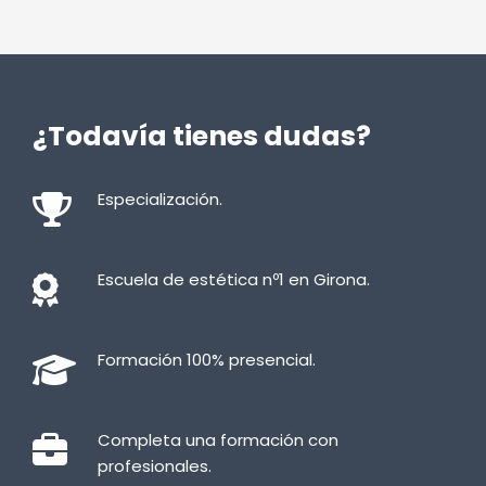
¿Todavía tienes dudas?
Especialización.
Escuela de estética nº1 en Girona.
Formación 100% presencial.
Completa una formación con
profesionales.