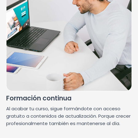
Formación continua
Al acabar tu curso, sigue formándote con acceso
gratuito a contenidos de actualización. Porque crecer
profesionalmente también es mantenerse al día.