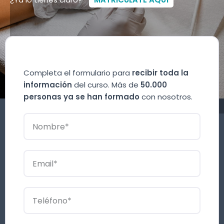
Completa el formulario para
recibir toda la
información
del curso. Más de
50.000
personas ya se han formado
con nosotros.