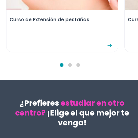
Curso de Extensión de pestañas
Curs
¿Prefieres
estudiar en otro
centro?
¡Elige el que mejor te
venga!