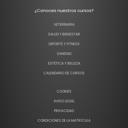
¿Conoces nuestros cursos?
VETERINARIA
SALUD Y BIENESTAR
DEPORTE Y FITNESS
SANIDAD
ESTÉTICA Y BELLEZA
CALENDARIO DE CURSOS
COOKIES
AVISO LEGAL
PRIVACIDAD
CONDICIONES DE LA MATRÍCULA