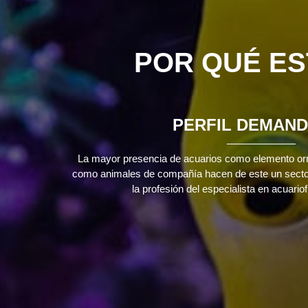
POR QUÉ ES
PERFIL DEMAN
La mayor presencia de acuarios como elemento orn
como animales de compañía hacen de este un sector
la profesión del especialista en acuario