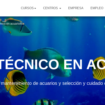
CURSOS
CENTROS
EMPRESA
EMPLEO
nico en acuariofilia
TÉCNICO EN AC
 mantenimiento de acuarios y selección y cuidado 