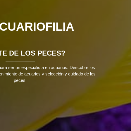
CUARIOFILIA
E DE LOS PECES?
ara ser un especialista en acuarios. Descubre los
nimiento de acuarios y selección y cuidado de los
peces.