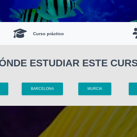
Curso práctico
ÓNDE ESTUDIAR ESTE CUR
BARCELONA
MURCIA