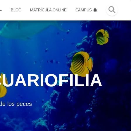
BLOG
MATRÍCULA ONLINE
CAMPUS
UARIOFILIA
de los peces