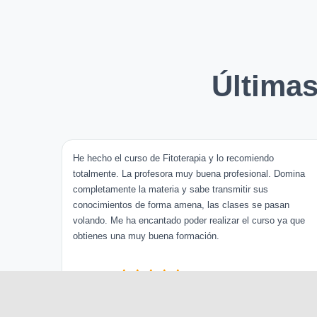
Última
He hecho el curso de Fitoterapia y lo recomiendo
totalmente. La profesora muy buena profesional. Domina
completamente la materia y sabe transmitir sus
conocimientos de forma amena, las clases se pasan
volando. Me ha encantado poder realizar el curso ya que
obtienes una muy buena formación.
Ana Pineda