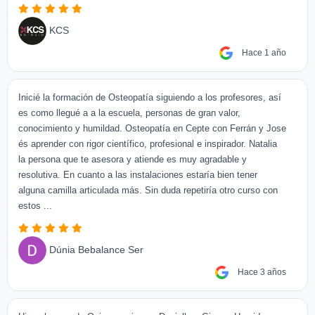
KCS
Hace 1 año
Inicié la formación de Osteopatía siguiendo a los profesores, así
es como llegué a a la escuela, personas de gran valor,
conocimiento y humildad. Osteopatía en Cepte con Ferrán y Jose
és aprender con rigor científico, profesional e inspirador. Natalia
la persona que te asesora y atiende es muy agradable y
resolutiva. En cuanto a las instalaciones estaría bien tener
alguna camilla articulada más. Sin duda repetiría otro curso con
estos ...
Dúnia Bebalance Ser
Hace 3 años