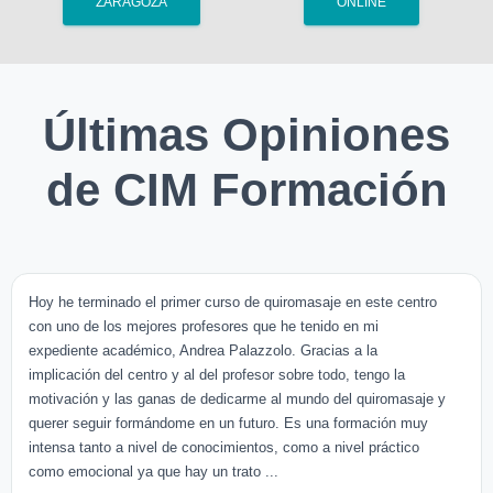
ZARAGOZA
ONLINE
Últimas Opiniones
de CIM Formación
Hoy he terminado el primer curso de quiromasaje en este centro
con uno de los mejores profesores que he tenido en mi
expediente académico, Andrea Palazzolo. Gracias a la
implicación del centro y al del profesor sobre todo, tengo la
motivación y las ganas de dedicarme al mundo del quiromasaje y
querer seguir formándome en un futuro. Es una formación muy
intensa tanto a nivel de conocimientos, como a nivel práctico
como emocional ya que hay un trato ...