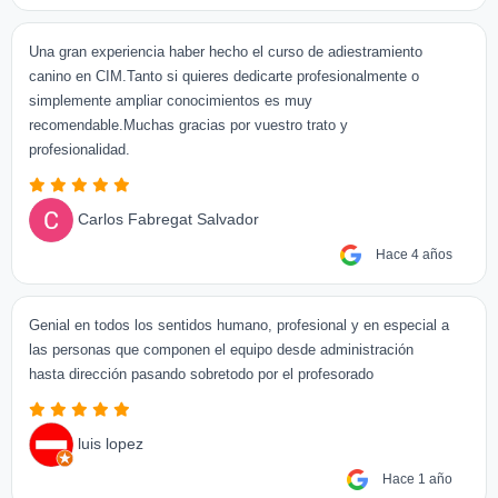
Una gran experiencia haber hecho el curso de adiestramiento
canino en CIM.Tanto si quieres dedicarte profesionalmente o
simplemente ampliar conocimientos es muy
recomendable.Muchas gracias por vuestro trato y
profesionalidad.
Carlos Fabregat Salvador
Hace 4 años
Genial en todos los sentidos humano, profesional y en especial a
las personas que componen el equipo desde administración
hasta dirección pasando sobretodo por el profesorado
luis lopez
Hace 1 año