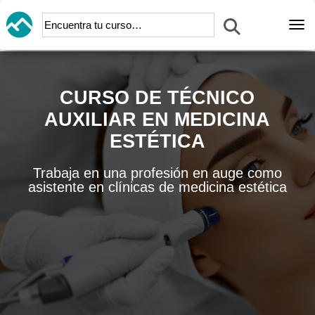
Abr
CURSO DE TÉCNICO
AUXILIAR EN MEDICINA
ESTÉTICA
Trabaja en una profesión en auge como
asistente en clínicas de medicina estética