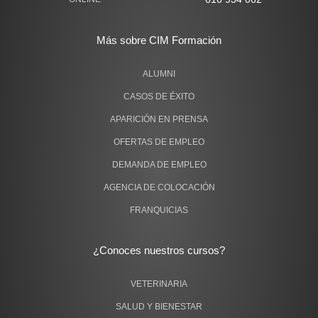
Más sobre CIM Formación
ALUMNI
CASOS DE ÉXITO
APARICIÓN EN PRENSA
OFERTAS DE EMPLEO
DEMANDA DE EMPLEO
AGENCIA DE COLOCACIÓN
FRANQUICIAS
¿Conoces nuestros cursos?
VETERINARIA
SALUD Y BIENESTAR