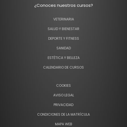
¿Conoces nuestros cursos?
VETERINARIA
SALUD Y BIENESTAR
DEPORTE Y FITNESS
SANIDAD
ESTÉTICA Y BELLEZA
CALENDARIO DE CURSOS
COOKIES
AVISO LEGAL
PRIVACIDAD
CONDICIONES DE LA MATRÍCULA
MAPA WEB