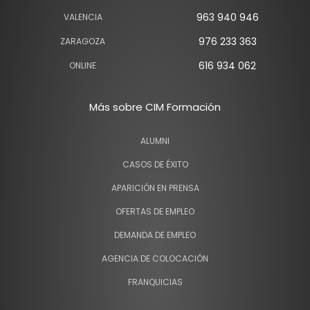
963 940 946
VALENCIA
976 233 363
ZARAGOZA
616 934 062
ONLINE
Más sobre CIM Formación
ALUMNI
CASOS DE ÉXITO
APARICIÓN EN PRENSA
OFERTAS DE EMPLEO
DEMANDA DE EMPLEO
AGENCIA DE COLOCACIÓN
FRANQUICIAS