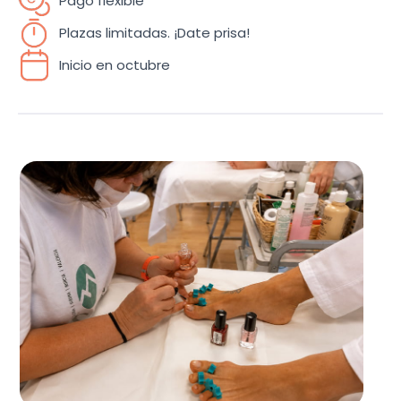
Pago flexible
Plazas limitadas. ¡Date prisa!
Inicio en octubre