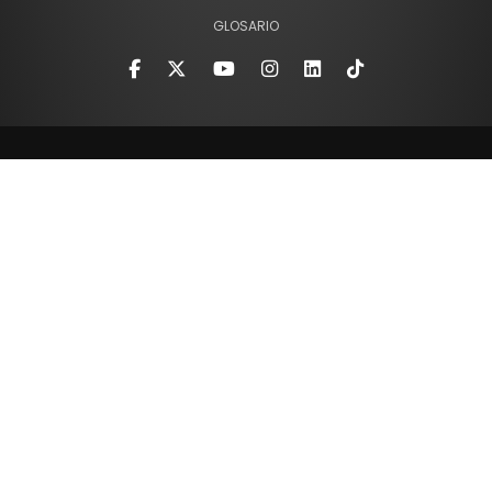
GLOSARIO