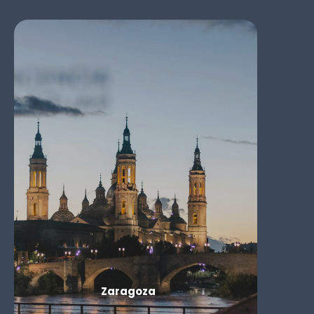
Zaragoza