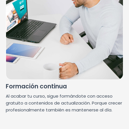
Formación continua
Al acabar tu curso, sigue formándote con acceso
gratuito a contenidos de actualización. Porque crecer
profesionalmente también es mantenerse al día.