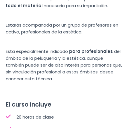
todo el material
necesario para su impartición.
Estarás acompañada por un grupo de profesores en
activo, profesionales de la estética.
Está especialmente indicado
para profesionales
del
ámbito de la peluquería y la estética, aunque
también puede ser de alto interés para personas que,
sin vinculación profesional a estos ámbitos, desee
conocer esta técnica.
El curso incluye
20 horas de clase