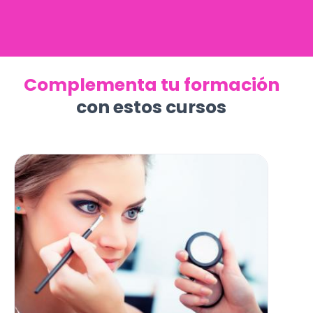
Complementa tu formación
con estos cursos