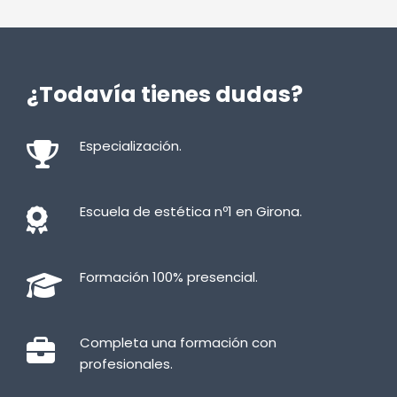
¿Todavía tienes dudas?
Especialización.
Escuela de estética nº1 en Girona.
Formación 100% presencial.
Completa una formación con
profesionales.