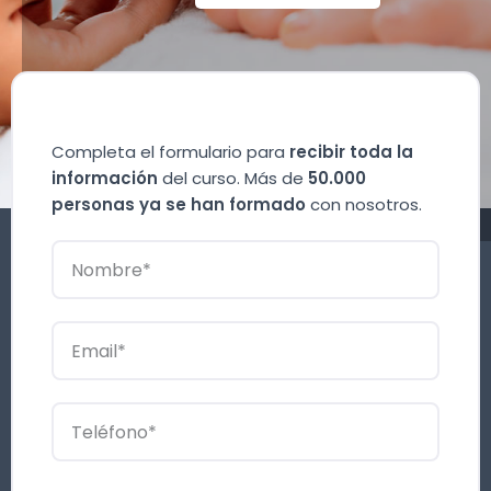
Completa el formulario para
recibir toda la
información
del curso. Más de
50.000
personas ya se han formado
con nosotros.