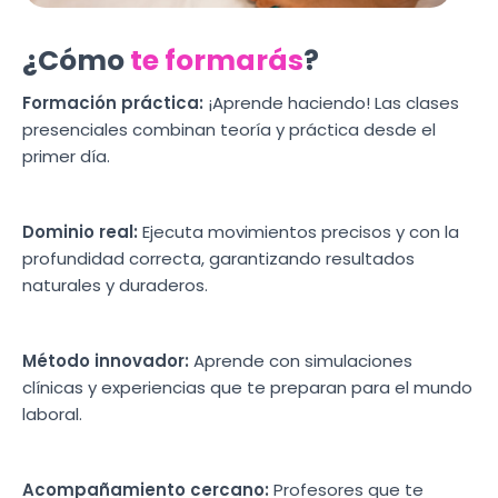
¿Cómo
te formarás
?
Formación práctica:
¡Aprende haciendo! Las clases
presenciales combinan teoría y práctica desde el
primer día.
Dominio real:
Ejecuta movimientos precisos y con la
profundidad correcta, garantizando resultados
naturales y duraderos.
Método innovador:
Aprende con simulaciones
clínicas y experiencias que te preparan para el mundo
laboral.
Acompañamiento cercano:
Profesores que te