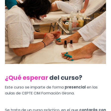
¿Qué esperar
del curso?
Este curso se imparte de forma
presencial
en las
aulas de CEPTE CIM Formación Girona.
Se trata de un curso práctico, en el que
contarás con