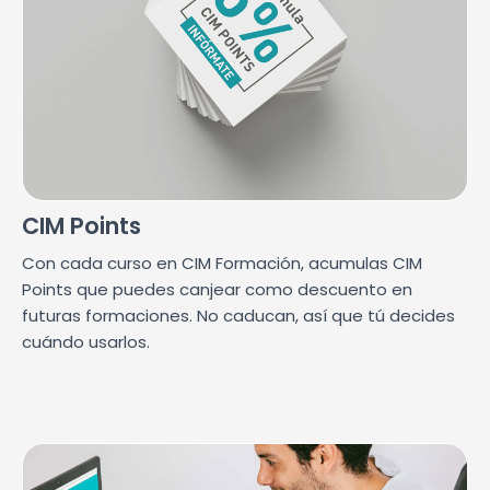
CIM Points
Con cada curso en CIM Formación, acumulas CIM
Points que puedes canjear como descuento en
futuras formaciones. No caducan, así que tú decides
cuándo usarlos.