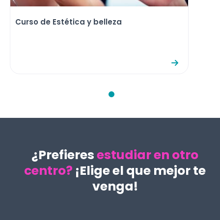
Curso de Estética y belleza
¿Prefieres
estudiar en otro
centro?
¡Elige el que mejor te
venga!