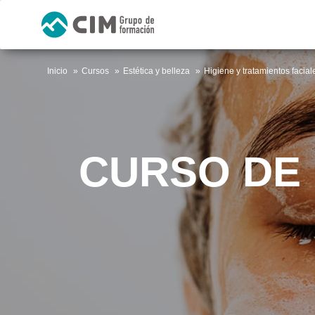
Inicio
Cursos
Estética y belleza
Higiene y tratamientos facial
CURSO DE 