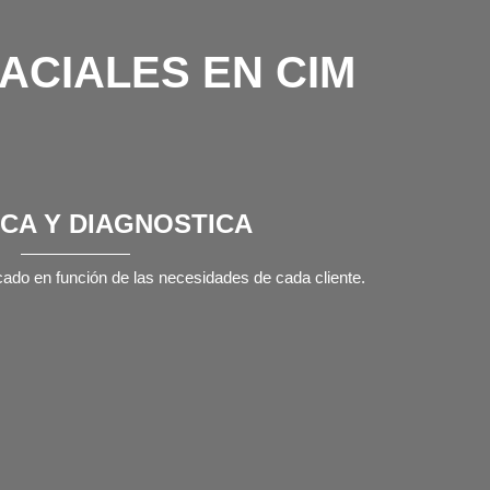
ACIALES EN CIM
ICA Y DIAGNOSTICA
cado en función de las necesidades de cada cliente.