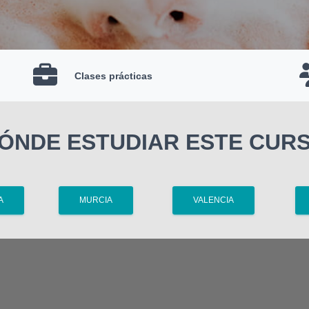
Clases prácticas
ÓNDE ESTUDIAR ESTE CUR
A
MURCIA
VALENCIA