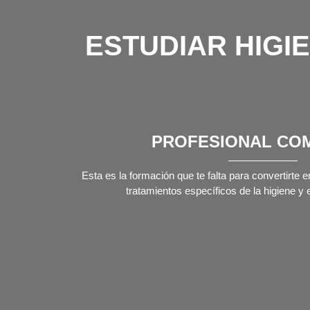
ESTUDIAR HIGI
PROFESIONAL CO
Esta es la formación que te falta para convertirte e
tratamientos específicos de la higiene y e