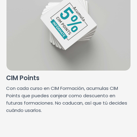
CIM Points
Con cada curso en CIM Formación, acumulas CIM
Points que puedes canjear como descuento en
futuras formaciones. No caducan, así que tú decides
cuándo usarlos.