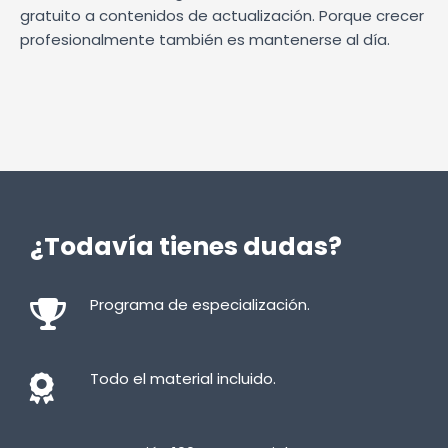
gratuito a contenidos de actualización. Porque crecer
profesionalmente también es mantenerse al día.
¿Todavía tienes dudas?
Programa de especialización.
Todo el material incluido.