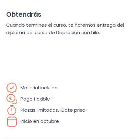
Obtendrás
Cuando termines el curso, te haremos entrega del
diploma del curso de Depilación con hilo.
Material incluido
Pago flexible
Plazas limitadas. ¡Date prisa!
Inicio en octubre