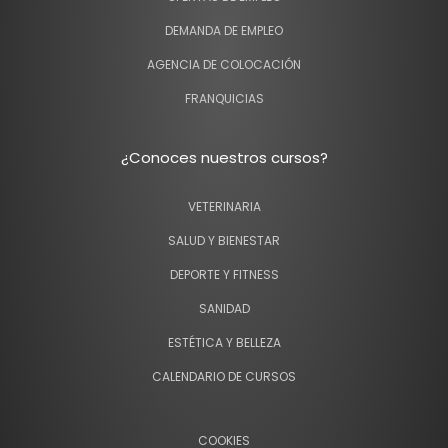
DEMANDA DE EMPLEO
AGENCIA DE COLOCACIÓN
FRANQUICIAS
¿Conoces nuestros cursos?
VETERINARIA
SALUD Y BIENESTAR
DEPORTE Y FITNESS
SANIDAD
ESTÉTICA Y BELLEZA
CALENDARIO DE CURSOS
COOKIES