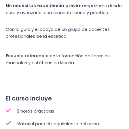
No necesitas experiencia previa
: empezarás desde
cero y avanzarás combinando teoría y práctica.
Con la guía y el apoyo de un grupo de docentes
profesionales de la estética.
Escuela referencia
en la formación de terapias
manuales y estéticas en Murcia.
El curso incluye
8 horas prácticas
Material para el seguimiento del curso