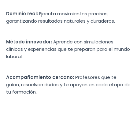
Dominio real:
Ejecuta movimientos precisos,
garantizando resultados naturales y duraderos.
Método innovador:
Aprende con simulaciones
clínicas y experiencias que te preparan para el mundo
laboral.
Acompañamiento cercano:
Profesores que te
guían, resuelven dudas y te apoyan en cada etapa de
tu formación.