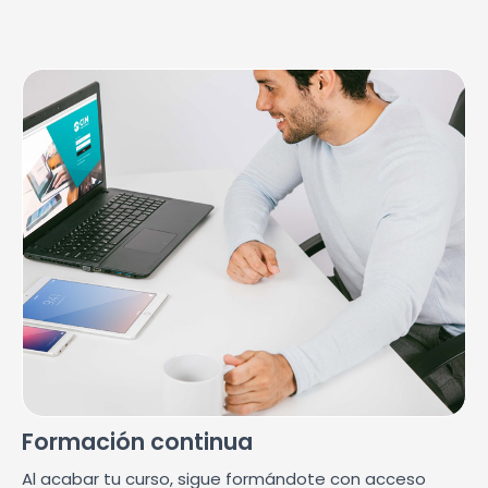
Formación continua
Al acabar tu curso, sigue formándote con acceso