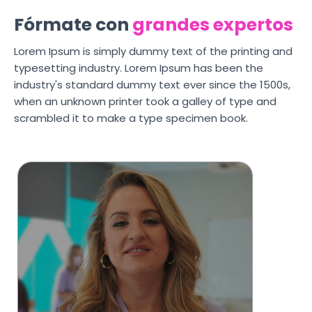
Fórmate con
grandes expertos
Lorem Ipsum is simply dummy text of the printing and
typesetting industry. Lorem Ipsum has been the
industry's standard dummy text ever since the 1500s,
when an unknown printer took a galley of type and
scrambled it to make a type specimen book.