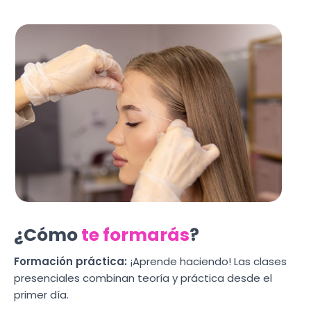
¿Cómo
te formarás
?
Formación práctica:
¡Aprende haciendo! Las clases
presenciales combinan teoría y práctica desde el
primer día.