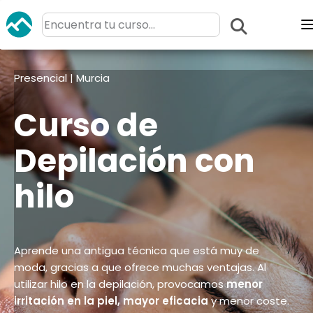
Presencial | Murcia
Curso de
Depilación con
hilo
Aprende una antigua técnica que está muy de
moda, gracias a que ofrece muchas ventajas. Al
utilizar hilo en la depilación, provocamos
menor
irritación en la piel, mayor eficacia
y menor coste.