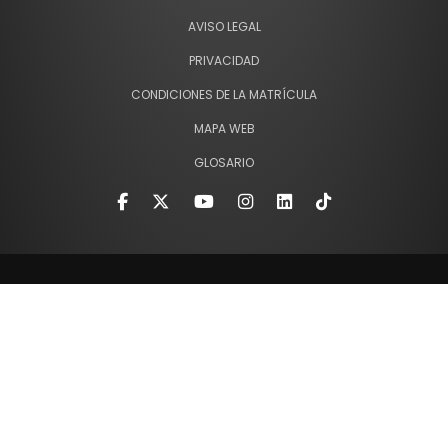
AVISO LEGAL
PRIVACIDAD
CONDICIONES DE LA MATRÍCULA
MAPA WEB
GLOSARIO