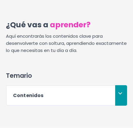
¿Qué vas a
aprender?
Aquí encontrarás los contenidos clave para
desenvolverte con soltura, aprendiendo exactamente
lo que necesitas en tu día a día.
Temario
Contenidos