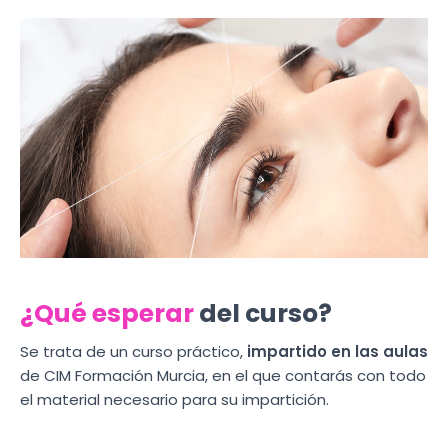
¿Qué esperar
del curso?
Se trata de un curso práctico,
impartido en las aulas
de CIM Formación Murcia, en el que contarás con todo
el material necesario para su impartición.