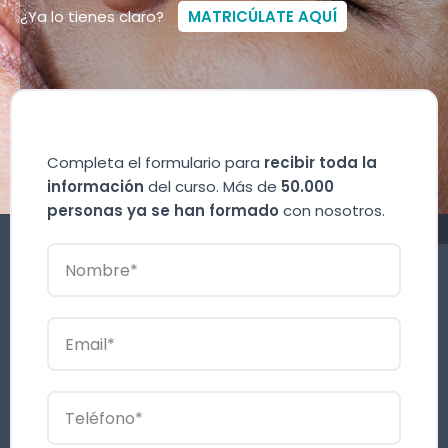
¿Ya lo tienes claro?
MATRICÚLATE AQUÍ
Completa el formulario para
recibir toda la
información
del curso. Más de
50.000
personas ya se han formado
con nosotros.