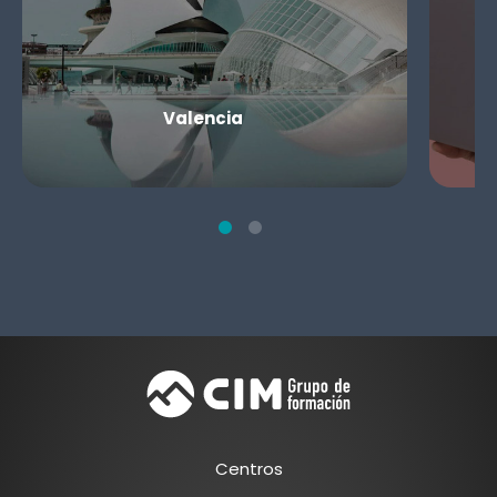
Valencia
Centros