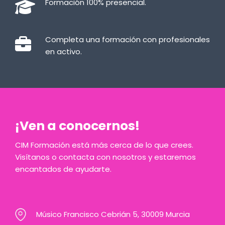
Formación 100% presencial.
Completa una formación con profesionales
en activo.
¡Ven a conocernos!
CIM Formación está más cerca de lo que crees.
Visítanos o contacta con nosotros y estaremos
encantados de ayudarte.
Músico Francisco Cebrián 5, 30009 Murcia