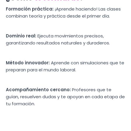
Formación práctica:
¡Aprende haciendo! Las clases
combinan teoría y práctica desde el primer día.
Dominio real:
Ejecuta movimientos precisos,
garantizando resultados naturales y duraderos.
Método innovador:
Aprende con simulaciones que te
preparan para el mundo laboral.
Acompañamiento cercano:
Profesores que te
guían, resuelven dudas y te apoyan en cada etapa de
tu formación.