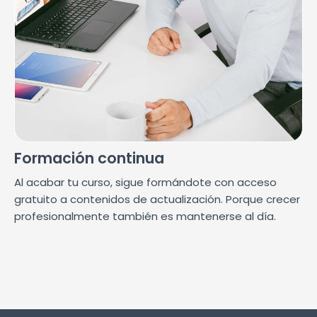
Formación continua
Al acabar tu curso, sigue formándote con acceso
gratuito a contenidos de actualización. Porque crecer
profesionalmente también es mantenerse al día.