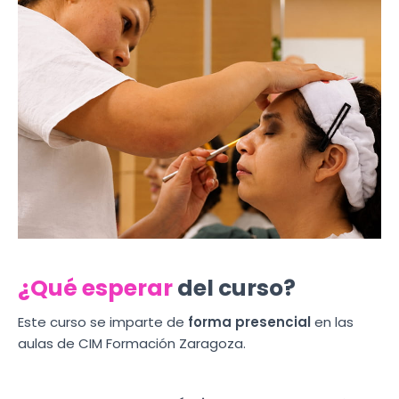
¿Qué esperar
del curso?
Este curso se imparte de
forma presencial
en las
aulas de CIM Formación Zaragoza.