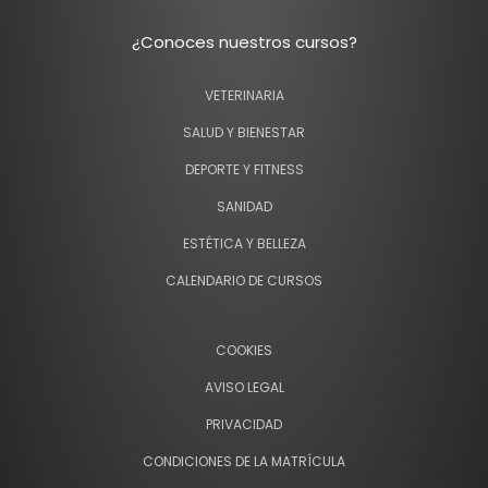
¿Conoces nuestros cursos?
VETERINARIA
SALUD Y BIENESTAR
DEPORTE Y FITNESS
SANIDAD
ESTÉTICA Y BELLEZA
CALENDARIO DE CURSOS
COOKIES
AVISO LEGAL
PRIVACIDAD
CONDICIONES DE LA MATRÍCULA