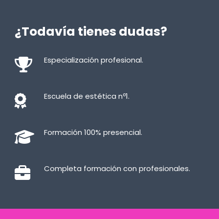
¿Todavía tienes dudas?
Especialización profesional.
Escuela de estética nº1.
Formación 100% presencial.
Completa formación con profesionales.