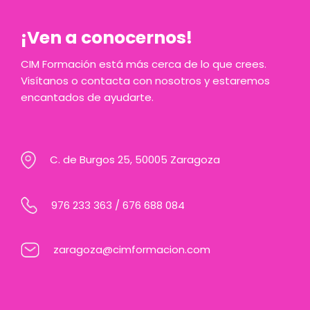
¡Ven a conocernos!
CIM Formación está más cerca de lo que crees.
Visítanos o contacta con nosotros y estaremos
encantados de ayudarte.
C. de Burgos 25, 50005 Zaragoza
976 233 363
/
676 688 084
zaragoza@cimformacion.com