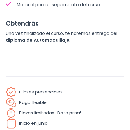
Material para el seguimiento del curso
Obtendrás
Una vez finalizado el curso, te haremos entrega del
diploma de Automaquillaje
.
Clases presenciales
Pago flexible
Plazas limitadas. ¡Date prisa!
Inicio en junio