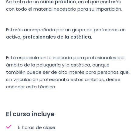
Se trata de un
curso práctico
, en el que contarás
con todo el material necesario para su impartición.
Estarás acompañada por un grupo de profesores en
activo,
profesionales de la estética
.
Está especialmente indicado para profesionales del
ámbito de la peluquería y la estética, aunque
también puede ser de alto interés para personas que,
sin vinculación profesional a estos ámbitos, desee
conocer esta técnica.
El curso incluye
5 horas de clase