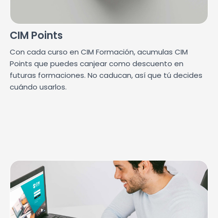
CIM Points
Con cada curso en CIM Formación, acumulas CIM
Points que puedes canjear como descuento en
futuras formaciones. No caducan, así que tú decides
cuándo usarlos.