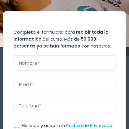
Completa el formulario para
recibir toda la
información
del curso. Más de
50.000
personas ya se han formado
con nosotros.
He leído y acepto la
Política de Privacidad