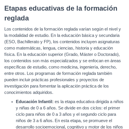
Etapas educativas de la formación
reglada
Los contenidos de la formación reglada varían según el nivel y
la modalidad de estudio. En la educación básica y secundaria
(ESO, Bachillerato y FP), los contenidos incluyen asignaturas
como matemáticas, lengua, ciencias, historia y educación
física. En la educación superior (Grado, Máster o Doctorado),
los contenidos son más especializados y se enfocan en áreas
específicas de estudio, como medicina, ingeniería, derecho,
entre otros. Los programas de formación reglada también
pueden incluir prácticas profesionales y proyectos de
investigación para fomentar la aplicación práctica de los
conocimientos adquiridos.
Educación Infantil:
es la etapa educativa dirigida a niños
y niñas de 0 a 6 años. Se divide en dos ciclos: el primer
ciclo para niños de 0 a 3 años y el segundo ciclo para
niños de 3 a 6 años. En esta etapa, se promueve el
desarrollo socioemocional, cognitivo y motor de los niños