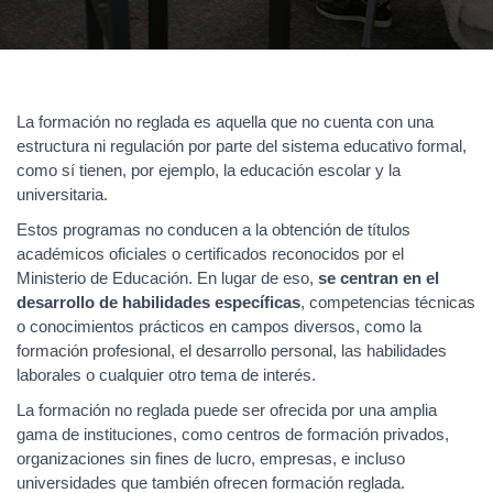
La formación no reglada es aquella que no cuenta con una
estructura ni regulación por parte del sistema educativo formal,
como sí tienen, por ejemplo, la educación escolar y la
universitaria.
Estos programas no conducen a la obtención de títulos
académicos oficiales o certificados reconocidos por el
Ministerio de Educación. En lugar de eso,
se centran en el
desarrollo de habilidades específicas
, competencias técnicas
o conocimientos prácticos en campos diversos, como la
formación profesional, el desarrollo personal, las habilidades
laborales o cualquier otro tema de interés.
La formación no reglada puede ser ofrecida por una amplia
gama de instituciones, como centros de formación privados,
organizaciones sin fines de lucro, empresas, e incluso
universidades que también ofrecen formación reglada.