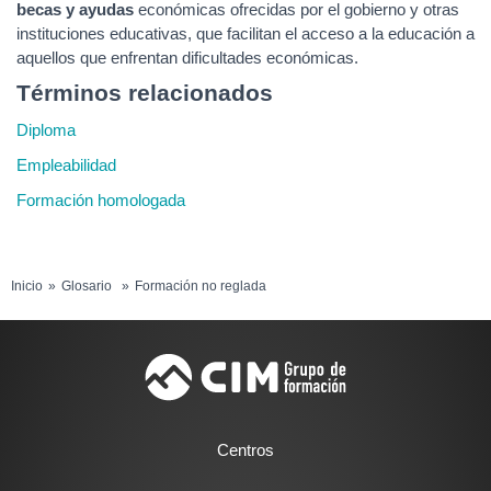
becas y ayudas
económicas ofrecidas por el gobierno y otras
instituciones educativas, que facilitan el acceso a la educación a
aquellos que enfrentan dificultades económicas.
Términos relacionados
Diploma
Empleabilidad
Formación homologada
Inicio
Glosario
Formación no reglada
Centros