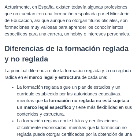
Actualmente, en España, existen todavía algunas profesiones
que no cuentan con una formación respaldada por el Ministerio
de Educación, así que aunque no otorgan títulos oficiales, son
formaciones muy valiosas para aprender los conocimientos
específicos para una carrera, un hobby o intereses personales.
Diferencias de la formación reglada
y no reglada
La principal diferencia entre la formación reglada y la no reglada
radica en el
marco legal y estructura
de cada una:
La formación reglada sigue un plan de estudios y un
currículo establecido por las autoridades educativas,
mientras que
la formación no reglada no está sujeta a
un marco legal específico
y tiene más flexibilidad en sus
contenidos y estructura.
La formación reglada emite títulos y certificaciones
oficialmente reconocidos, mientras que la formación no
reglada puede otorgar certificados por la obtención de una