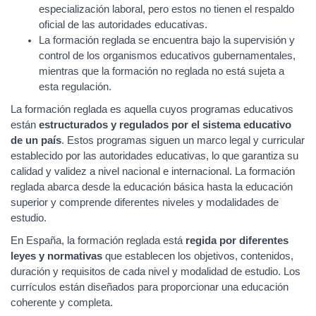
especialización laboral, pero estos no tienen el respaldo
oficial de las autoridades educativas.
La formación reglada se encuentra bajo la supervisión y
control de los organismos educativos gubernamentales,
mientras que la formación no reglada no está sujeta a
esta regulación.
La formación reglada es aquella cuyos programas educativos
están
estructurados y regulados por el sistema educativo
de un país
. Estos programas siguen un marco legal y curricular
establecido por las autoridades educativas, lo que garantiza su
calidad y validez a nivel nacional e internacional. La formación
reglada abarca desde la educación básica hasta la educación
superior y comprende diferentes niveles y modalidades de
estudio.
En España, la formación reglada está
regida por diferentes
leyes y normativas
que establecen los objetivos, contenidos,
duración y requisitos de cada nivel y modalidad de estudio. Los
currículos están diseñados para proporcionar una educación
coherente y completa.