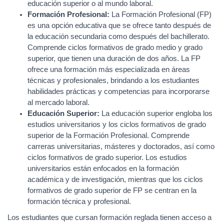
educación superior o al mundo laboral.
Formación Profesional:
La Formación Profesional (FP)
es una opción educativa que se ofrece tanto después de
la educación secundaria como después del bachillerato.
Comprende ciclos formativos de grado medio y grado
superior, que tienen una duración de dos años. La FP
ofrece una formación más especializada en áreas
técnicas y profesionales, brindando a los estudiantes
habilidades prácticas y competencias para incorporarse
al mercado laboral.
Educación Superior:
La educación superior engloba los
estudios universitarios y los ciclos formativos de grado
superior de la Formación Profesional. Comprende
carreras universitarias, másteres y doctorados, así como
ciclos formativos de grado superior. Los estudios
universitarios están enfocados en la formación
académica y de investigación, mientras que los ciclos
formativos de grado superior de FP se centran en la
formación técnica y profesional.
Los estudiantes que cursan formación reglada tienen acceso a