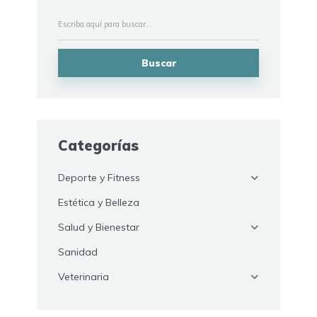
Buscar
Categorías
Deporte y Fitness
Estética y Belleza
Salud y Bienestar
Sanidad
Veterinaria