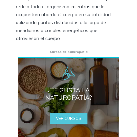
refleja todo el organismo, mientras que la
acupuntura aborda el cuerpo en su totalidad,
utilizando puntos distribuidos a lo largo de
meridianos o canales energéticos que
atraviesan el cuerpo.
Cursos de naturopatía
¿TE GUSTA LA
NATUROPATÍA?
VER CURSOS