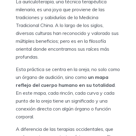
La auriculoterapia, una técnica terapéutica
milenaria, es una joya que proviene de las
tradiciones y sabidurías de la Medicina
Tradicional China. A lo largo de los siglos,
diversas culturas han reconocido y valorado sus
múltiples beneficios; pero es en la filosofía
oriental donde encontramos sus raíces más
profundas.
Esta práctica se centra en la oreja, no solo como
un órgano de audición, sino como
un mapa
reflejo del cuerpo humano en su totalidad
.
En este mapa, cada rincón, cada curva y cada
punto de la oreja tiene un significado y una
conexión directa con algún órgano o función
corporal.
A diferencia de las terapias occidentales, que