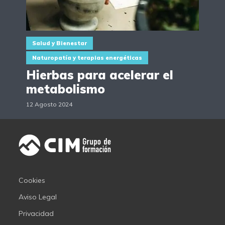
Salud y Bienestar
Naturopatía y terapias energéticas
Hierbas para acelerar el
metabolismo
12 Agosto 2024
Cookies
Aviso Legal
Privacidad