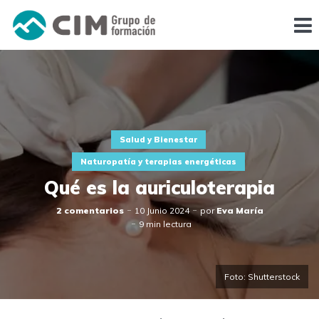
Salud y Bienestar
Naturopatía y terapias energéticas
Qué es la auriculoterapia
2 comentarios
10 Junio 2024
por
Eva María
9 min lectura
Foto: Shutterstock