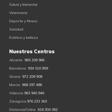
Salud y bienestar
Veterinaria
Deporte y fitness
Sanidad
Estética y belleza
Nuestros Centros
Alicante
965 209 966
Barcelona
934 510 909
Girona
972 209 908
Murcia
968 297 486
Valencia
963 940 946
Zaragoza
976 233 363
Distancia/Online
616 934 062