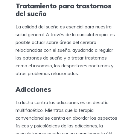
Tratamiento para trastornos
del sueño
La calidad del sueño es esencial para nuestra
salud general. A través de la auriculoterapia, es
posible actuar sobre áreas del cerebro
relacionadas con el sueño, ayudando a regular
los patrones de sueño y a tratar trastornos
como el insomnio, los despertares nocturnos y
otros problemas relacionados.
Adicciones
La lucha contra las adicciones es un desafío
multifacético. Mientras que la terapia
convencional se centra en abordar los aspectos
físicos y psicológicos de las adicciones, la
auriculoterapia puede ser un complemento útil.