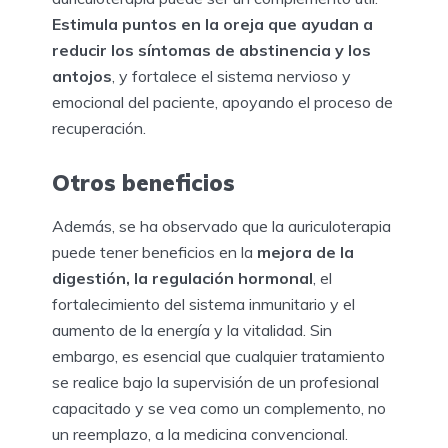
Estimula puntos en la oreja que ayudan a
reducir los síntomas de abstinencia y los
antojos
, y fortalece el sistema nervioso y
emocional del paciente, apoyando el proceso de
recuperación.
Otros beneficios
Además, se ha observado que la auriculoterapia
puede tener beneficios en la
mejora de la
digestión, la regulación hormonal
, el
fortalecimiento del sistema inmunitario y el
aumento de la energía y la vitalidad. Sin
embargo, es esencial que cualquier tratamiento
se realice bajo la supervisión de un profesional
capacitado y se vea como un complemento, no
un reemplazo, a la medicina convencional.