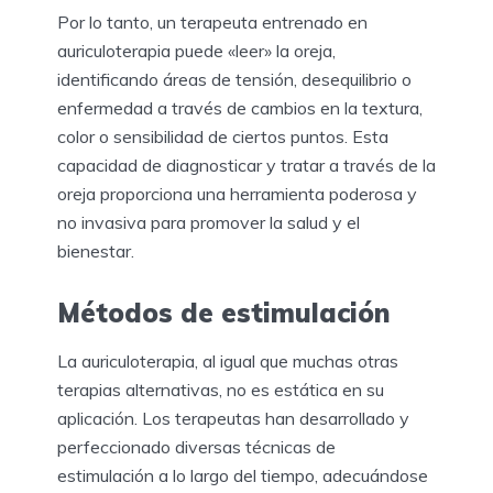
Por lo tanto, un terapeuta entrenado en
auriculoterapia puede «leer» la oreja,
identificando áreas de tensión, desequilibrio o
enfermedad a través de cambios en la textura,
color o sensibilidad de ciertos puntos. Esta
capacidad de diagnosticar y tratar a través de la
oreja proporciona una herramienta poderosa y
no invasiva para promover la salud y el
bienestar.
Métodos de estimulación
La auriculoterapia, al igual que muchas otras
terapias alternativas, no es estática en su
aplicación. Los terapeutas han desarrollado y
perfeccionado diversas técnicas de
estimulación a lo largo del tiempo, adecuándose