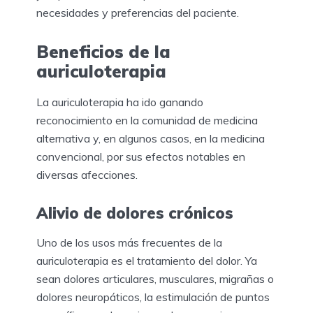
necesidades y preferencias del paciente.
Beneficios de la
auriculoterapia
La auriculoterapia ha ido ganando
reconocimiento en la comunidad de medicina
alternativa y, en algunos casos, en la medicina
convencional, por sus efectos notables en
diversas afecciones.
Alivio de dolores crónicos
Uno de los usos más frecuentes de la
auriculoterapia es el tratamiento del dolor. Ya
sean dolores articulares, musculares, migrañas o
dolores neuropáticos, la estimulación de puntos