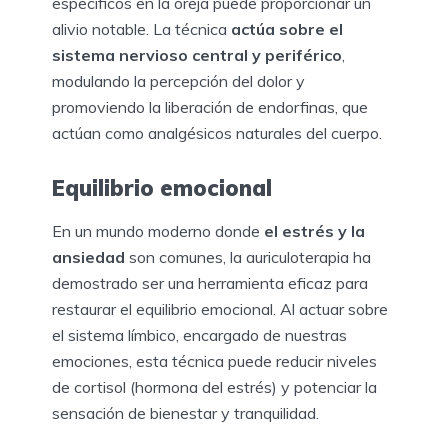
específicos en la oreja puede proporcionar un
alivio notable. La técnica
actúa sobre el
sistema nervioso central y periférico
,
modulando la percepción del dolor y
promoviendo la liberación de endorfinas, que
actúan como analgésicos naturales del cuerpo.
Equilibrio emocional
En un mundo moderno donde
el estrés y la
ansiedad
son comunes, la auriculoterapia ha
demostrado ser una herramienta eficaz para
restaurar el equilibrio emocional. Al actuar sobre
el sistema límbico, encargado de nuestras
emociones, esta técnica puede reducir niveles
de cortisol (hormona del estrés) y potenciar la
sensación de bienestar y tranquilidad.