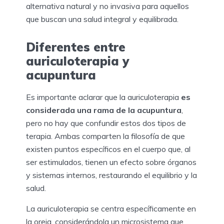
alternativa natural y no invasiva para aquellos
que buscan una salud integral y equilibrada.
Diferentes entre
auriculoterapia y
acupuntura
Es importante aclarar que la auriculoterapia
es
considerada una rama de la acupuntura
,
pero no hay que confundir estos dos tipos de
terapia. Ambas comparten la filosofía de que
existen puntos específicos en el cuerpo que, al
ser estimulados, tienen un efecto sobre órganos
y sistemas internos, restaurando el equilibrio y la
salud.
La auriculoterapia se centra específicamente en
la oreja, considerándola un microsistema que