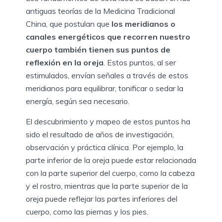
antiguas teorías de la Medicina Tradicional
China, que postulan que
los meridianos o
canales energéticos que recorren nuestro
cuerpo también tienen sus puntos de
reflexión en la oreja
. Estos puntos, al ser
estimulados, envían señales a través de estos
meridianos para equilibrar, tonificar o sedar la
energía, según sea necesario.
El descubrimiento y mapeo de estos puntos ha
sido el resultado de años de investigación,
observación y práctica clínica. Por ejemplo, la
parte inferior de la oreja puede estar relacionada
con la parte superior del cuerpo, como la cabeza
y el rostro, mientras que la parte superior de la
oreja puede reflejar las partes inferiores del
cuerpo, como las piernas y los pies.