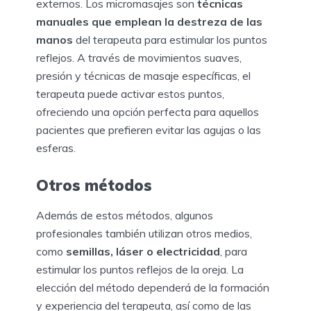
externos. Los micromasajes son
técnicas
manuales que emplean la destreza de las
manos
del terapeuta para estimular los puntos
reflejos. A través de movimientos suaves,
presión y técnicas de masaje específicas, el
terapeuta puede activar estos puntos,
ofreciendo una opción perfecta para aquellos
pacientes que prefieren evitar las agujas o las
esferas.
Otros métodos
Además de estos métodos, algunos
profesionales también utilizan otros medios,
como
semillas, láser o electricidad
, para
estimular los puntos reflejos de la oreja. La
elección del método dependerá de la formación
y experiencia del terapeuta, así como de las