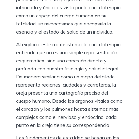
intrincada y única, es vista por la auriculoterapia
como un espejo del cuerpo humano en su
totalidad, un microcosmos que encapsula la
esencia y el estado de salud de un individuo.
Al explorar este microsistema, la auriculoterapia
entiende que no es una simple representación
esquemática, sino una conexión directa y
profunda con nuestra fisiología y salud integral.
De manera similar a cómo un mapa detallado
representa regiones, ciudades y carreteras, la
oreja presenta una cartografía precisa del
cuerpo humano. Desde los órganos vitales como
el corazón y los pulmones hasta sistemas más
complejos como el nervioso y endocrino, cada
punto en la oreja tiene su correspondencia.
Los fundamentos de esta idea se basan en las