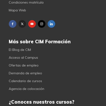
Condiciones matrícula
Mapa Web
Más sobre CIM Formación
El Blog de CIM
Acceso al Campus
Ofertas de empleo
Demanda de empleo
Calendario de cursos
Agencia de colocación
¿Conoces nuestros cursos?