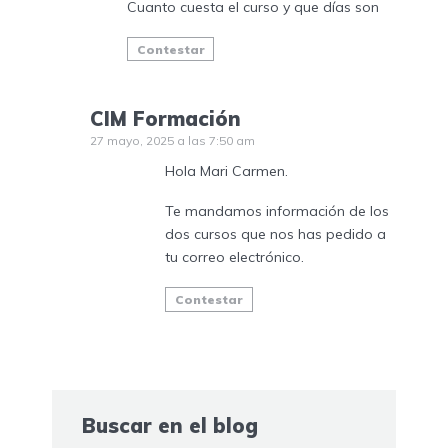
Cuanto cuesta el curso y que días son
Contestar
CIM Formación
27 mayo, 2025 a las 7:50 am
Hola Mari Carmen.
Te mandamos información de los
dos cursos que nos has pedido a
tu correo electrónico.
Contestar
Buscar en el blog