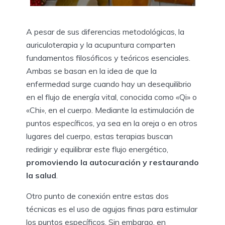
A pesar de sus diferencias metodológicas, la
auriculoterapia y la acupuntura comparten
fundamentos filosóficos y teóricos esenciales.
Ambas se basan en la idea de que la
enfermedad surge cuando hay un desequilibrio
en el flujo de energía vital, conocida como «Qi» o
«Chi», en el cuerpo. Mediante la estimulación de
puntos específicos, ya sea en la oreja o en otros
lugares del cuerpo, estas terapias buscan
redirigir y equilibrar este flujo energético,
promoviendo la autocuración y restaurando
la salud
.
Otro punto de conexión entre estas dos
técnicas es el uso de agujas finas para estimular
los puntos específicos. Sin embargo, en