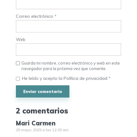
Correo electrónico
*
Web
Guarda mi nombre, correo electrónico y web en este
navegador para la próxima vez que comente.
He leído y acepto la
Política de privacidad
*
2 comentarios
Mari Carmen
25 mayo, 2025 a las 12:35 am