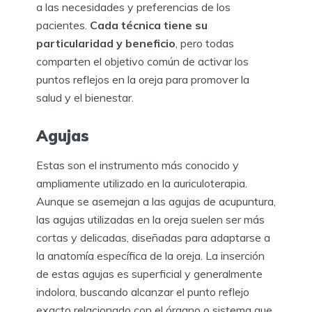
a las necesidades y preferencias de los
pacientes.
Cada técnica tiene su
particularidad y beneficio
, pero todas
comparten el objetivo común de activar los
puntos reflejos en la oreja para promover la
salud y el bienestar.
Agujas
Estas son el instrumento más conocido y
ampliamente utilizado en la auriculoterapia.
Aunque se asemejan a las agujas de acupuntura,
las agujas utilizadas en la oreja suelen ser más
cortas y delicadas, diseñadas para adaptarse a
la anatomía específica de la oreja. La inserción
de estas agujas es superficial y generalmente
indolora, buscando alcanzar el punto reflejo
exacto relacionado con el órgano o sistema que