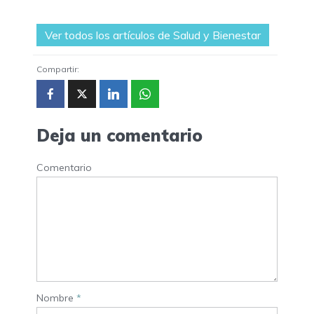
Ver todos los artículos de Salud y Bienestar
Compartir:
Deja un comentario
Comentario
Nombre
*