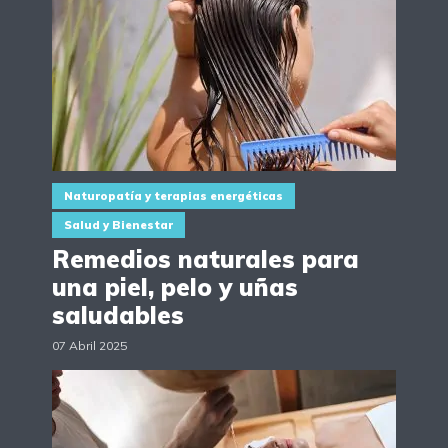
Naturopatía y terapias energéticas
Salud y Bienestar
Remedios naturales para
una piel, pelo y uñas
saludables
07 Abril 2025