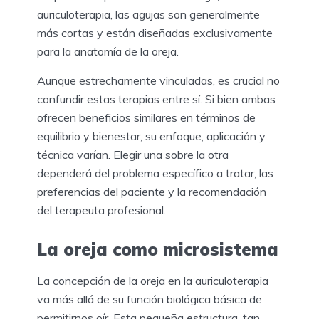
auriculoterapia, las agujas son generalmente
más cortas y están diseñadas exclusivamente
para la anatomía de la oreja.
Aunque estrechamente vinculadas, es crucial no
confundir estas terapias entre sí. Si bien ambas
ofrecen beneficios similares en términos de
equilibrio y bienestar, su enfoque, aplicación y
técnica varían. Elegir una sobre la otra
dependerá del problema específico a tratar, las
preferencias del paciente y la recomendación
del terapeuta profesional.
La oreja como microsistema
La concepción de la oreja en la auriculoterapia
va más allá de su función biológica básica de
permitirnos oír. Esta pequeña estructura, tan