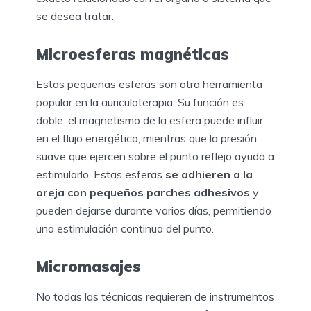
se desea tratar.
Microesferas magnéticas
Estas pequeñas esferas son otra herramienta
popular en la auriculoterapia. Su función es
doble: el magnetismo de la esfera puede influir
en el flujo energético, mientras que la presión
suave que ejercen sobre el punto reflejo ayuda a
estimularlo. Estas esferas
se adhieren a la
oreja con pequeños parches adhesivos
y
pueden dejarse durante varios días, permitiendo
una estimulación continua del punto.
Micromasajes
No todas las técnicas requieren de instrumentos