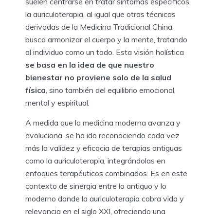
suelen centrarse en tratar síntomas específicos,
la auriculoterapia, al igual que otras técnicas
derivadas de la Medicina Tradicional China,
busca armonizar el cuerpo y la mente, tratando
al individuo como un todo. Esta visión holística
se basa en la idea de que nuestro
bienestar no proviene solo de la salud
física
, sino también del equilibrio emocional,
mental y espiritual.
A medida que la medicina moderna avanza y
evoluciona, se ha ido reconociendo cada vez
más la validez y eficacia de terapias antiguas
como la auriculoterapia, integrándolas en
enfoques terapéuticos combinados. Es en este
contexto de sinergia entre lo antiguo y lo
moderno donde la auriculoterapia cobra vida y
relevancia en el siglo XXI, ofreciendo una