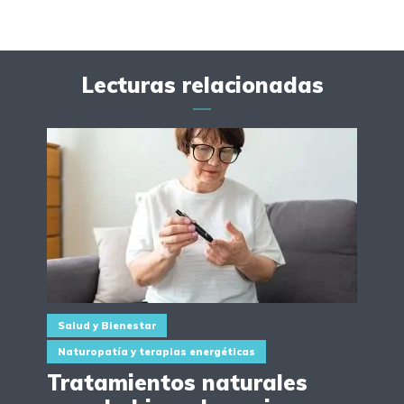
Lecturas relacionadas
Salud y Bienestar
Naturopatía y terapias energéticas
Tratamientos naturales