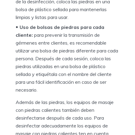
de la desinfección, coloca las piedras en una
bolsa de plástico sellada para mantenerlas
limpias y listas para usar.
Uso de bolsas de piedras para cada
cliente:
para prevenir la transmisión de
gérmenes entre clientes, es recomendable
utilizar una bolsa de piedras diferente para cada
persona. Después de cada sesión, coloca las
piedras utilizadas en una bolsa de plástico
sellada y etiquétala con el nombre del cliente
para una fácil identificación en caso de ser
necesario.
Además de las piedras, los equipos de masaje
con piedras calientes también deben
desinfectarse después de cada uso. Para
desinfectar adecuadamente los equipos de
masaje con piedras calientes ten en cuenta