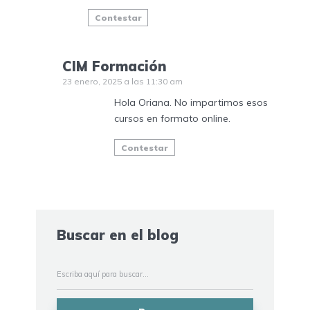
Contestar
CIM Formación
23 enero, 2025 a las 11:30 am
Hola Oriana. No impartimos esos
cursos en formato online.
Contestar
Buscar en el blog