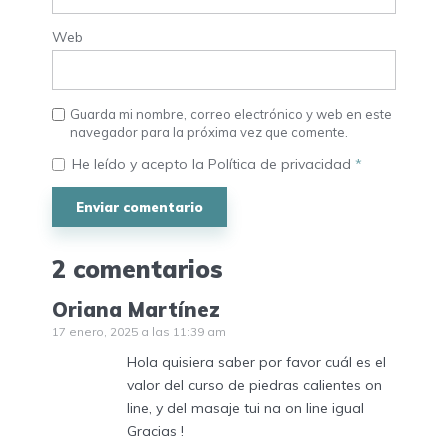
Web
Guarda mi nombre, correo electrónico y web en este
navegador para la próxima vez que comente.
He leído y acepto la
Política de privacidad
*
2 comentarios
Oriana Martínez
17 enero, 2025 a las 11:39 am
Hola quisiera saber por favor cuál es el
valor del curso de piedras calientes on
line, y del masaje tui na on line igual
Gracias !