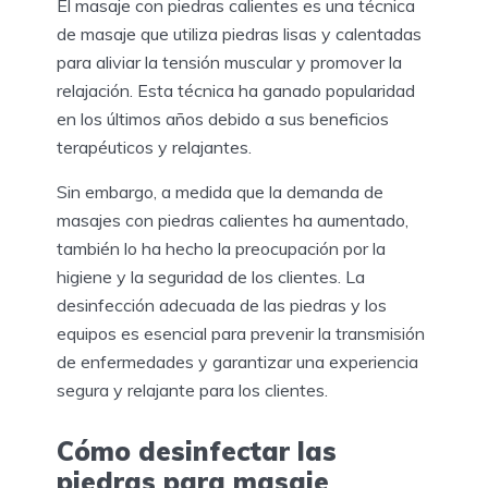
El masaje con piedras calientes es una técnica
de masaje que utiliza piedras lisas y calentadas
para aliviar la tensión muscular y promover la
relajación. Esta técnica ha ganado popularidad
en los últimos años debido a sus beneficios
terapéuticos y relajantes.
Sin embargo, a medida que la demanda de
masajes con piedras calientes ha aumentado,
también lo ha hecho la preocupación por la
higiene y la seguridad de los clientes. La
desinfección adecuada de las piedras y los
equipos es esencial para prevenir la transmisión
de enfermedades y garantizar una experiencia
segura y relajante para los clientes.
Cómo desinfectar las
piedras para masaje