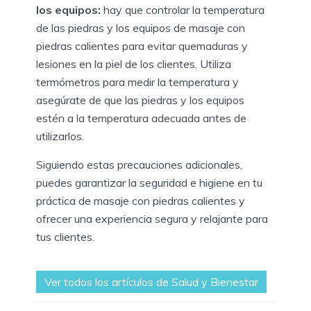
los equipos:
hay que controlar la temperatura
de las piedras y los equipos de masaje con
piedras calientes para evitar quemaduras y
lesiones en la piel de los clientes. Utiliza
termómetros para medir la temperatura y
asegúrate de que las piedras y los equipos
estén a la temperatura adecuada antes de
utilizarlos.
Siguiendo estas precauciones adicionales,
puedes garantizar la seguridad e higiene en tu
práctica de masaje con piedras calientes y
ofrecer una experiencia segura y relajante para
tus clientes.
Ver todos los artículos de Salud y Bienestar