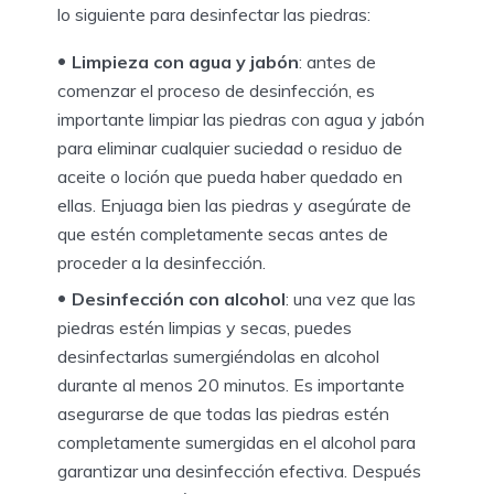
lo siguiente para desinfectar las piedras:
Limpieza con agua y jabón
: antes de
comenzar el proceso de desinfección, es
importante limpiar las piedras con agua y jabón
para eliminar cualquier suciedad o residuo de
aceite o loción que pueda haber quedado en
ellas. Enjuaga bien las piedras y asegúrate de
que estén completamente secas antes de
proceder a la desinfección.
Desinfección con alcohol
: una vez que las
piedras estén limpias y secas, puedes
desinfectarlas sumergiéndolas en alcohol
durante al menos 20 minutos. Es importante
asegurarse de que todas las piedras estén
completamente sumergidas en el alcohol para
garantizar una desinfección efectiva. Después