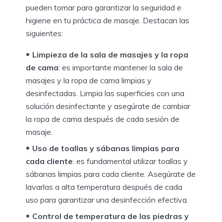
pueden tomar para garantizar la seguridad e
higiene en tu práctica de masaje. Destacan las
siguientes:
Limpieza de la sala de masajes y la ropa
de cama
: es importante mantener la sala de
masajes y la ropa de cama limpias y
desinfectadas. Limpia las superficies con una
solución desinfectante y asegúrate de cambiar
la ropa de cama después de cada sesión de
masaje.
Uso de toallas y sábanas limpias para
cada cliente
: es fundamental utilizar toallas y
sábanas limpias para cada cliente. Asegúrate de
lavarlas a alta temperatura después de cada
uso para garantizar una desinfección efectiva.
Control de temperatura de las piedras y