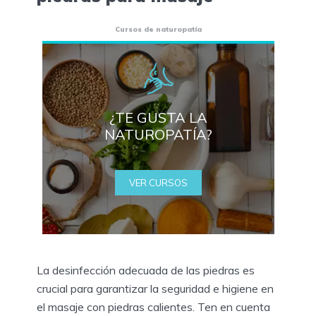
Cursos de naturopatía
¿TE GUSTA LA
NATUROPATÍA?
VER CURSOS
La desinfección adecuada de las piedras es
crucial para garantizar la seguridad e higiene en
el masaje con piedras calientes. Ten en cuenta