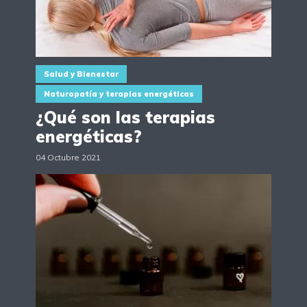
Salud y Bienestar
Naturopatía y terapias energéticas
¿Qué son las terapias
energéticas?
04 Octubre 2021