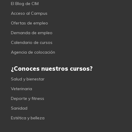
El Blog de CIM
Acceso al Campus
Ofertas de empleo
Demanda de empleo
Calendario de cursos
Agencia de colocación
¿Conoces nuestros cursos?
Salud y bienestar
Veterinaria
Deporte y fitness
Sanidad
Estética y belleza