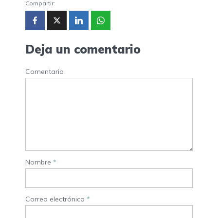
Compartir:
Deja un comentario
Comentario
Nombre
*
Correo electrónico
*