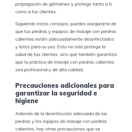
propagación de gérmenes y protege tanto a ti
como a tus clientes.
Siguiendo estos consejos, puedes asegurarte de
que tus piedras y equipos de masaje con piedras
calientes estén adecuadamente desinfectados
y listos para su uso. Esto no solo protege la
salud de tus clientes, sino que también garantiza
que tu práctica de masaje con piedras calientes
sea profesional y de alta calidad.
Precauciones adicionales para
garantizar la seguridad e
higiene
Además de la desinfección adecuada de las
piedras y los equipos de masaje con piedras
calientes, hay otras precauciones que se