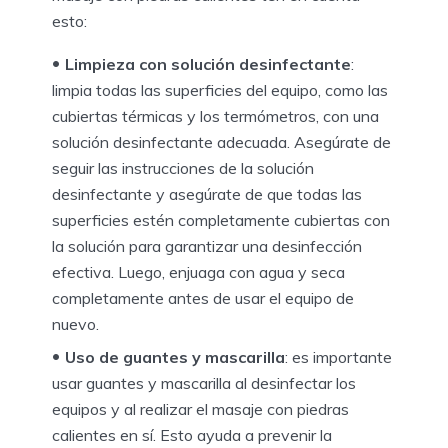
esto:
Limpieza con solución desinfectante
:
limpia todas las superficies del equipo, como las
cubiertas térmicas y los termómetros, con una
solución desinfectante adecuada. Asegúrate de
seguir las instrucciones de la solución
desinfectante y asegúrate de que todas las
superficies estén completamente cubiertas con
la solución para garantizar una desinfección
efectiva. Luego, enjuaga con agua y seca
completamente antes de usar el equipo de
nuevo.
Uso de guantes y mascarilla
: es importante
usar guantes y mascarilla al desinfectar los
equipos y al realizar el masaje con piedras
calientes en sí. Esto ayuda a prevenir la