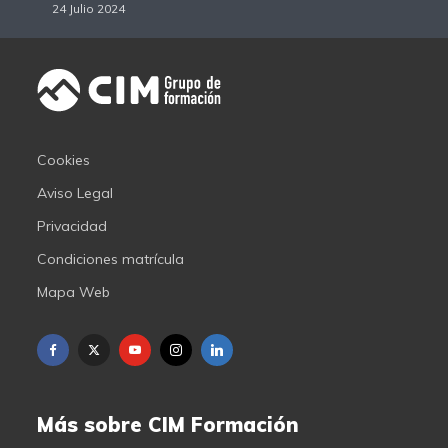
24 Julio 2024
Cookies
Aviso Legal
Privacidad
Condiciones matrícula
Mapa Web
Más sobre CIM Formación