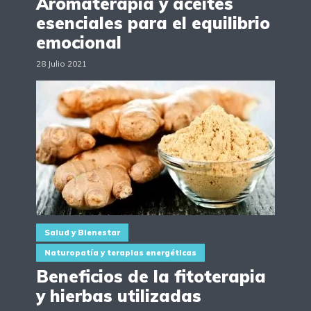
Aromaterapia y aceites
esenciales para el equilibrio
emocional
28 Julio 2021
Salud y Bienestar
Naturopatía y terapias energéticas
Beneficios de la fitoterapia
y hierbas utilizadas