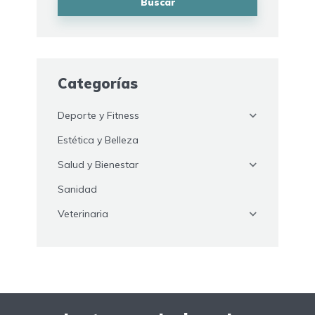
Buscar
Categorías
Deporte y Fitness
Estética y Belleza
Salud y Bienestar
Sanidad
Veterinaria