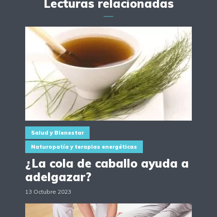
Lecturas relacionadas
Salud y Bienestar
Naturopatía y terapias energéticas
¿La cola de caballo ayuda a
adelgazar?
13 Octubre 2023