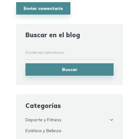
Buscar en el blog
Buscar
Categorías
Deporte y Fitness
Estética y Belleza