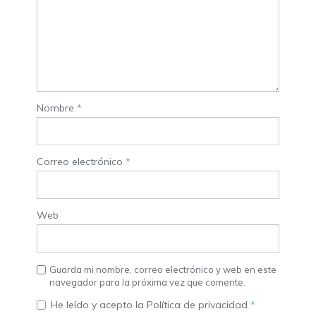
Nombre
*
Correo electrónico
*
Web
Guarda mi nombre, correo electrónico y web en este
navegador para la próxima vez que comente.
He leído y acepto la
Política de privacidad
*