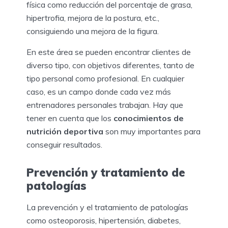
física como reducción del porcentaje de grasa,
hipertrofia, mejora de la postura, etc.,
consiguiendo una mejora de la figura.
En este área se pueden encontrar clientes de
diverso tipo, con objetivos diferentes, tanto de
tipo personal como profesional. En cualquier
caso, es un campo donde cada vez más
entrenadores personales trabajan. Hay que
tener en cuenta que los
conocimientos de
nutrición deportiva
son muy importantes para
conseguir resultados.
Prevención y tratamiento de
patologías
La prevención y el tratamiento de patologías
como osteoporosis, hipertensión, diabetes,