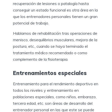
recuperación de lesiones o patalogía hasta
conseguir un estado funcional es otra área en la
que los entrenadores personales tienen un gran
potencial de trabajo.
Hablamos de rehabilitación tras operaciones de
menisco, desequilibrios musculares, mejora de la
postura, etc., cuando se haya terminado el
tratamiento médico recomendado o como
complemento de la fisioterapia.
Entrenamientos especiales
Entrenamiento para el rendimiento deportivo en
todos los niveles y entrenamiento en
poblaciones especiales, como niños, embarazo,
tercera edad, etc. son áreas de desarrollo del
entrenador personal en las que este se puede