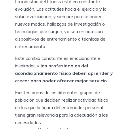
La industria del fitness está en constante
evolución. Las actitudes hacia el ejercicio y la
salud evolucionan, y siempre parece haber
nuevas modas, hallazgos de investigación o
tecnologías que surgen, ya sea en nutrición,
dispositivos de entrenamiento o técnicas de
entrenamiento.
Este cambio constante es emocionante e
inspirador, y
los profesionales del
acondicionamiento físico deben aprender y
crecer para poder ofrecer mejor servicio
.
Existen áreas de los diferentes grupos de
población que deciden realizar actividad física
en los que la figura del entrenador personal
tiene gran relevancia para la adecuación a las
necesidades