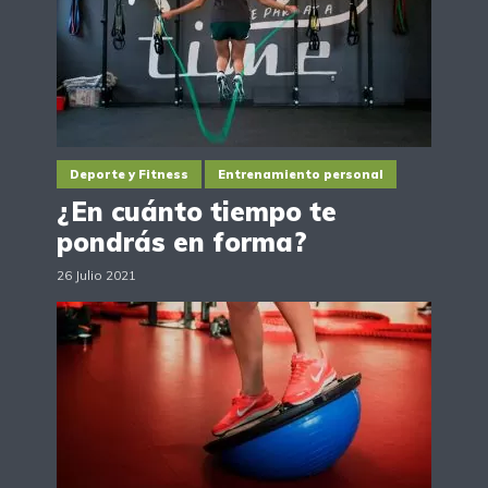
Deporte y Fitness
Entrenamiento personal
¿En cuánto tiempo te
pondrás en forma?
26 Julio 2021