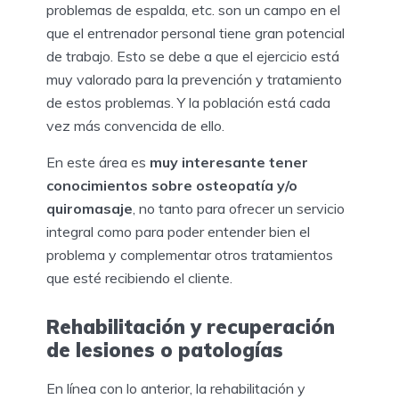
problemas de espalda, etc. son un campo en el
que el entrenador personal tiene gran potencial
de trabajo. Esto se debe a que el ejercicio está
muy valorado para la prevención y tratamiento
de estos problemas. Y la población está cada
vez más convencida de ello.
En este área es
muy interesante tener
conocimientos sobre osteopatía y/o
quiromasaje
, no tanto para ofrecer un servicio
integral como para poder entender bien el
problema y complementar otros tratamientos
que esté recibiendo el cliente.
Rehabilitación y recuperación
de lesiones o patologías
En línea con lo anterior, la rehabilitación y