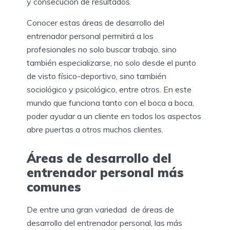
y consecución de resultados.
Conocer estas áreas de desarrollo del
entrenador personal permitirá a los
profesionales no solo buscar trabajo, sino
también especializarse, no solo desde el punto
de visto físico-deportivo, sino también
sociológico y psicológico, entre otros. En este
mundo que funciona tanto con el boca a boca,
poder ayudar a un cliente en todos los aspectos
abre puertas a otros muchos clientes.
Áreas de desarrollo del
entrenador personal más
comunes
De entre una gran variedad de áreas de
desarrollo del entrenador personal, las más