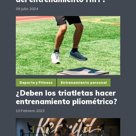
09 Julio 2024
Deporte y Fitness
Entrenamiento personal
¿Deben los triatletas hacer
entrenamiento pliométrico?
10 Febrero 2023