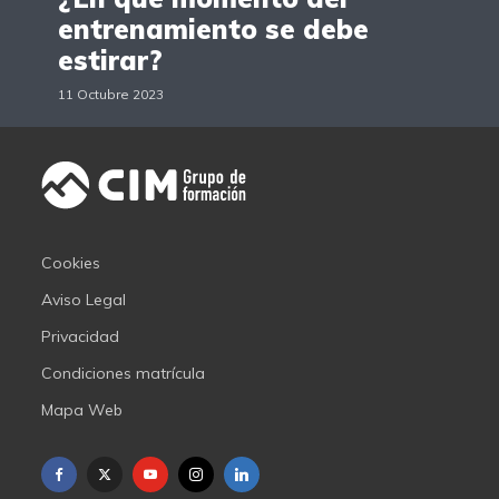
entrenamiento se debe
estirar?
11 Octubre 2023
Cookies
Aviso Legal
Privacidad
Condiciones matrícula
Mapa Web