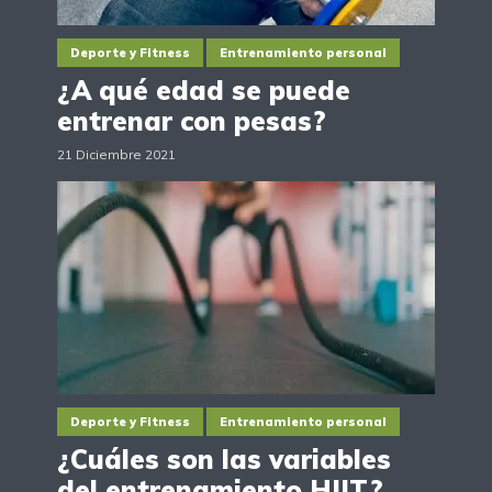
Deporte y Fitness
Entrenamiento personal
¿A qué edad se puede
entrenar con pesas?
21 Diciembre 2021
Deporte y Fitness
Entrenamiento personal
¿Cuáles son las variables
del entrenamiento HIIT?