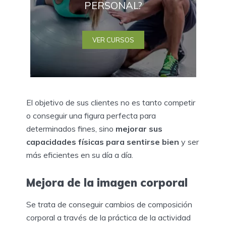
PERSONAL?
VER CURSOS
El objetivo de sus clientes no es tanto competir
o conseguir una figura perfecta para
determinados fines, sino
mejorar sus
capacidades físicas para sentirse bien
y ser
más eficientes en su día a día.
Mejora de la imagen corporal
Se trata de conseguir cambios de composición
corporal a través de la práctica de la actividad