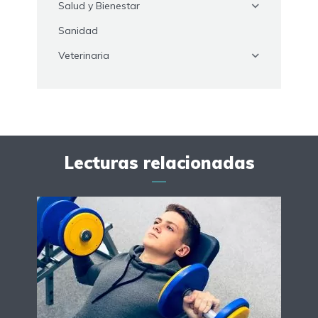
Salud y Bienestar
Sanidad
Veterinaria
Lecturas relacionadas