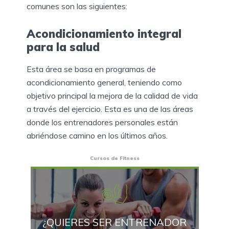
comunes son las siguientes:
Acondicionamiento integral
para la salud
Esta área se basa en programas de
acondicionamiento general, teniendo como
objetivo principal la mejora de la calidad de vida
a través del ejercicio. Esta es una de las áreas
donde los entrenadores personales están
abriéndose camino en los últimos años.
Cursos de Fitness
¿QUIERES SER ENTRENADOR