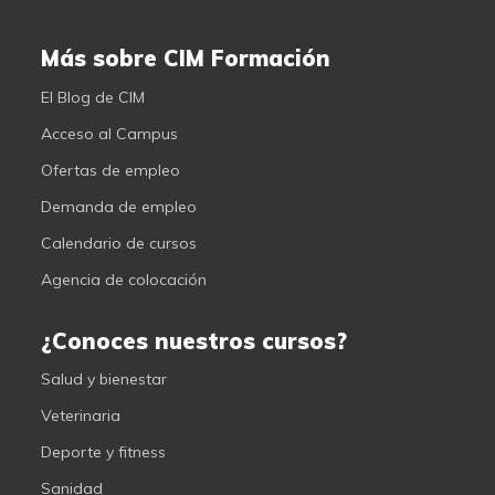
Más sobre CIM Formación
El Blog de CIM
Acceso al Campus
Ofertas de empleo
Demanda de empleo
Calendario de cursos
Agencia de colocación
¿Conoces nuestros cursos?
Salud y bienestar
Veterinaria
Deporte y fitness
Sanidad