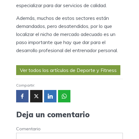
especializar para dar servicios de calidad.
Además, muchos de estos sectores están
demandados, pero desatendidos, por lo que
localizar el nicho de mercado adecuado es un
paso importante que hay que dar para el
desarrollo profesional del entrenador personal.
Ver todos los artículos de Deporte y Fitness
Compartir:
Deja un comentario
Comentario